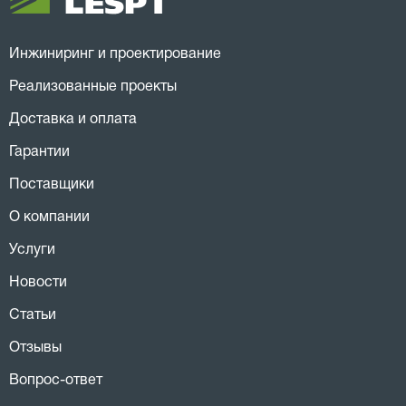
Инжиниринг и проектирование
Реализованные проекты
Доставка и оплата
Гарантии
Поставщики
О компании
Услуги
Новости
Статьи
Отзывы
Вопрос-ответ