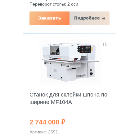
Переворот стопы: 2 оси
Заказать
Подробнее
Станок для склейки шпона по
ширине MF104A
2 744 000 ₽
Артикул: 2691