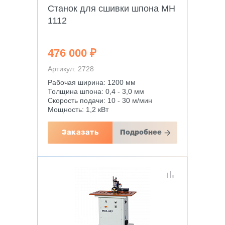
Станок для сшивки шпона MH
1112
476 000 ₽
Артикул: 2728
Рабочая ширина: 1200 мм
Толщина шпона: 0,4 - 3,0 мм
Скорость подачи: 10 - 30 м/мин
Мощность: 1,2 кВт
Заказать
Подробнее