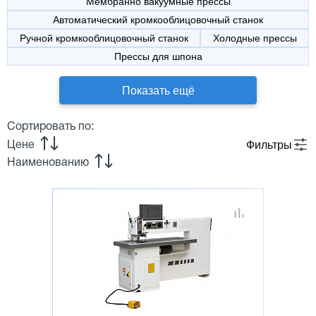
Мембранно вакуумные прессы
Автоматический кромкооблицовочный станок
Ручной кромкооблицовочный станок
Холодные прессы
Прессы для шпона
Показать ещё
Сортировать по:
Фильтры
Цене
Наименованию