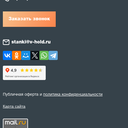
Заказать звонок
stanki@v-hold.ru
Публичная оферта и
политика конфиденциальности
Карта сайта