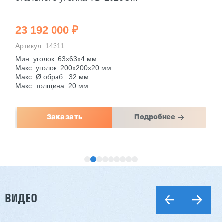
23 192 000 ₽
Артикул: 14311
Мин. уголок: 63x63x4 мм
Макс. уголок: 200x200x20 мм
Макс. Ø обраб.: 32 мм
Макс. толщина: 20 мм
Заказать
Подробнее
ВИДЕО