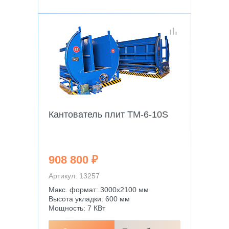
Кантователь плит TM-6-10S
908 800 ₽
Артикул: 13257
Макс. формат: 3000х2100 мм
Высота укладки: 600 мм
Мощность: 7 КВт