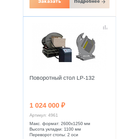
Заказать
Подробнее
Поворотный стол LP-132
1 024 000 ₽
Артикул: 4961
Макс. формат: 2600х1250 мм
Высота укладки: 1100 мм
Переворот стопы: 2 оси