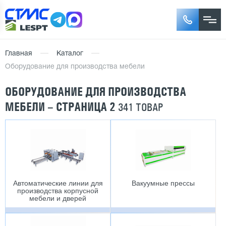
Главная
Каталог
Оборудование для производства мебели
ОБОРУДОВАНИЕ ДЛЯ ПРОИЗВОДСТВА
МЕБЕЛИ – СТРАНИЦА 2
341 ТОВАР
Автоматические линии для
Вакуумные прессы
производства корпусной
мебели и дверей