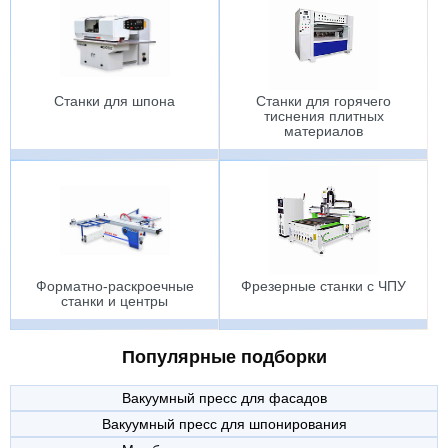
Станки для шпона
Станки для горячего
тиснения плитных
материалов
Форматно-раскроечные
Фрезерные станки с ЧПУ
станки и центры
Популярные подборки
Вакуумный пресс для фасадов
Вакуумный пресс для шпонирования