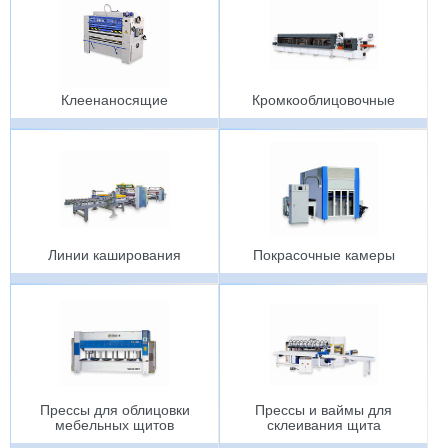
Клеенаносящие
Кромкооблицовочные
Линии каширования
Покрасочные камеры
Прессы для облицовки
Прессы и ваймы для
мебельных щитов
cклеивания щита