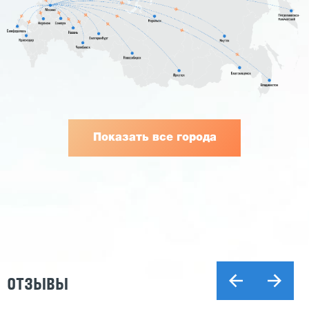
Показать все города
ОТЗЫВЫ