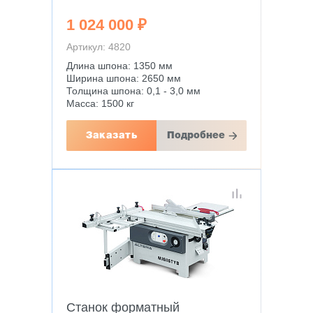
1 024 000 ₽
Артикул: 4820
Длина шпона: 1350 мм
Ширина шпона: 2650 мм
Толщина шпона: 0,1 - 3,0 мм
Масса: 1500 кг
Заказать
Подробнее
Станок форматный