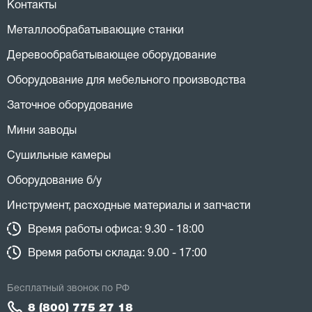
Контакты
Металлообрабатывающие станки
Деревообрабатывающее оборудование
Оборудование для мебельного производства
Заточное оборудование
Мини заводы
Сушильные камеры
Оборудование б/у
Инструмент, расходные материалы и запчасти
Время работы офиса: 9.30 - 18:00
Время работы склада: 9.00 - 17:00
Бесплатный звонок по РФ
8 (800) 775 27 18