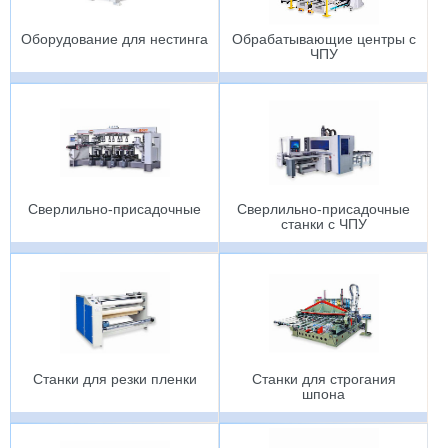
Оборудование для нестинга
Обрабатывающие центры с
ЧПУ
Сверлильно-присадочные
Сверлильно-присадочные
станки с ЧПУ
Станки для резки пленки
Станки для строгания
шпона