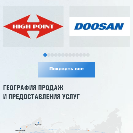
Показать все
ГЕОГРАФИЯ ПРОДАЖ
И ПРЕДОСТАВЛЕНИЯ УСЛУГ