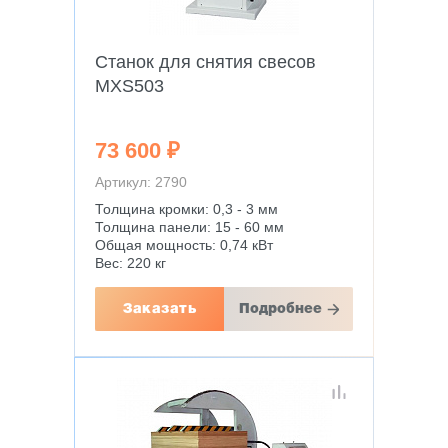
Станок для снятия свесов
MХS503
73 600 ₽
Артикул: 2790
Толщина кромки: 0,3 - 3 мм
Толщина панели: 15 - 60 мм
Общая мощность: 0,74 кВт
Вес: 220 кг
Заказать
Подробнее