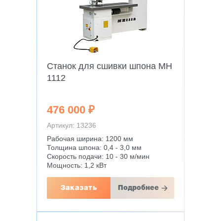
Станок для сшивки шпона MH
1112
476 000 ₽
Артикул: 13236
Рабочая ширина: 1200 мм
Толщина шпона: 0,4 - 3,0 мм
Скорость подачи: 10 - 30 м/мин
Мощность: 1,2 кВт
Заказать
Подробнее