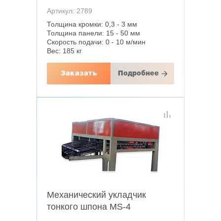
Артикул: 2789
Толщина кромки: 0,3 - 3 мм
Толщина панели: 15 - 50 мм
Скорость подачи: 0 - 10 м/мин
Вес: 185 кг
Заказать
Подробнее
Механический укладчик
тонкого шпона MS-4