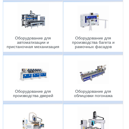
Оборудование для
Оборудование для
автоматизации и
производства багета и
пристаночная механизация
рамочных фасадов
Оборудование для
Оборудование для
производства дверей
облицовки погонажа