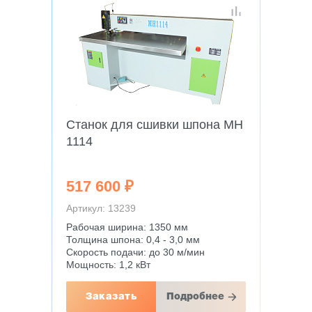
Станок для сшивки шпона MH
1114
517 600 ₽
Артикул: 13239
Рабочая ширина: 1350 мм
Толщина шпона: 0,4 - 3,0 мм
Скорость подачи: до 30 м/мин
Мощность: 1,2 кВт
Заказать
Подробнее