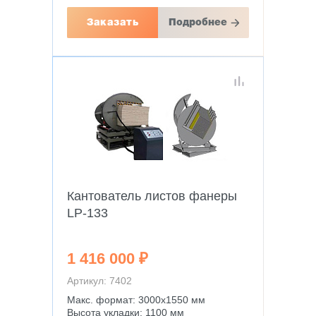
Заказать
Подробнее
Кантователь листов фанеры
LP-133
1 416 000 ₽
Артикул: 7402
Макс. формат: 3000х1550 мм
Высота укладки: 1100 мм