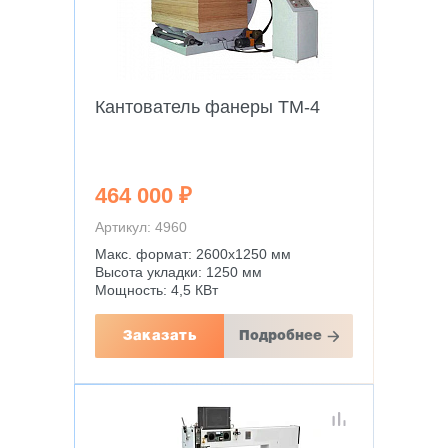
Кантователь фанеры TM-4
464 000 ₽
Артикул: 4960
Макс. формат: 2600х1250 мм
Высота укладки: 1250 мм
Мощность: 4,5 КВт
Заказать
Подробнее