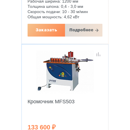
Рабочая ширина: 1200 мм
Толщина шпона: 0,4 - 3,0 мм
Скорость подачи: 10 - 30 м/мин
Общая мощность: 4,62 кВт
Заказать
Подробнее
Кромочник MFS503
133 600 ₽