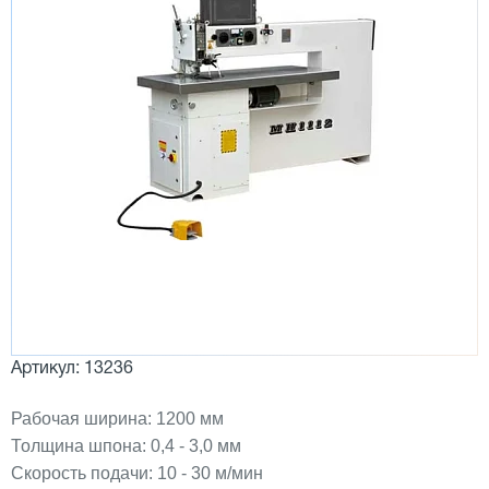
Артикул: 13236
Рабочая ширина: 1200 мм
Толщина шпона: 0,4 - 3,0 мм
Скорость подачи: 10 - 30 м/мин