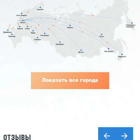
Показать все города
ОТЗЫВЫ