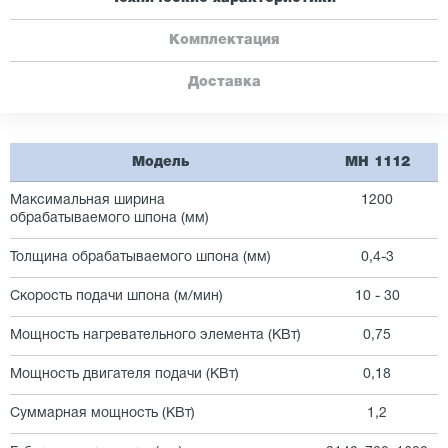
Комплектация
Доставка
Модель
MH 1112
Максимальная ширина
1200
обрабатываемого шпона (мм)
Толщина обрабатываемого шпона (мм)
0,4-3
Скорость подачи шпона (м/мин)
10 - 30
Мощность нагревательного элемента (КВт)
0,75
Мощность двигателя подачи (КВт)
0,18
Суммарная мощность (КВт)
1,2