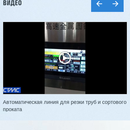
ВИДЕО
Автоматическая линия для резки труб и сортового
проката