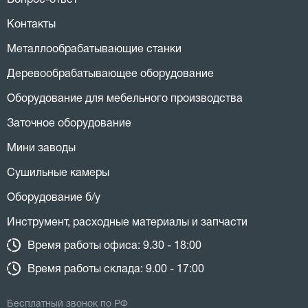
Вопрос-ответ
Контакты
Металлообрабатывающие станки
Деревообрабатывающее оборудование
Оборудование для мебельного производства
Заточное оборудование
Мини заводы
Сушильные камеры
Оборудование б/у
Инструмент, расходные материалы и запчасти
Время работы офиса: 9.30 - 18:00
Время работы склада: 9.00 - 17:00
Бесплатный звонок по РФ