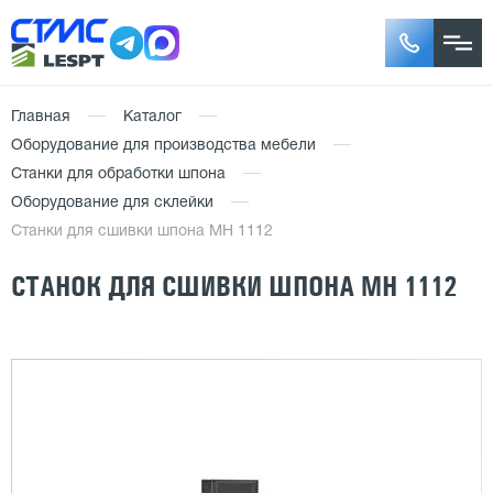
Главная
Каталог
Оборудование для производства мебели
Станки для обработки шпона
Оборудование для склейки
Станки для сшивки шпона MH 1112
СТАНОК ДЛЯ СШИВКИ ШПОНА MH 1112