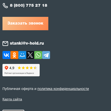
8 (800) 775 27 18
Заказать звонок
stanki@v-hold.ru
Публичная оферта и
политика конфиденциальности
Карта сайта