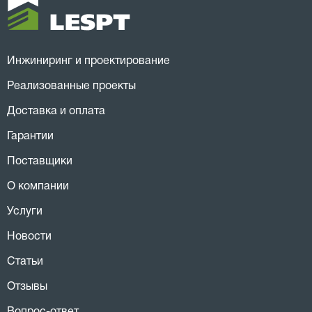
Инжиниринг и проектирование
Реализованные проекты
Доставка и оплата
Гарантии
Поставщики
О компании
Услуги
Новости
Статьи
Отзывы