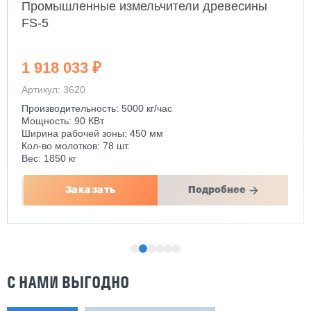
Промышленные измельчители древесины
FS-5
1 918 033 ₽
Артикул: 3620
Производительность: 5000 кг/час
Мощность: 90 КВт
Ширина рабочей зоны: 450 мм
Кол-во молотков: 78 шт.
Вес: 1850 кг
Заказать
Подробнее
С НАМИ ВЫГОДНО