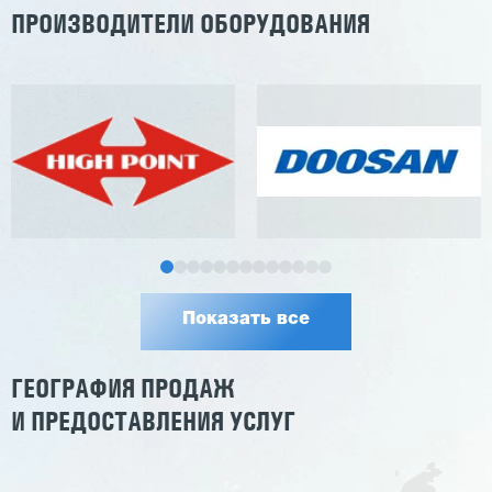
ПРОИЗВОДИТЕЛИ ОБОРУДОВАНИЯ
Показать все
ГЕОГРАФИЯ ПРОДАЖ
И ПРЕДОСТАВЛЕНИЯ УСЛУГ