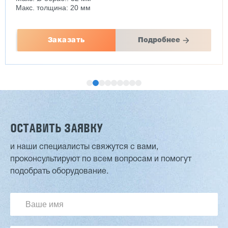
Макс. толщина: 20 мм
Заказать
Подробнее
ОСТАВИТЬ ЗАЯВКУ
и наши специалисты свяжутся с вами,
проконсультируют по всем вопросам и помогут
Двухсторонний шипорез MX6015
подобрать оборудование.
3 254 098 ₽
2 901 639 ₽