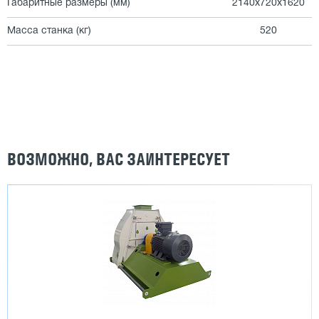
Габаритные размеры (мм)
2140х720х1620
Масса станка (кг)
520
ВОЗМОЖНО, ВАС ЗАИНТЕРЕСУЕТ