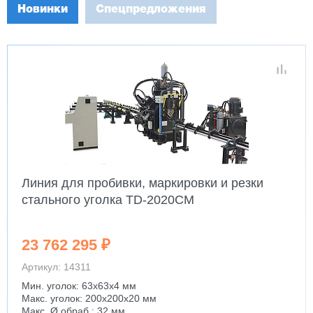
Новинки
Спецпредложения
Линия для пробивки, маркировки и резки
стального уголка TD-2020CM
23 762 295 ₽
Артикул: 14311
Мин. уголок: 63x63x4 мм
Макс. уголок: 200x200x20 мм
Макс. Ø обраб.: 32 мм