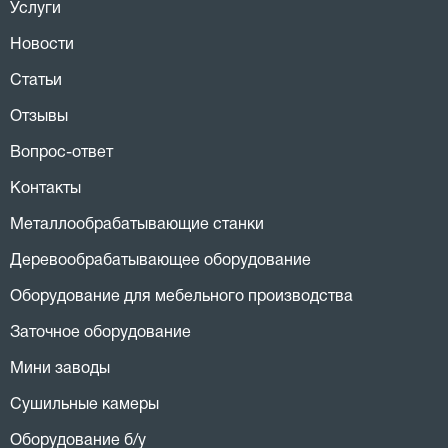
Услуги
Новости
Статьи
Отзывы
Вопрос-ответ
Контакты
Металлообрабатывающие станки
Деревообрабатывающее оборудование
Оборудование для мебельного производства
Заточное оборудование
Мини заводы
Сушильные камеры
Оборудование б/у