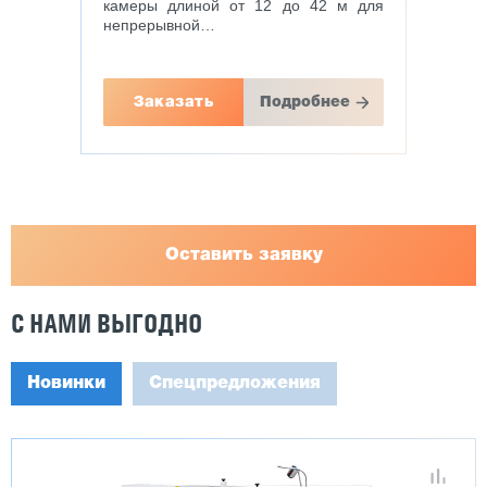
камеры длиной от 12 до 42 м для
непрерывной…
Заказать
Подробнее
Оставить заявку
С НАМИ ВЫГОДНО
Новинки
Спецпредложения