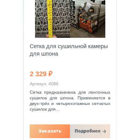
Сетка для сушильной камеры
для шпона
2 329 ₽
Артикул: 4086
Сетка предназначена для ленточных
сушилок для шпона. Применяется в
двух-трёх и четырехэтажных сетчатых
сушилок для…
Заказать
Подробнее