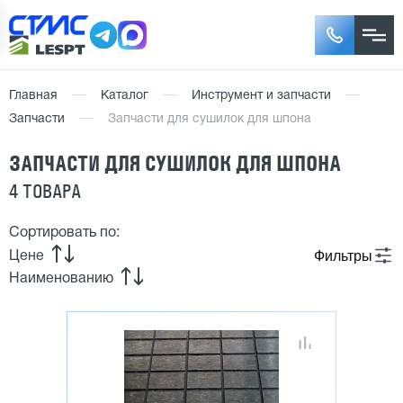
Главная
Каталог
Инструмент и запчасти
Запчасти
Запчасти для сушилок для шпона
ЗАПЧАСТИ ДЛЯ СУШИЛОК ДЛЯ ШПОНА
4 ТОВАРА
Сортировать по:
Фильтры
Цене
Наименованию