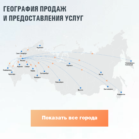
ГЕОГРАФИЯ ПРОДАЖ
И ПРЕДОСТАВЛЕНИЯ УСЛУГ
Показать все города