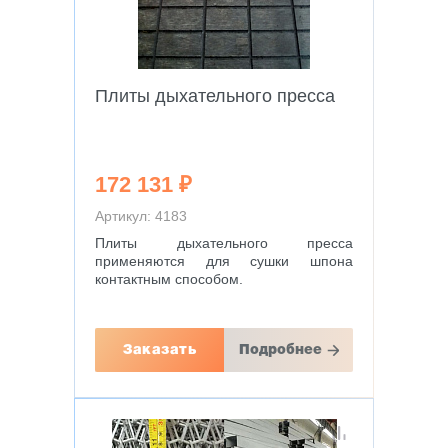
Плиты дыхательного пресса
172 131 ₽
Артикул: 4183
Плиты дыхательного пресса
применяются для сушки шпона
контактным способом.
Заказать
Подробнее