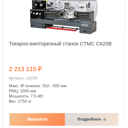
Токарно-винторезный станок CTMC C620B
2 213 115 ₽
Артикул: 14236
Макс. Ø точения: 310 - 500 мм
РМЦ: 1000 мм
Мощность: 7,5 кВт
Вес: 2750 кг
Заказать
Подробнее