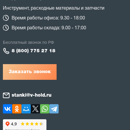
Инструмент, расходные материалы и запчасти
Время работы офиса: 9.30 - 18:00
Время работы склада: 9.00 - 17:00
Бесплатный звонок по РФ
8 (800) 775 27 18
Заказать звонок
stanki@v-hold.ru