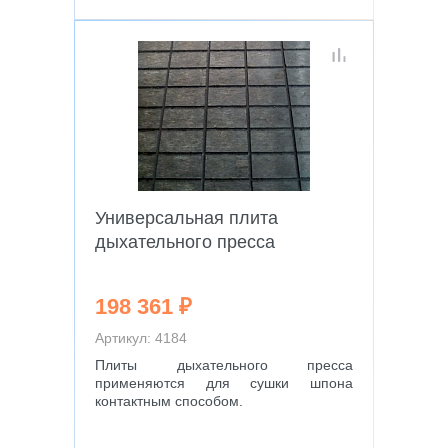
Универсальная плита
дыхательного пресса
198 361 ₽
Артикул: 4184
Плиты дыхательного пресса
применяются для сушки шпона
контактным способом.