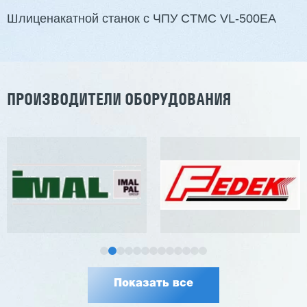
Шлиценакатной станок с ЧПУ CTMC VL-500EA
Заказать
Подробнее
ПРОИЗВОДИТЕЛИ ОБОРУДОВАНИЯ
Показать все