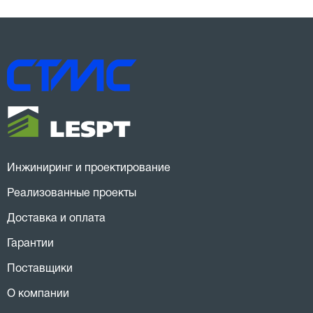
Инжиниринг и проектирование
Реализованные проекты
Доставка и оплата
Гарантии
Поставщики
О компании