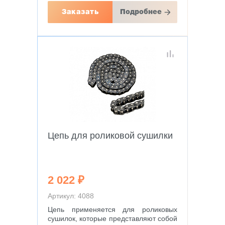
Заказать
Подробнее
Цепь для роликовой сушилки
2 022 ₽
Артикул: 4088
Цепь применяется для роликовых
сушилок, которые представляют собой