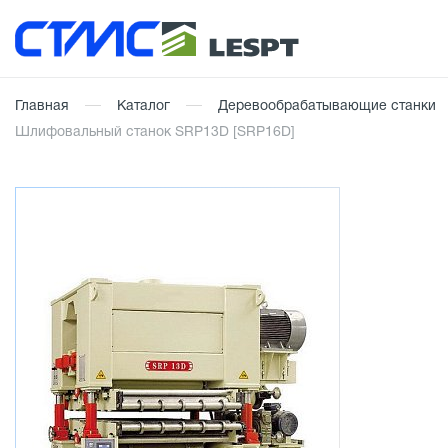
Главная
Каталог
Деревообрабатывающие станки
Шлифовальный станок SRP13D [SRP16D]