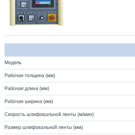
Модель
Рабочая толщина (мм)
Рабочая длина (мм)
Рабочая ширина (мм)
Скорость шлифовальной ленты (м/мин)
Размер шлифовальной ленты (мм)