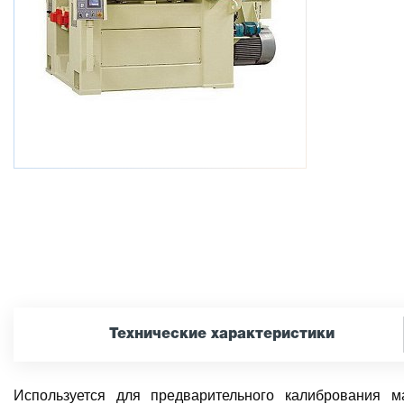
Технические характеристики
Используется для предварительного калибрования 