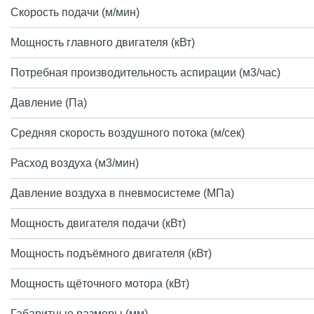
Скорость подачи (м/мин)
Мощность главного двигателя (кВт)
Потребная производительность аспирации (м3/час)
Давление (Па)
Средняя скорость воздушного потока (м/сек)
Расход воздуха (м3/мин)
Давление воздуха в пневмосистеме (МПа)
Мощность двигателя подачи (кВт)
Мощность подъёмного двигателя (кВт)
Мощность щёточного мотора (кВт)
Габаритные размеры (мм)