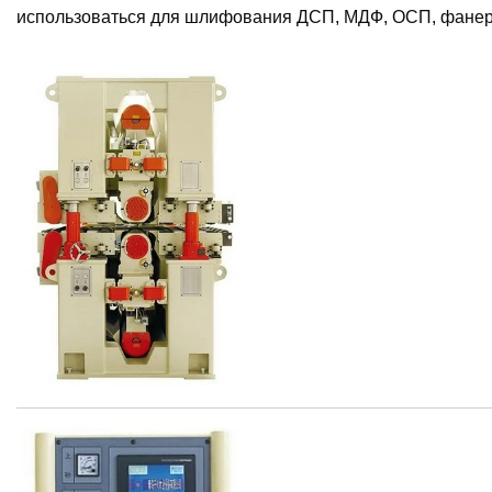
использоваться для шлифования ДСП, МДФ, ОСП, фанеры,