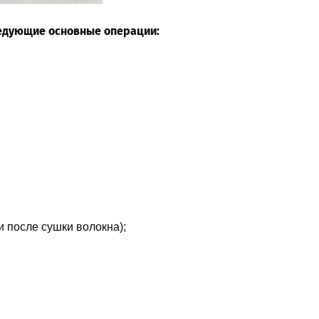
едующие основные операции:
 после сушки волокна);