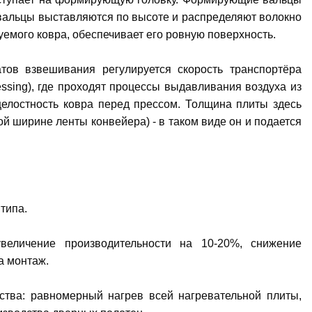
альцы выставляются по высоте и распределяют волокно
мого ковра, обеспечивает его ровную поверхность.
тов взвешивания регулируется скорость транспортёра
ssing), где проходят процессы выдавливания воздуха из
елостность ковра перед прессом. Толщина плиты здесь
й ширине ленты конвейера) - в таком виде он и подается
типа.
еличение производительности на 10-20%, снижение
а монтаж.
ства: равномерный нагрев всей нагревательной плиты,