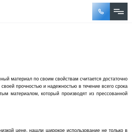
нный материал по своим свойствам считается достаточно
 своей прочностью и надежностью в течение всего срока
стым материалом, который производят из прессованной
низкой цене, нашли широкое использование не только в