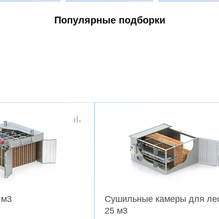
Популярные подборки
 м3
Сушильные камеры для лес
25 м3