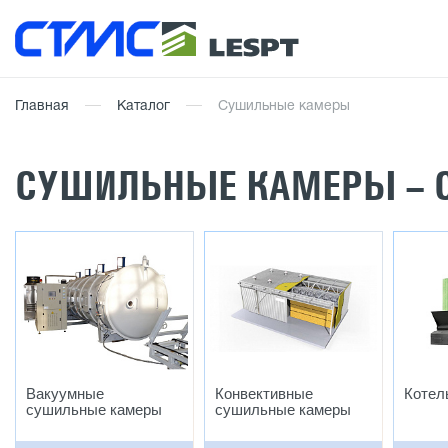
Главная
Каталог
Сушильные камеры
СУШИЛЬНЫЕ КАМЕРЫ – 
Вакуумные
Конвективные
Котел
сушильные камеры
сушильные камеры