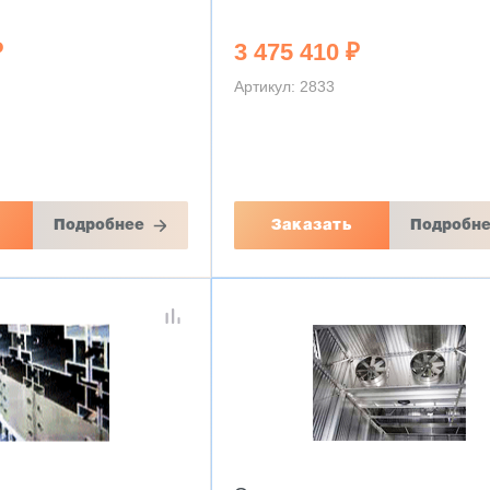
₽
3 475 410 ₽
Артикул: 2833
Подробнее
Заказать
Подробн