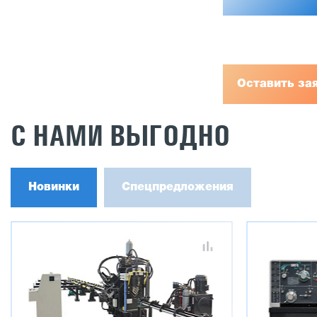
Оставить за
С НАМИ ВЫГОДНО
Новинки
Спецпредложения