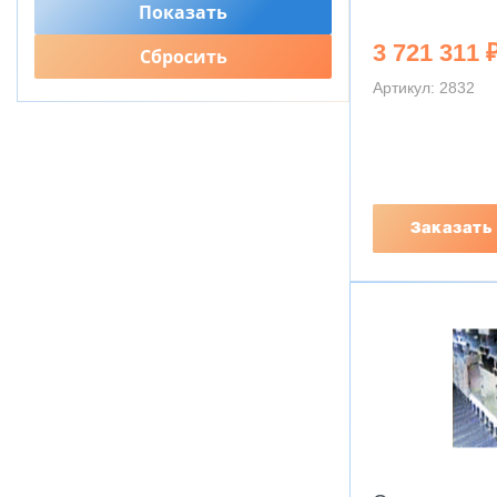
3 721 311 
Артикул: 2832
Заказать