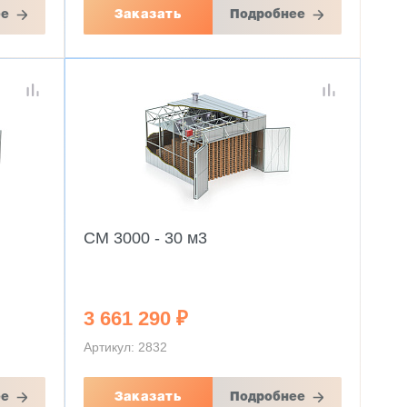
ее
Заказать
Подробнее
CM 3000 - 30 м3
3 661 290 ₽
Артикул: 2832
ее
Заказать
Подробнее