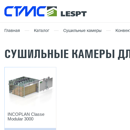
Главная
Каталог
Сушильные камеры
Конвек
СУШИЛЬНЫЕ КАМЕРЫ Д
INCOPLAN Classe
Modular 3000