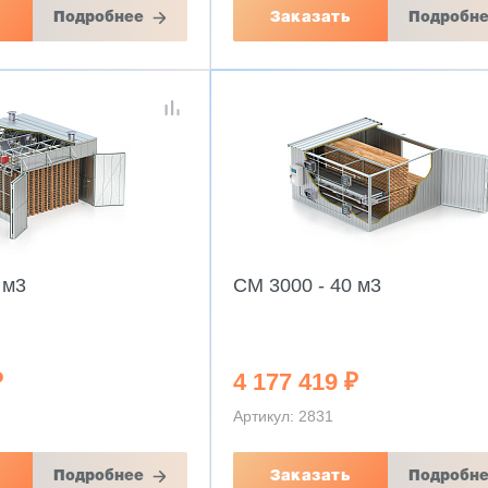
Подробнее
Заказать
Подробн
 м3
CM 3000 - 40 м3
₽
4 177 419 ₽
Артикул: 2831
Подробнее
Заказать
Подробн