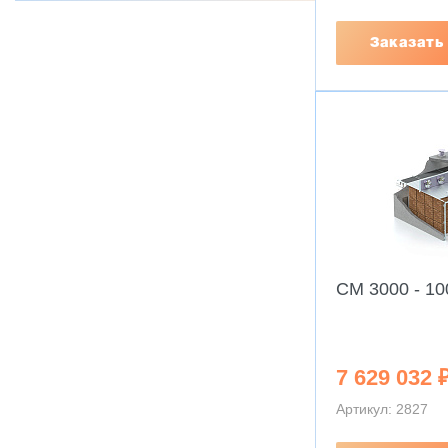
Заказать
CM 3000 - 10
7 629 032 
Артикул: 2827