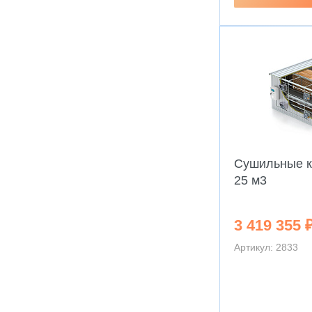
Сушильные к
25 м3
3 419 355 
Артикул: 2833