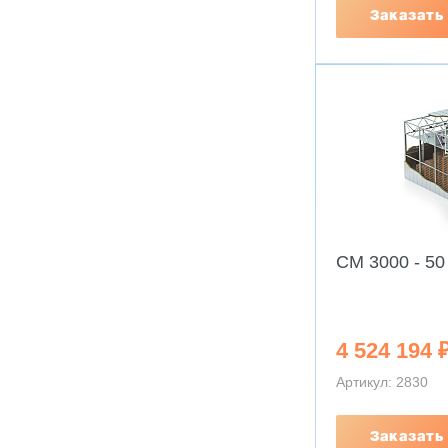
Заказать
CM 3000 - 50
4 524 194 
Артикул: 2830
Заказать