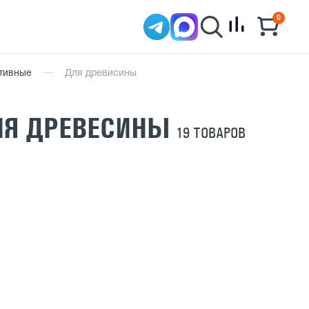
0
тивные
Для древисины
ЛЯ ДРЕВЕСИНЫ
19 ТОВАРОВ