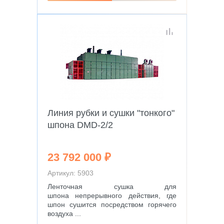
Линия рубки и сушки "тонкого"
шпона DMD-2/2
23 792 000 ₽
Артикул: 5903
Ленточная сушка для
шпона непрерывного действия, где
шпон сушится посредством горячего
воздуха ...