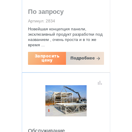
По запросу
Артикул: 2834
Новейшая концепция панели,
эксклюзивный продукт разработки под
названием , очень проста и в то же
время ...
Запросить
Подробнее
цену
Обслуживание