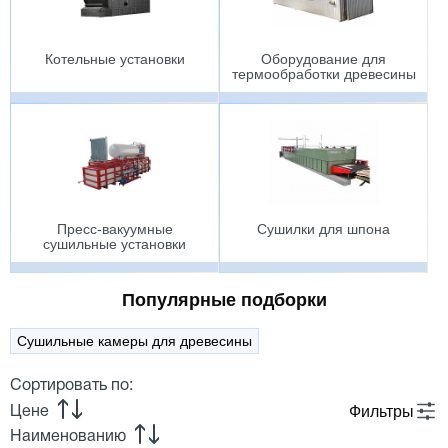
Котельные установки
Оборудование для
термообработки древесины
Пресс-вакуумные
Сушилки для шпона
сушильные установки
Популярные подборки
Сушильные камеры для древесины
Сортировать по:
Фильтры
Цене
Наименованию