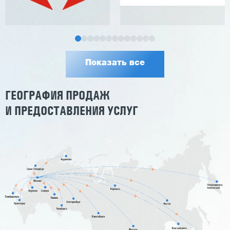
Показать все
ГЕОГРАФИЯ ПРОДАЖ
И ПРЕДОСТАВЛЕНИЯ УСЛУГ