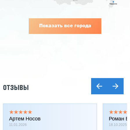
Показать все города
ОТЗЫВЫ
Артем Носов
Роман Б
11.01.2026
18.10.2025