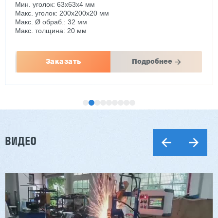
Мин. уголок: 63x63x4 мм
Макс. уголок: 200x200x20 мм
Макс. Ø обраб.: 32 мм
Макс. толщина: 20 мм
Заказать
Подробнее
ВИДЕО
Двухсторонний шипорез MX6015