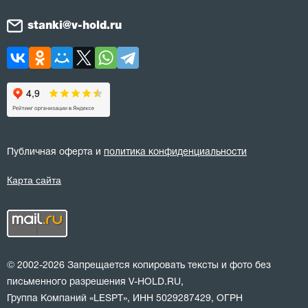
stanki@v-hold.ru
Публичная оферта и
политика конфиденциальности
Карта сайта
© 2002-2026 Запрещается копировать тексты и фото без
письменного разрешения V-HOLD.RU,
Группа Компаний «LESPT», ИНН 5029287429, ОГРН