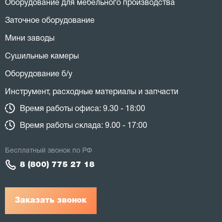
Оборудование для мебельного производства
Заточное оборудование
Мини заводы
Сушильные камеры
Оборудование б/у
Инструмент, расходные материалы и запчасти
Время работы офиса: 9.30 - 18:00
Время работы склада: 9.00 - 17:00
Бесплатный звонок по РФ
8 (800) 775 27 18
Заказать звонок