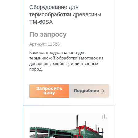
Оборудование для
термообработки древесины
TM-60SA
По запросу
Артикул: 11586
Камера предназначена для
термической обработки заготовок из
древесины хвойных и лиственных
пород.
Запросить
Подробнее
цену