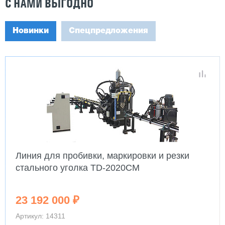
С НАМИ ВЫГОДНО
Новинки
Спецпредложения
Линия для пробивки, маркировки и резки
стального уголка TD-2020CM
23 192 000 ₽
Артикул: 14311