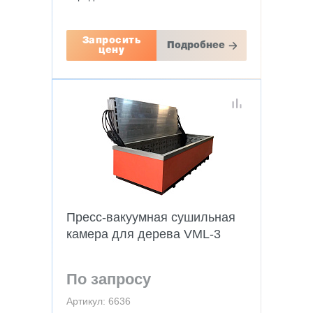
Запросить
Подробнее
цену
Пресс-вакуумная сушильная
камера для дерева VML-3
По запросу
Артикул: 6636