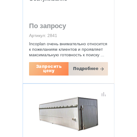
По запросу
Артикул: 2841
Incoplan очень внимательно относится
к пожеланиям клиентов и проявляет
максимальную готовность к поиску ...
Запросить
Подробнее
цену