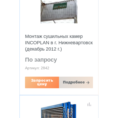
Монтаж сушильных камер
INCOPLAN в г. Нижневартовск
(декабрь 2012 г.)
По запросу
Артикул: 2842
Запросить
Подробнее
цену