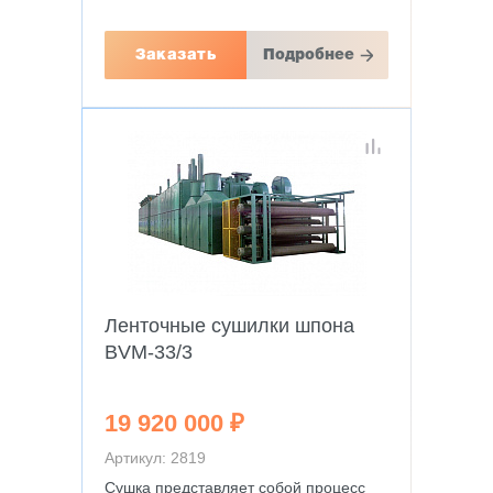
Заказать
Подробнее
Ленточные сушилки шпона
BVM-33/3
19 920 000 ₽
Артикул: 2819
Cушка представляет собой процесс