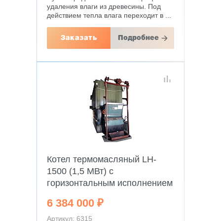
удаления влаги из древесины. Под
действием тепла влага переходит в ...
Заказать
Подробнее
Котел термомасляный LH-
1500 (1,5 МВт) c
горизонтальным исполнением
6 384 000 ₽
Артикул: 6315