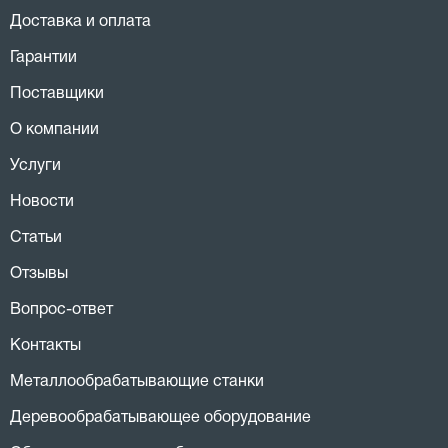
Доставка и оплата
Гарантии
Поставщики
О компании
Услуги
Новости
Статьи
Отзывы
Вопрос-ответ
Контакты
Металлообрабатывающие станки
Деревообрабатывающее оборудование