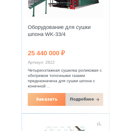
Оборудование для сушки
шпона WK-33/4
25 440 000 ₽
Артикул: 2822
Четырехэтажная сушилка роликовая с
обогревом топочными газами
предназначена для сушки шпона с
конечной ...
Заказать
Подробнее