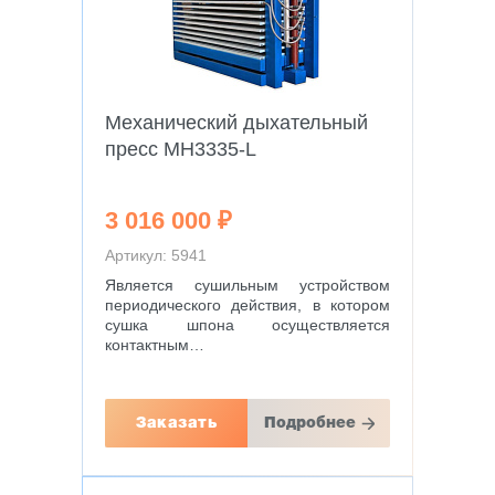
Механический дыхательный
пресc MH3335-L
3 016 000 ₽
Артикул: 5941
Является сушильным устройством
периодического действия, в котором
сушка шпона осуществляется
контактным…
Заказать
Подробнее