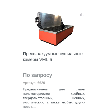
Пресс-вакуумные сушильные
камеры VML-5
По запросу
Артикул: 6629
Предназначены для сушки
пиломатериалов хвойных,
твердолиственных, ценных,
экзотических, а также любых других
пород…