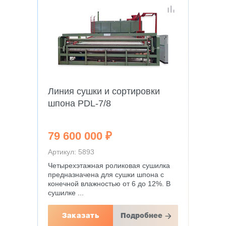
Линия сушки и сортировки
шпона PDL-7/8
79 600 000 ₽
Артикул: 5893
Четырехэтажная роликовая сушилка
предназначена для сушки шпона с
конечной влажностью от 6 до 12%. В
сушилке ...
Заказать
Подробнее