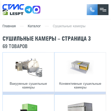
Главная
Каталог
Сушильные камеры
СУШИЛЬНЫЕ КАМЕРЫ – СТРАНИЦА 3
69 ТОВАРОВ
Вакуумные сушильные
Конвективные сушильные
камеры
камеры