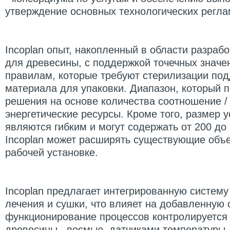
утверждение основных технологических регла
Incoplan опыт, накопленный в области разраб
для древесины, с поддержкой точечных значе
правилам, которые требуют стерилизации под
материала для упаковки.
Диапазон, который 
решения на основе количества соотношение /
энергетические ресурсы.
Кроме того, размер 
являются гибким и могут содержать от 200 до 
Incoplan может расширять существующие объ
рабочей установке.
Incoplan предлагает интегрированную систем
лечения и сушки, что влияет на добавленную 
функционирование процессов контролируется
древесины , восмью датчиками температуры,