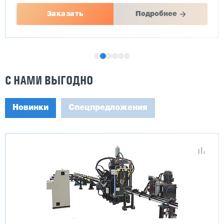
Заказать
Подробнее
С НАМИ ВЫГОДНО
Новинки
Спецпредложения