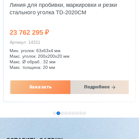
Линия для пробивки, маркировки и резки
стального уголка TD-2020CM
23 762 295 ₽
Артикул: 14311
Мин. уголок: 63x63x4 мм
Макс. уголок: 200x200x20 мм
Макс. Ø обраб.: 32 мм
Макс. толщина: 20 мм
Заказать
Подробнее