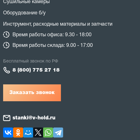
Сушильные камеры
Оборудование б/у
Инструмент, расходные материалы и запчасти
Время работы офиса: 9.30 - 18:00
Время работы склада: 9.00 - 17:00
Бесплатный звонок по РФ
8 (800) 775 27 18
Заказать звонок
stanki@v-hold.ru