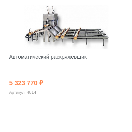
Автоматический раскряжёвщик
5 323 770 ₽
Артикул: 4814