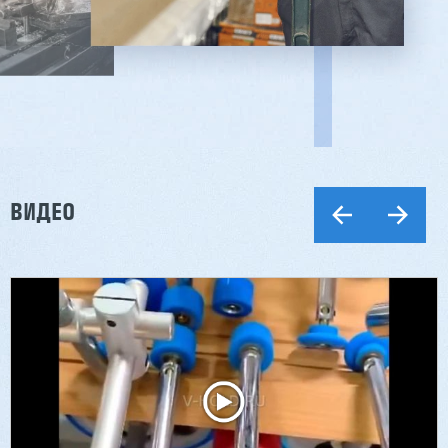
ВИДЕО