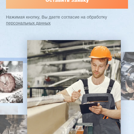
Нажимая кнопку, Вы даете согласие
на обработку
персональных данных