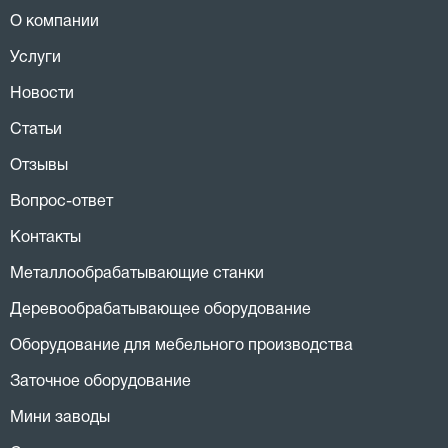
О компании
Услуги
Новости
Статьи
Отзывы
Вопрос-ответ
Контакты
Металлообрабатывающие станки
Деревообрабатывающее оборудование
Оборудование для мебельного производства
Заточное оборудование
Мини заводы