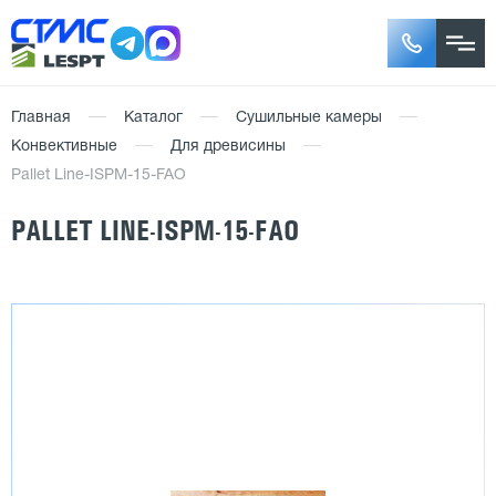
Главная
Каталог
Сушильные камеры
Конвективные
Для древисины
Pallet Line-ISPM-15-FAO
PALLET LINE-ISPM-15-FAO