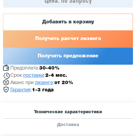
Цена:
по запросу
Добавить в корзину
Получить расчет лизинга
Получить предложение
Предоплата:
30-40%
Срок
поставки
:
2-4 мес.
Аванс при
лизинге
:
от 20%
Гарантия
:
1-3 года
Технические характеристики
Доставка