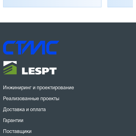
Инжиниринг и проектирование
Реализованные проекты
Доставка и оплата
Гарантии
Поставщики