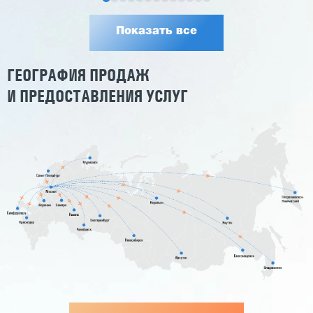
Показать все
ГЕОГРАФИЯ ПРОДАЖ
И ПРЕДОСТАВЛЕНИЯ УСЛУГ