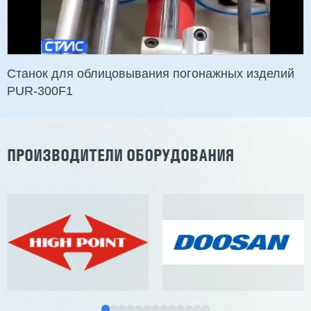
Станок для облицовывания погонажных изделий
PUR-300F1
ПРОИЗВОДИТЕЛИ ОБОРУДОВАНИЯ