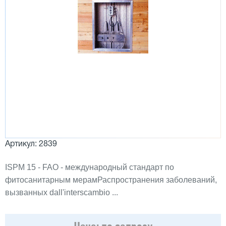
Артикул: 2839
ISPM 15 - FAO - международный стандарт по
фитосанитарным мерамРаспространения заболеваний,
вызванных dall'interscambio ...