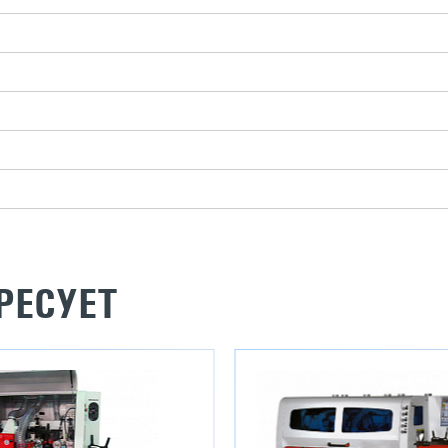
РЕСУЕТ