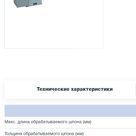
Технические характеристики
Макс. длина обрабатываемого шпона (мм)
Толщина обрабатываемого шпона (мм)