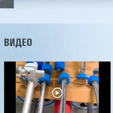
ВИДЕО