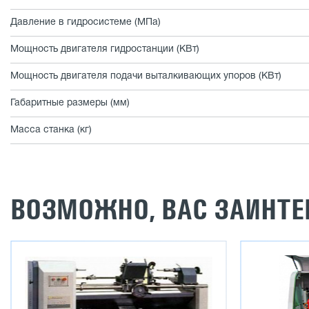
Давление в гидросистеме (МПа)
Мощность двигателя гидростанции (КВт)
Мощность двигателя подачи выталкивающих упоров (КВт)
Габаритные размеры (мм)
Масса станка (кг)
ВОЗМОЖНО, ВАС ЗАИНТЕ