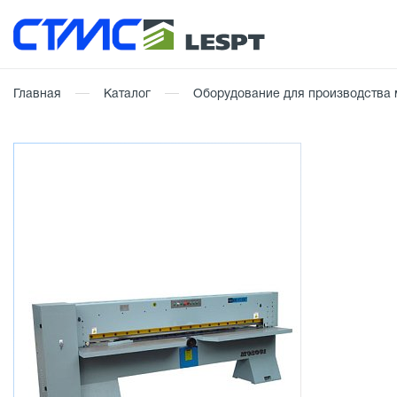
Главная
Каталог
Оборудование для производства