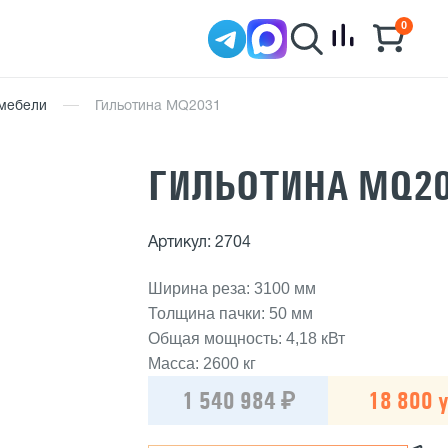
0
 мебели
Гильотина MQ2031
ГИЛЬОТИНА MQ2
Артикул: 2704
Ширина реза: 3100 мм
Толщина пачки: 50 мм
Общая мощность: 4,18 кВт
Масса: 2600 кг
1 540 984 ₽
18 800 у