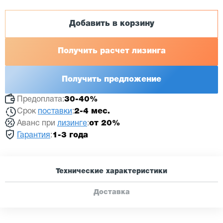
Добавить в корзину
Получить расчет лизинга
Получить предложение
Предоплата:
30-40%
Срок
поставки
:
2-4 мес.
Аванс при
лизинге
:
от 20%
Гарантия
:
1-3 года
Технические характеристики
Доставка