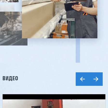
ВИДЕО