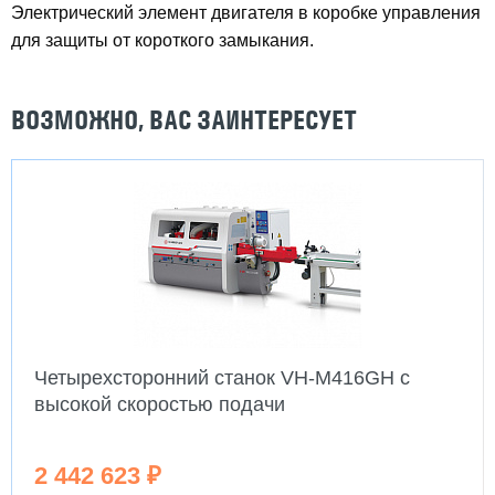
Электрический элемент двигателя в коробке управления
для защиты от короткого замыкания.
ВОЗМОЖНО, ВАС ЗАИНТЕРЕСУЕТ
Четырехсторонний станок VH-M416GH с
высокой скоростью подачи
2 442 623 ₽