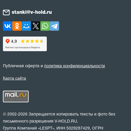
stanki@v-hold.ru
Публичная оферта и
политика конфиденциальности
Карта сайта
© 2002-2026 Запрещается копировать тексты и фото без
письменного разрешения V-HOLD.RU,
Группа Компаний «LESPT», ИНН 5029287429, ОГРН