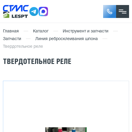
Главная
Каталог
Инструмент и запчасти
Запчасти
Линия ребросклеивания шпона
Твердотельное реле
ТВЕРДОТЕЛЬНОЕ РЕЛЕ