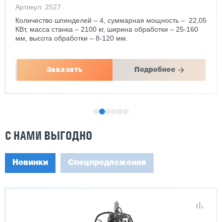
Артикул: 2527
Количество шпинделей – 4, суммарная мощность – 22,05
КВт, масса станка – 2100 кг, ширина обработки – 25-160
мм, высота обработки – 8-120 мм.
Заказать
Подробнее
С НАМИ ВЫГОДНО
Новинки
Спецпредложения