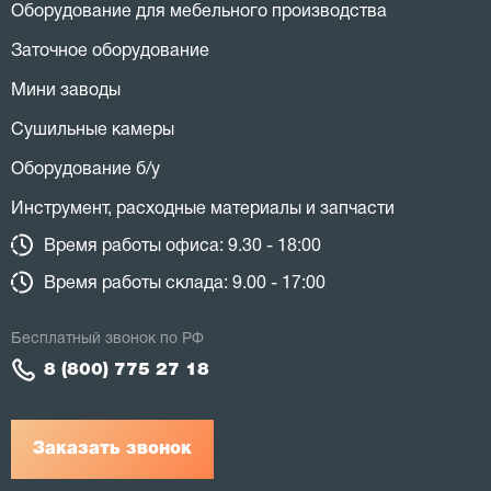
Оборудование для мебельного производства
Заточное оборудование
Мини заводы
Сушильные камеры
Оборудование б/у
Инструмент, расходные материалы и запчасти
Время работы офиса: 9.30 - 18:00
Время работы склада: 9.00 - 17:00
Бесплатный звонок по РФ
8 (800) 775 27 18
Заказать звонок