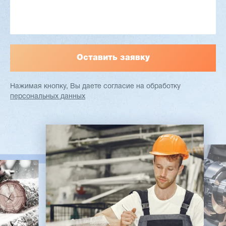
Заказать
Подробнее
Нажимая кнопку, Вы даете согласие
на обработку
персональных данных