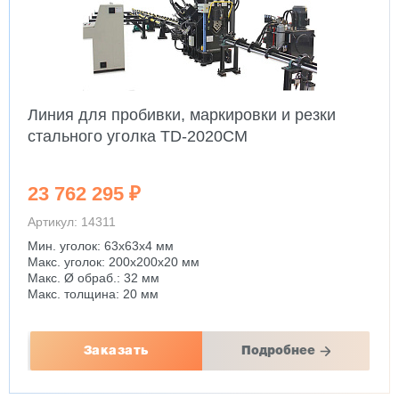
Линия для пробивки, маркировки и резки
стального уголка TD-2020CM
23 762 295 ₽
Артикул: 14311
Мин. уголок: 63x63x4 мм
Макс. уголок: 200x200x20 мм
Макс. Ø обраб.: 32 мм
Макс. толщина: 20 мм
Заказать
Подробнее