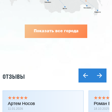
Показать все города
ОТЗЫВЫ
Артем Носов
Роман Б
11.01.2026
18.10.2025