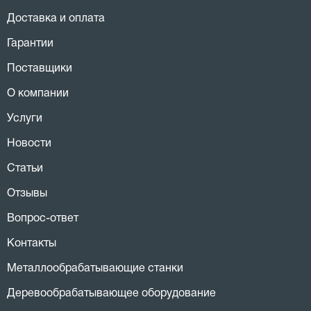
Доставка и оплата
Гарантии
Поставщики
О компании
Услуги
Новости
Статьи
Отзывы
Вопрос-ответ
Контакты
Металлообрабатывающие станки
Деревообрабатывающее оборудование