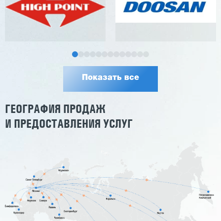
Показать все
ГЕОГРАФИЯ ПРОДАЖ
И ПРЕДОСТАВЛЕНИЯ УСЛУГ