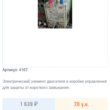
Артикул: 4167
Электрический элемент двигателя в коробке управления
для защиты от короткого замыкания.
1 639 ₽
20 у.е.