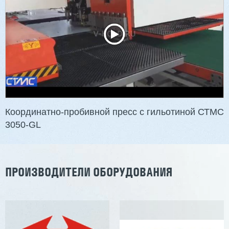
Координатно-пробивной пресс с гильотиной СТМС
3050-GL
ПРОИЗВОДИТЕЛИ ОБОРУДОВАНИЯ