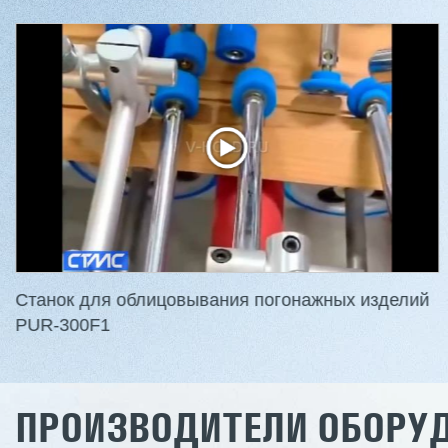
Станок для облицовывания погонажных изделий
PUR-300F1
ПРОИЗВОДИТЕЛИ ОБОРУ