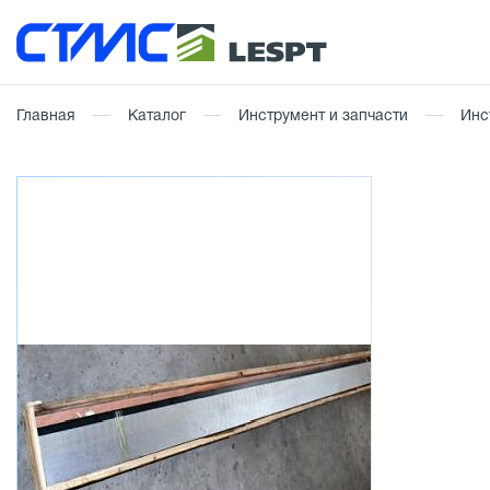
Главная
Каталог
Инструмент и запчасти
Инс