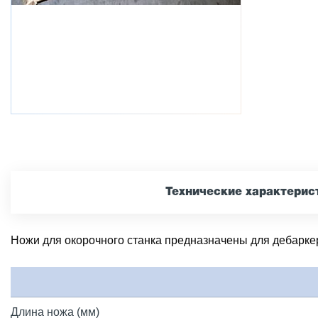
Технические характерис
Ножи для окорочного станка предназначены для дебарк
Длина ножа (мм)