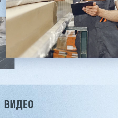
Вес: 3800 кг
Заказать
Подробнее
Заказ
ВИДЕО