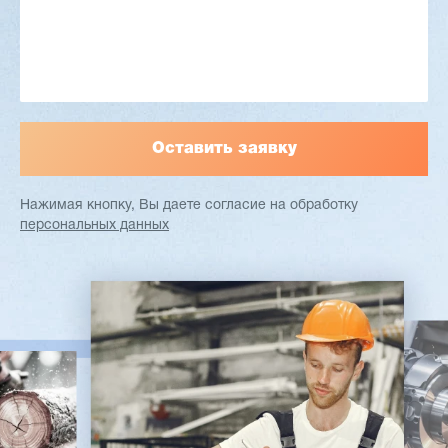
Узлы: 4 пилы, 2 фрезы
Вес: 3800 кг
Заказать
Подробнее
Нажимая кнопку, Вы даете согласие
на обработку
персональных данных