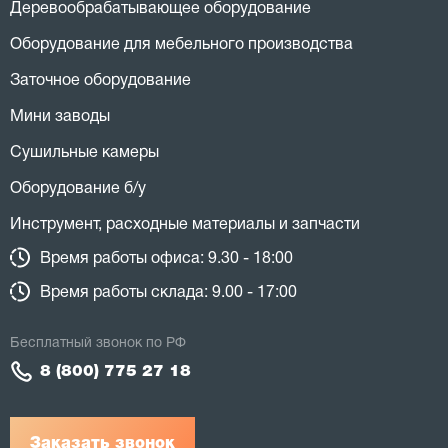
Деревообрабатывающее оборудование
Оборудование для мебельного производства
Заточное оборудование
Мини заводы
Сушильные камеры
Оборудование б/у
Инструмент, расходные материалы и запчасти
Время работы офиса: 9.30 - 18:00
Время работы склада: 9.00 - 17:00
Бесплатный звонок по РФ
8 (800) 775 27 18
Заказать звонок