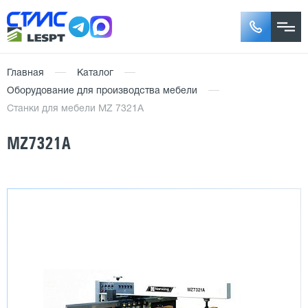
Главная
Каталог
Оборудование для производства мебели
Станки для мебели MZ 7321А
MZ7321А