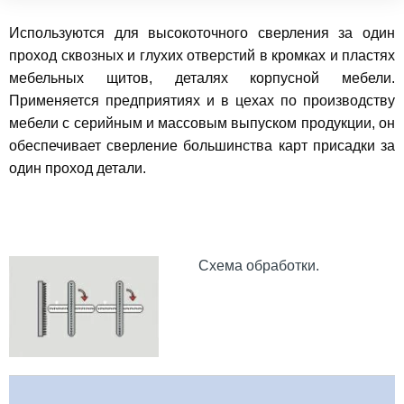
Используются для высокоточного сверления за один
проход сквозных и глухих отверстий в кромках и пластях
мебельных щитов, деталях корпусной мебели.
Применяется предприятиях и в цехах по производству
мебели с серийным и массовым выпуском продукции, он
обеспечивает сверление большинства карт присадки за
один проход детали.
Схема обработки.