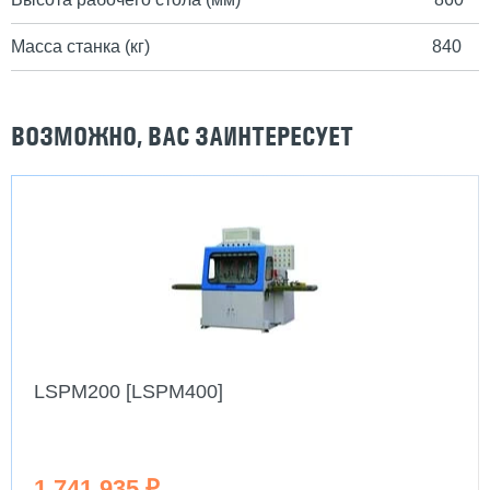
Масса станка (кг)
840
ВОЗМОЖНО, ВАС ЗАИНТЕРЕСУЕТ
LSPM200 [LSPM400]
1 741 935 ₽