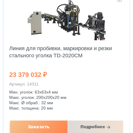
Линия для пробивки, маркировки и резки
стального уголка TD-2020CM
23 379 032 ₽
Артикул: 14311
Мин. уголок: 63x63x4 мм
Макс. уголок: 200x200x20 мм
Макс. Ø обраб.: 32 мм
Макс. толщина: 20 мм
Заказать
Подробнее