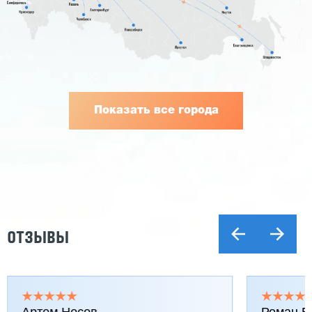
Показать все города
ОТЗЫВЫ