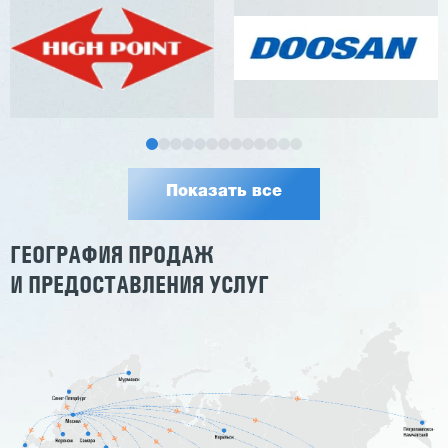
Показать все
ГЕОГРАФИЯ ПРОДАЖ
И ПРЕДОСТАВЛЕНИЯ УСЛУГ