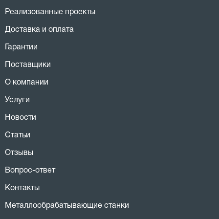
Реализованные проекты
Доставка и оплата
Гарантии
Поставщики
О компании
Услуги
Новости
Статьи
Отзывы
Вопрос-ответ
Контакты
Металлообрабатывающие станки