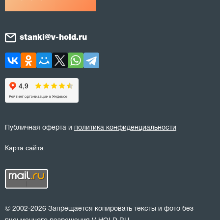
stanki@v-hold.ru
Публичная оферта и
политика конфиденциальности
Карта сайта
© 2002-2026 Запрещается копировать тексты и фото без