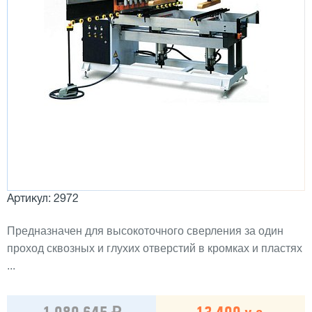
Артикул: 2972
Предназначен для высокоточного сверления за один
проход сквозных и глухих отверстий в кромках и пластях
...