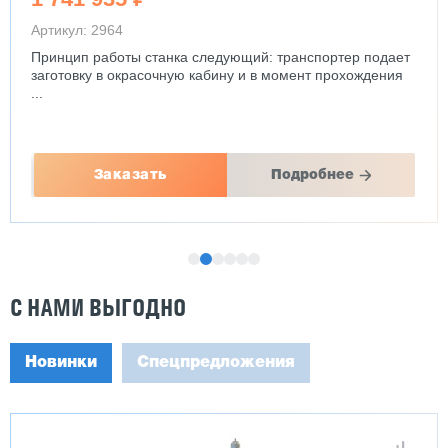
Артикул: 2964
Принцип работы станка следующий: транспортер подает
заготовку в окрасочную кабину и в момент прохождения
...
Заказать
Подробнее
С НАМИ ВЫГОДНО
Новинки
Спецпредложения