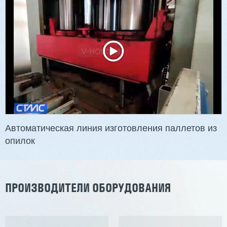
Автоматическая линия изготовления паллетов из
опилок
ПРОИЗВОДИТЕЛИ ОБОРУДОВАНИЯ