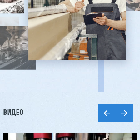
ВИДЕО