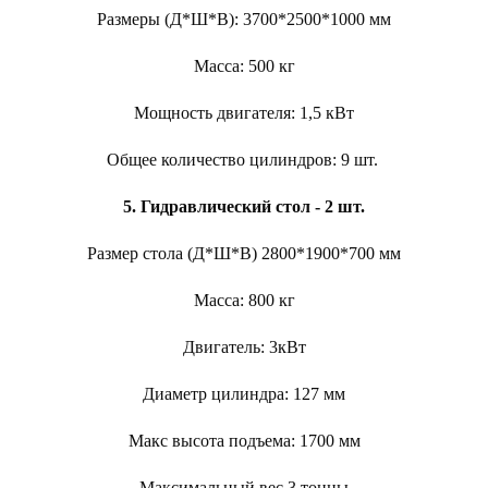
Размеры (Д*Ш*В): 3700*2500*1000 мм
Масса: 500 кг
Мощность двигателя: 1,5 кВт
Общее количество цилиндров: 9 шт.
5.
Гидравлический стол - 2 шт.
Размер стола (Д*Ш*В) 2800*1900*700 мм
Масса: 800 кг
Двигатель: 3кВт
Диаметр цилиндра: 127 мм
Макс высота подъема: 1700 мм
Максимальный вес 3 тонны