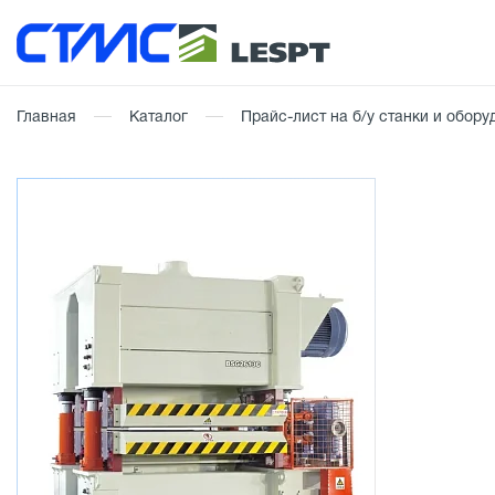
Главная
Каталог
Прайс-лист на б/у станки и обор