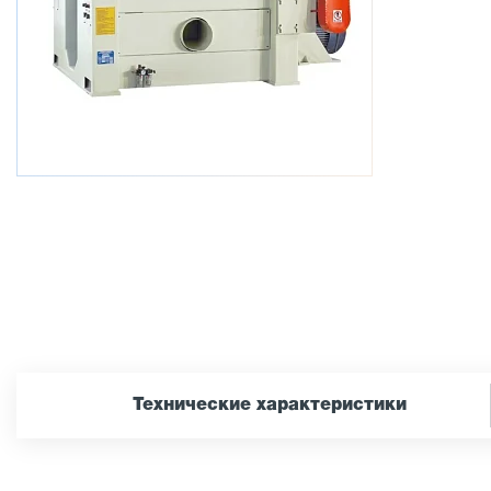
Технические характеристики