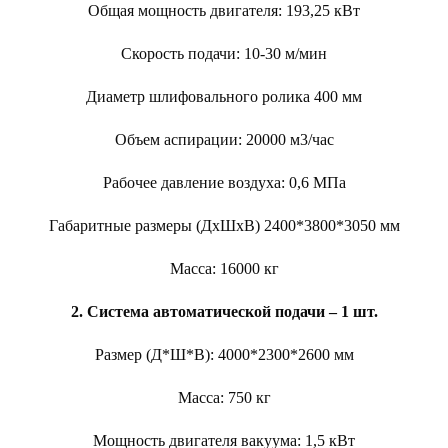
Общая мощность двигателя: 193,25 кВт
Скорость подачи: 10-30 м/мин
Диаметр шлифовального ролика 400 мм
Объем аспирации: 20000 м3/час
Рабочее давление воздуха: 0,6 МПа
Габаритные размеры (ДхШхВ) 2400*3800*3050 мм
Масса: 16000 кг
2. Система автоматической подачи – 1 шт.
Размер (Д*Ш*В): 4000*2300*2600 мм
Масса: 750 кг
Мощность двигателя вакуума: 1,5 кВт