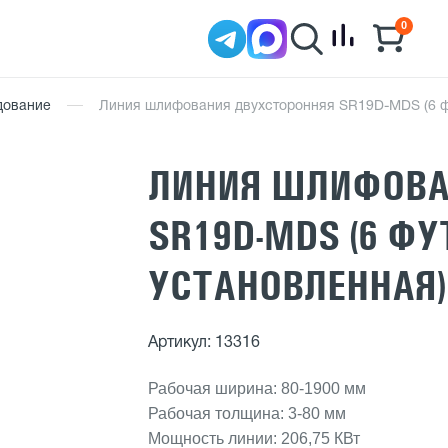
0
удование
Линия шлифования двухсторонняя SR19D-MDS (6 ф
ЛИНИЯ ШЛИФОВА
SR19D-MDS (6 ФУТ
УСТАНОВЛЕННАЯ)
Артикул: 13316
Рабочая ширина: 80-1900 мм
Рабочая толщина: 3-80 мм
Мощность линии: 206,75 КВт