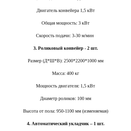
Двигатель конвейера 1,5 кВт
Общая мощность: 3 кВт
Скорость подачи: 3-30 м/мин
3. Роликовый конвейер - 2 шт.
Размер (Д*Ш*В): 2500*2200*1000 мм
Масса: 400 кг
Мощность двигателя: 1,5 кВт
Диаметр роликов: 100 мм
Высота от пола: 950-1100 мм (изменяемая)
4. Автоматический укладчик – 1 шт.