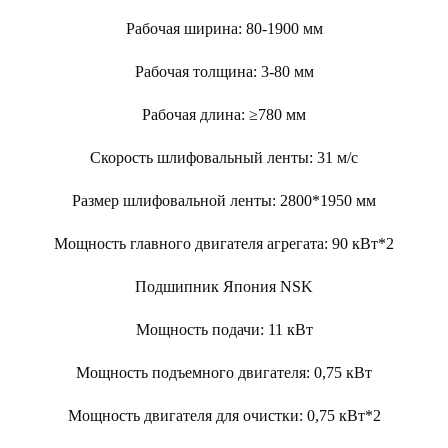
Рабочая ширина: 80-1900 мм
Рабочая толщина: 3-80 мм
Рабочая длина: ≥780 мм
Скорость шлифовальный ленты: 31 м/с
Размер шлифовальной ленты: 2800*1950 мм
Мощность главного двигателя агрегата: 90 кВт*2
Подшипник Япония
NSK
Мощность подачи: 11 кВт
Мощность подъемного двигателя: 0,75 кВт
Мощность двигателя для очистки: 0,75 кВт*2