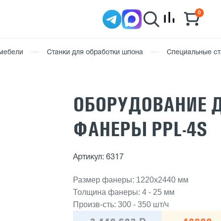
0
 мебели
Станки для обработки шпона
Специальные ст
ОБОРУДОВАНИЕ 
ФАНЕРЫ PPL-4S
Артикул: 6317
Размер фанеры: 1220х2440 мм
Толщина фанеры: 4 - 25 мм
Произв-сть: 300 - 350 шт/ч