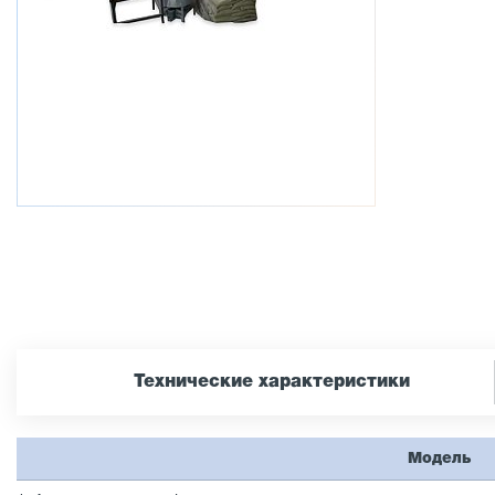
Технические характеристики
Модель