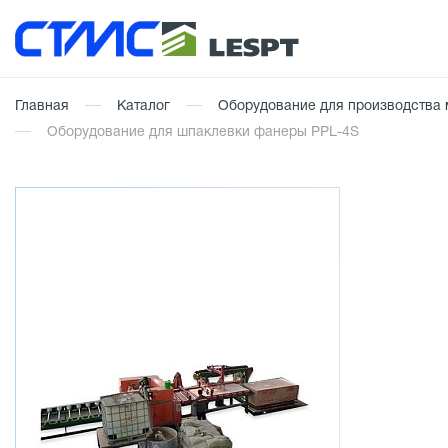
Главная
Каталог
Оборудование для производства
Оборудование для шпаклевки фанеры PPL-4S