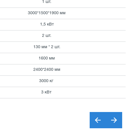
1 шт.
3000*1500*1900 мм
1,5 кВт
2 шт.
130 мм * 2 шт.
1600 мм
2400*2400 мм
3000 кг
3 кВт