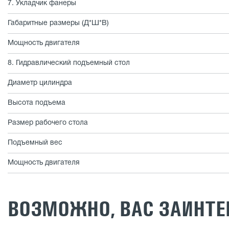
7. Укладчик фанеры
Габаритные размеры (Д*Ш*В)
Мощность двигателя
8. Гидравлический подъемный стол
Диаметр цилиндра
Высота подъема
Размер рабочего стола
Подъемный вес
Мощность двигателя
ВОЗМОЖНО, ВАС ЗАИНТЕ