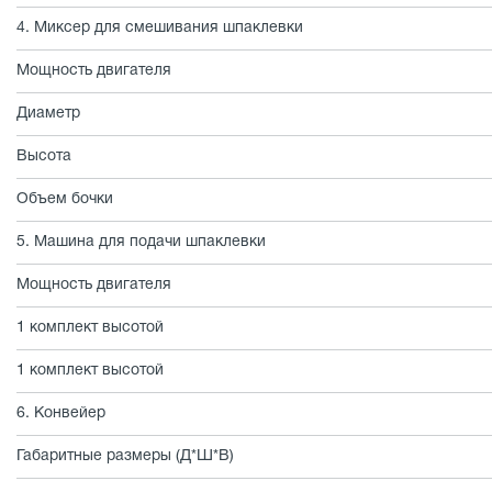
4. Миксер для смешивания шпаклевки
Мощность двигателя
Диаметр
Высота
Объем бочки
5. Машина для подачи шпаклевки
Мощность двигателя
1 комплект высотой
1 комплект высотой
6. Конвейер
Габаритные размеры (Д*Ш*В)