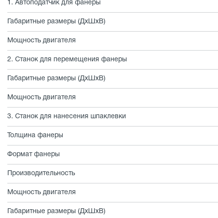
1. Автоподатчик для фанеры
Габаритные размеры (ДхШхВ)
Мощность двигателя
2. Станок для перемещения фанеры
Габаритные размеры (ДхШхВ)
Мощность двигателя
3. Станок для нанесения шпаклевки
Толщина фанеры
Формат фанеры
Производительность
Мощность двигателя
Габаритные размеры (ДхШхВ)