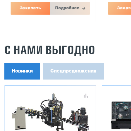
Заказать
Подробнее
Заказ
С НАМИ ВЫГОДНО
Новинки
Спецпредложения