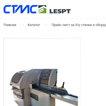
Главная
Каталог
Прайс-лист на б/у станки и обор