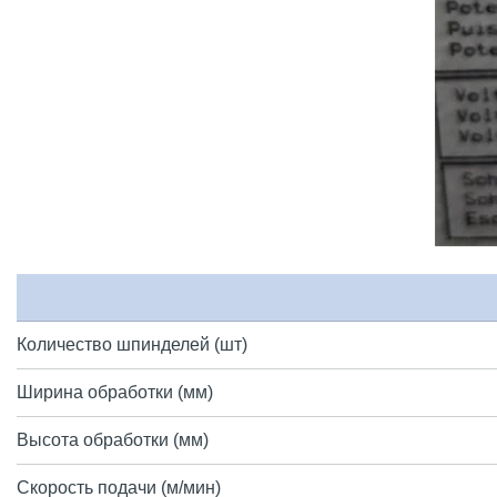
Количество шпинделей (шт)
Ширина обработки (мм)
Высота обработки (мм)
Скорость подачи (м/мин)