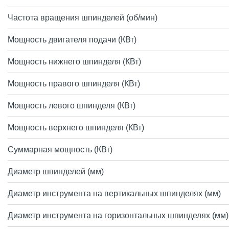
Частота вращения шпинделей (об/мин)
Мощность двигателя подачи (КВт)
Мощность нижнего шпинделя (КВт)
Мощность правого шпинделя (КВт)
Мощность левого шпинделя (КВт)
Мощность верхнего шпинделя (КВт)
Суммарная мощность (КВт)
Диаметр шпинделей (мм)
Диаметр инструмента на вертикальных шпинделях (мм)
Диаметр инструмента на горизонтальных шпинделях (мм)