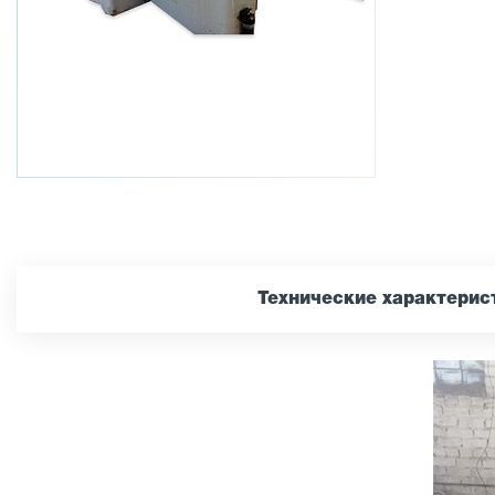
Технические характерис