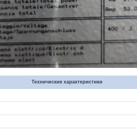
Технические характеристики