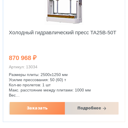
Холодный гидравлический пресс TA25B-50T
870 968 ₽
Артикул: 13034
Размеры плиты: 2500х1250 мм
Усилие прессования: 50 (60) т
Кол-во пролетов: 1 шт
Макс. расстояние между плитами: 1000 мм
Вес…
Заказать
Подробнее