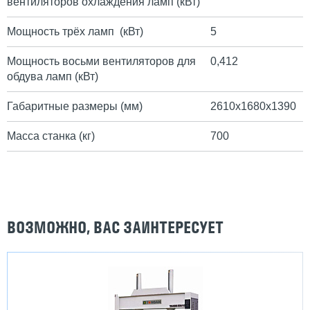
вентиляторов охлаждения ламп (кВт)
Мощность трёх ламп (кВт)
5
Мощность восьми вентиляторов для
0,412
обдува ламп (кВт)
Габаритные размеры (мм)
2610х1680х1390
Масса станка (кг)
700
ВОЗМОЖНО, ВАС ЗАИНТЕРЕСУЕТ