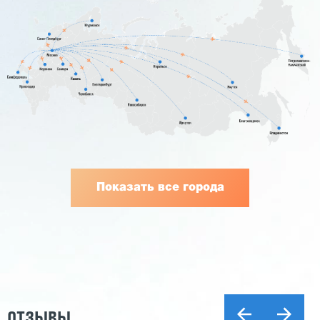
Показать все города
ОТЗЫВЫ