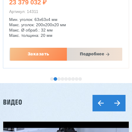
23 379 032 ₽
Артикул: 14311
Мин. уголок: 63x63x4 мм
Макс. уголок: 200x200x20 мм
Макс. Ø обраб.: 32 мм
Макс. толщина: 20 мм
Заказать
Подробнее
ВИДЕО
Двухсторонний шипорез MX6015