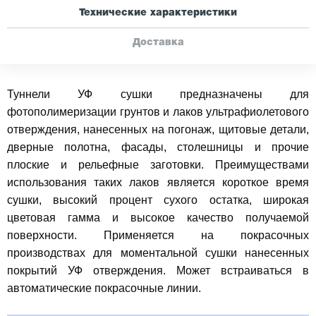
Технические характеристики
Доставка
Туннели УФ сушки предназначены для
фотополимеризации грунтов и лаков ультрафиолетового
отверждения, нанесенных на погонаж, щитовые детали,
дверные полотна, фасады, столешницы и прочие
плоские и рельефные заготовки. Преимуществами
использования таких лаков является короткое время
сушки, высокий процент сухого остатка, широкая
цветовая гамма и высокое качество получаемой
поверхности. Применяется на покрасочных
производствах для моментальной сушки нанесенных
покрытий УФ отверждения. Может встраиваться в
автоматические покрасочные линии.