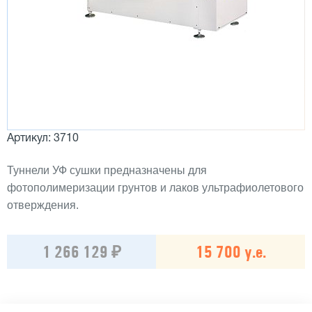
Артикул: 3710
Туннели УФ сушки предназначены для
фотополимеризации грунтов и лаков ультрафиолетового
отверждения.
1 266 129 ₽
15 700 у.е.