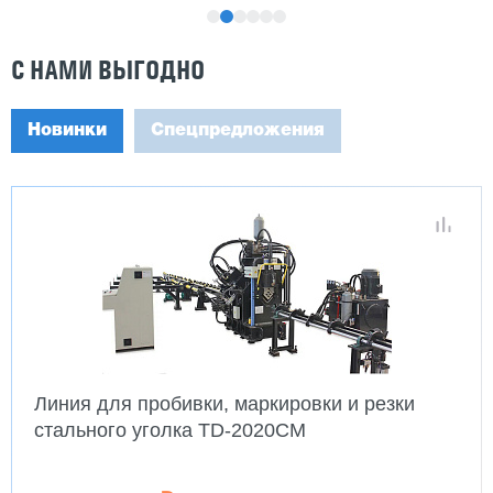
С НАМИ ВЫГОДНО
Новинки
Спецпредложения
Линия для пробивки, маркировки и резки
стального уголка TD-2020CM