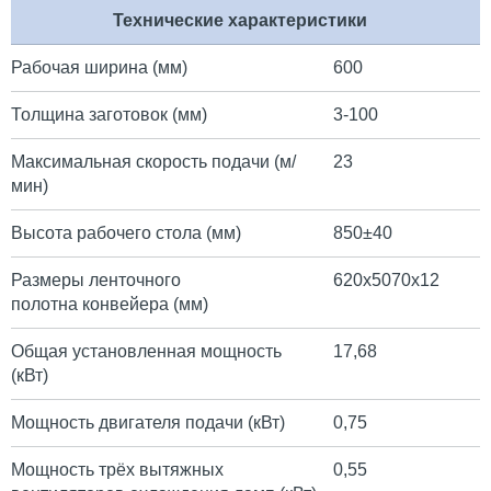
Технические характеристики
Рабочая ширина (мм)
600
Толщина заготовок (мм)
3-100
Максимальная скорость подачи (м/
23
мин)
Высота рабочего стола (мм)
850±40
Размеры ленточного
620х5070х12
полотна конвейера (мм)
Общая установленная мощность
17,68
(кВт)
Мощность двигателя подачи (кВт)
0,75
Мощность трёх вытяжных
0,55