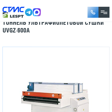
ТОННЕЛЬ УЛЬТРАФИОЛЕТОВОЙ СУШКИ
UVGZ-600A