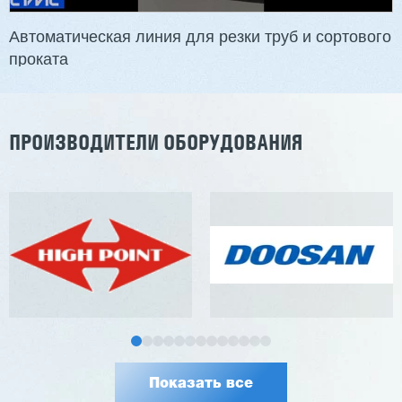
Узлы: 4 пилы, 2 фрезы
Вес: 3800 кг
Автоматическая линия для резки труб и сортового
проката
Заказать
Подробнее
ПРОИЗВОДИТЕЛИ ОБОРУДОВАНИЯ
Показать все