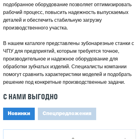
подобранное оборудование позволяет оптимизировать
рабочий процесс, повысить надежность выпускаемых
деталей и обеспечить стабильную загрузку
производственного участка.
В нашем каталоге представлены зубонарезные станки с
ЧПУ для предприятий, которым требуется точное,
производительное и надежное оборудование для
обработки зубчатых изделий. Специалисты компании
помогут сравнить характеристики моделей и подобрать
решение под конкретные производственные задачи.
С НАМИ ВЫГОДНО
Новинки
Спецпредложения