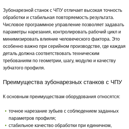
Зубонарезной станок с ЧПУ отличает высокая точность
обработки и стабильная повторяемость результата.
Числовое программное управление позволяет задавать
параметры нарезания, контролировать рабочий цикл и
минимизировать влияние человеческого фактора. Это
особенно важно при серийном производстве, где каждая
деталь должна соответствовать техническим
требованиям по геометрии, шагу, модулю и качеству
зубчатого профиля.
Преимущества зубонарезных станков с ЧПУ
К основным преимуществам оборудования относятся:
точное нарезание зубьев с соблюдением заданных
параметров профиля;
стабильное качество обработки при единичном,