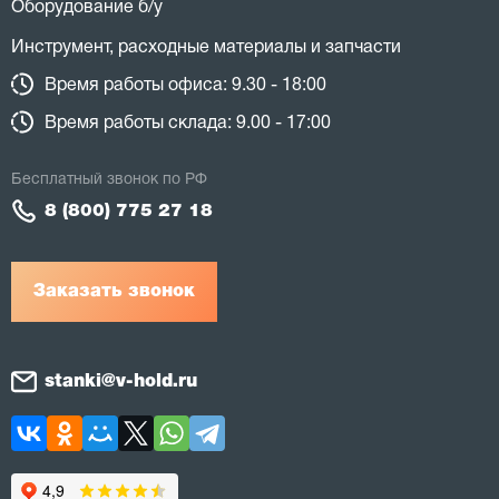
Оборудование б/у
Инструмент, расходные материалы и запчасти
Время работы офиса: 9.30 - 18:00
Время работы склада: 9.00 - 17:00
Бесплатный звонок по РФ
8 (800) 775 27 18
Заказать звонок
stanki@v-hold.ru