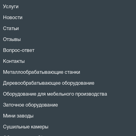
Услуги
Новости
Статьи
Отзывы
Вопрос-ответ
Контакты
Металлообрабатывающие станки
Деревообрабатывающее оборудование
Оборудование для мебельного производства
Заточное оборудование
Мини заводы
Сушильные камеры