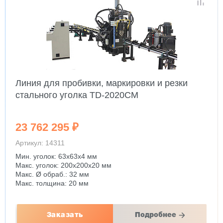
Линия для пробивки, маркировки и резки
стального уголка TD-2020CM
23 762 295 ₽
Артикул: 14311
Мин. уголок: 63x63x4 мм
Макс. уголок: 200x200x20 мм
Макс. Ø обраб.: 32 мм
Макс. толщина: 20 мм
Заказать
Подробнее