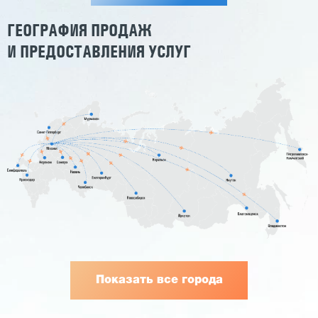
ГЕОГРАФИЯ ПРОДАЖ
И ПРЕДОСТАВЛЕНИЯ УСЛУГ
Показать все города