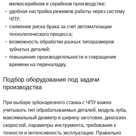
мелкосерийном и серийном производстве;
удобная настройка режимов работы через систему
ЧПУ;
снижение риска брака за счет автоматизации
технологического процесса;
возможность обработки разных типоразмеров
зубчатых деталей;
повышение производительности и сокращение
времени на переналадку.
Подбор оборудования под задачи
производства
При выборе зубонарезного станка с ЧПУ важно
учитывать тип обрабатываемых деталей, модуль зуба,
максимальный диаметр и ширину заготовки, диапазон
скоростей, параметры инструмента, требования к
точности и интенсивность эксплуатации. Правильно