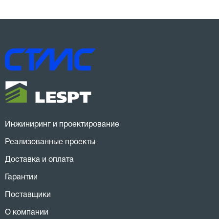
Инжиниринг и проектирование
Реализованные проекты
Доставка и оплата
Гарантии
Поставщики
О компании