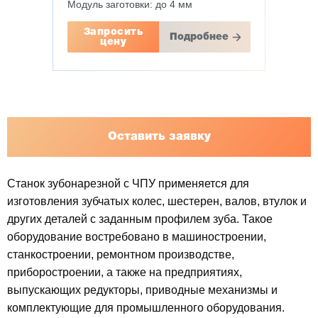
Модуль заготовки: до 4 мм
Запросить
Подробнее
цену
Оставить заявку
Станок зубонарезной с ЧПУ применяется для
изготовления зубчатых колес, шестерен, валов, втулок и
других деталей с заданным профилем зуба. Такое
оборудование востребовано в машиностроении,
станкостроении, ремонтном производстве,
приборостроении, а также на предприятиях,
выпускающих редукторы, приводные механизмы и
комплектующие для промышленного оборудования.