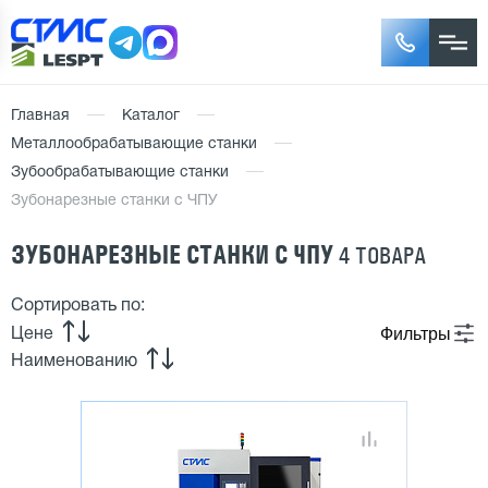
Главная
Каталог
Металлообрабатывающие станки
Зубообрабатывающие станки
Зубонарезные станки с ЧПУ
ЗУБОНАРЕЗНЫЕ СТАНКИ С ЧПУ
4 ТОВАРА
Сортировать по:
Фильтры
Цене
Наименованию