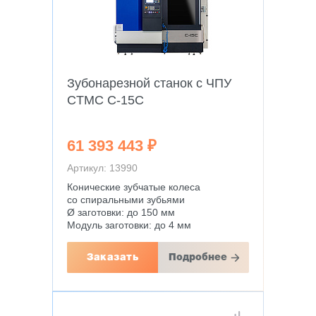
Зубонарезной станок с ЧПУ
CTMC C-15C
61 393 443 ₽
Артикул: 13990
Конические зубчатые колеса
со спиральными зубьями
Ø заготовки: до 150 мм
Модуль заготовки: до 4 мм
Заказать
Подробнее