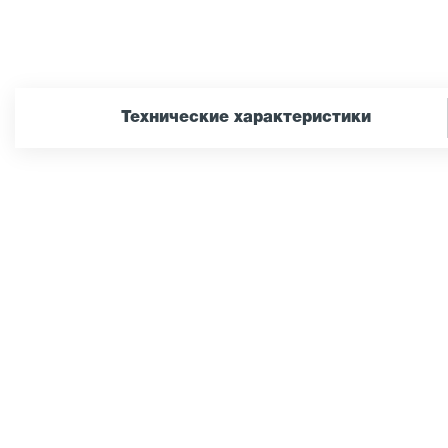
Технические характеристики