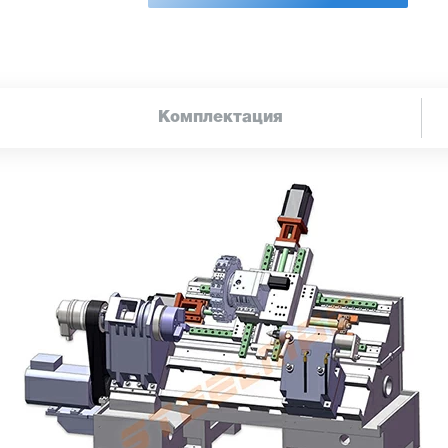
Комплектация