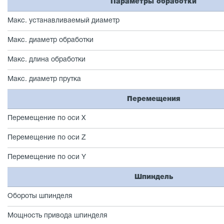
Параметры обработки
Макс. устанавливаемый диаметр
Макс. диаметр обработки
Макс. длина обработки
Макс. диаметр прутка
Перемещения
Перемещение по оси X
Перемещение по оси Z
Перемещение по оси Y
Шпиндель
Обороты шпинделя
Мощность привода шпинделя