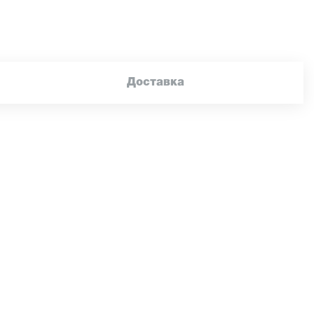
Доставка