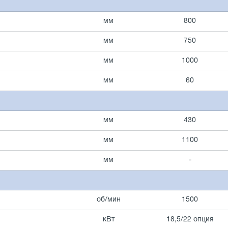
мм
800
мм
750
мм
1000
мм
60
мм
430
мм
1100
мм
-
об/мин
1500
кВт
18,5/22 опция