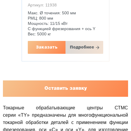
Артикул: 11938
Макс. Ø точения: 500 мм
РМЦ: 800 мм
Мощность: 11/15 кВт
С функцией фрезерования + ось Y
Вес: 5000 кг
Заказать
Подробнее
Оставить заявку
Токарные обрабатывающие центры СТМС
серии «TY» предназначены для многофункциональной
токарной обработки деталей с применением функции
фрезерования, оси «С» и оси «Y», для изготовление