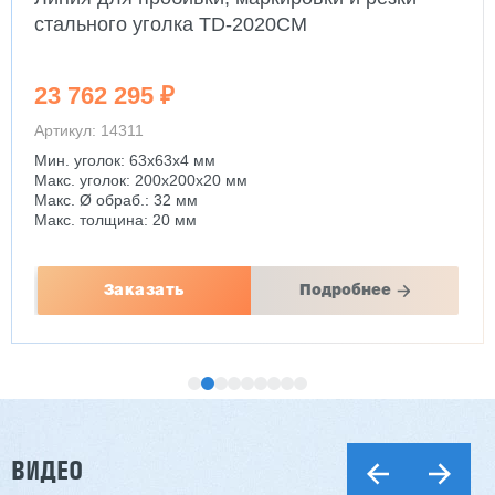
стального уголка TD-2020CM
23 762 295 ₽
Артикул: 14311
Мин. уголок: 63x63x4 мм
Макс. уголок: 200x200x20 мм
Макс. Ø обраб.: 32 мм
Макс. толщина: 20 мм
Заказать
Подробнее
ВИДЕО