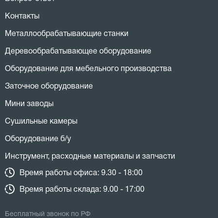
Контакты
Металлообрабатывающие станки
Деревообрабатывающее оборудование
Оборудование для мебельного производства
Заточное оборудование
Мини заводы
Сушильные камеры
Оборудование б/у
Инструмент, расходные материалы и запчасти
Время работы офиса: 9.30 - 18:00
Время работы склада: 9.00 - 17:00
Бесплатный звонок по РФ