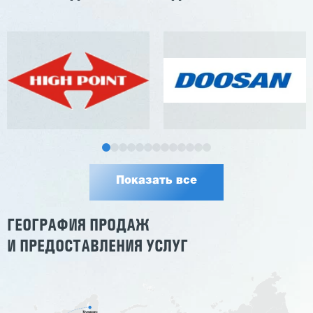
Показать все
ГЕОГРАФИЯ ПРОДАЖ
И ПРЕДОСТАВЛЕНИЯ УСЛУГ