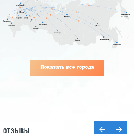
Показать все города
ОТЗЫВЫ