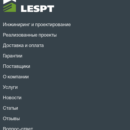
Инжиниринг и проектирование
Реализованные проекты
Доставка и оплата
Гарантии
Поставщики
О компании
Услуги
Новости
Статьи
Отзывы
Вопрос-ответ