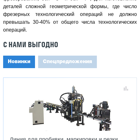
деталей сложной геометрической формы, где число
фрезерных технологический операций не должно
превышать 30-40% от общего числа технологических
операций.
С НАМИ ВЫГОДНО
Новинки
Спецпредложения
Линия для пробивки, маркировки и резки