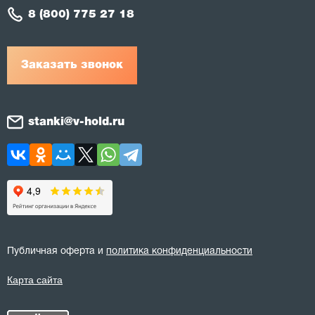
8 (800) 775 27 18
Заказать звонок
stanki@v-hold.ru
Публичная оферта и
политика конфиденциальности
Карта сайта