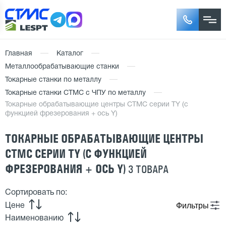
Главная
Каталог
Металлообрабатывающие станки
Токарные станки по металлу
Токарные станки СТМС с ЧПУ по металлу
Токарные обрабатывающие центры СТМС серии TY (с
функцией фрезерования + ось Y)
ТОКАРНЫЕ ОБРАБАТЫВАЮЩИЕ ЦЕНТРЫ
СТМС СЕРИИ TY (С ФУНКЦИЕЙ
ФРЕЗЕРОВАНИЯ + ОСЬ Y)
3 ТОВАРА
Сортировать по:
Фильтры
Цене
Наименованию