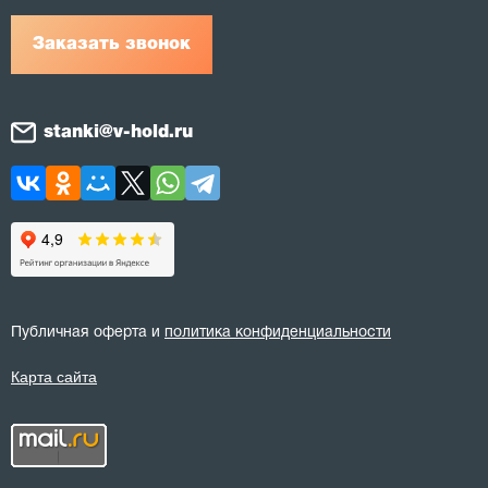
Заказать звонок
stanki@v-hold.ru
Публичная оферта и
политика конфиденциальности
Карта сайта