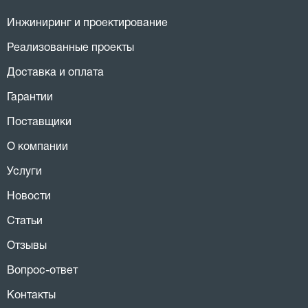
Инжиниринг и проектирование
Реализованные проекты
Доставка и оплата
Гарантии
Поставщики
О компании
Услуги
Новости
Статьи
Отзывы
Вопрос-ответ
Контакты