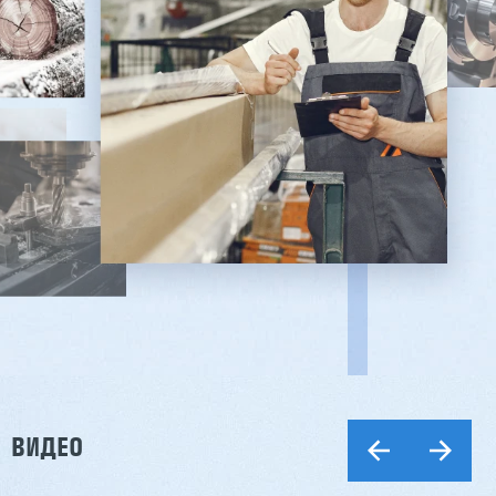
ВИДЕО