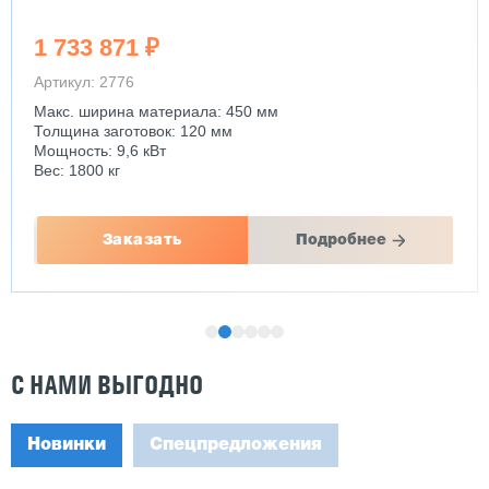
1 733 871 ₽
Артикул: 2776
Макс. ширина материала: 450 мм
Толщина заготовок: 120 мм
Мощность: 9,6 кВт
Вес: 1800 кг
Заказать
Подробнее
С НАМИ ВЫГОДНО
Новинки
Спецпредложения