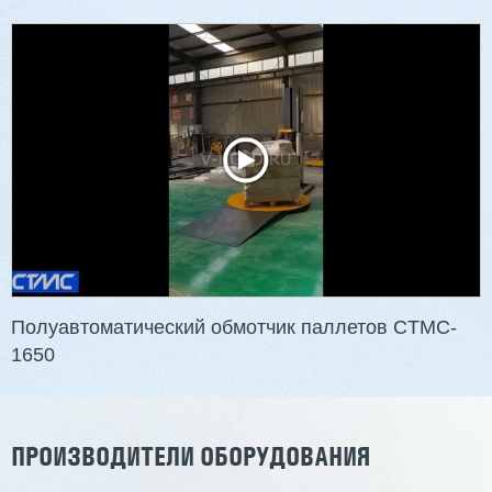
Полуавтоматический обмотчик паллетов CTMC-
1650
ПРОИЗВОДИТЕЛИ ОБОРУДОВАНИЯ