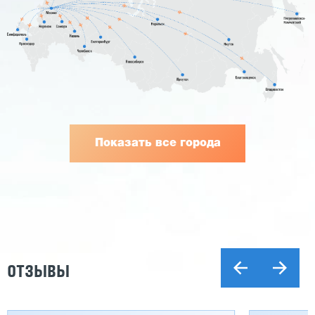
Показать все города
ОТЗЫВЫ