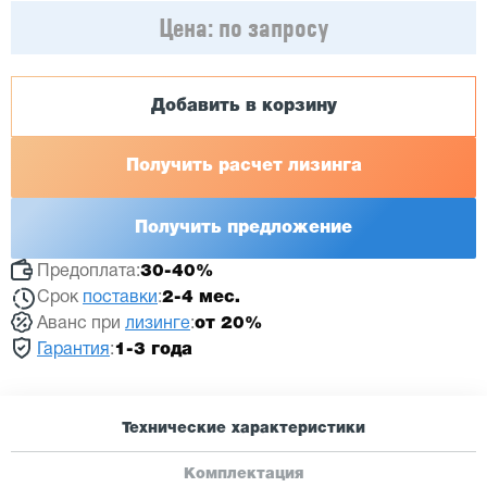
Цена:
по запросу
Добавить в корзину
Получить расчет лизинга
Получить предложение
Предоплата:
30-40%
Срок
поставки
:
2-4 мес.
Аванс при
лизинге
:
от 20%
Гарантия
:
1-3 года
Технические характеристики
Комплектация