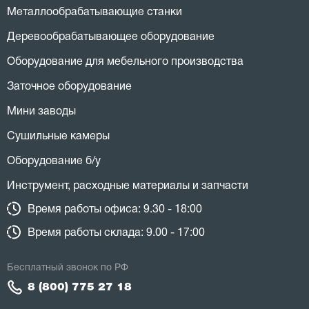
Металлообрабатывающие станки
Деревообрабатывающее оборудование
Оборудование для мебельного производства
Заточное оборудование
Мини заводы
Сушильные камеры
Оборудование б/у
Инструмент, расходные материалы и запчасти
Время работы офиса: 9.30 - 18:00
Время работы склада: 9.00 - 17:00
Бесплатный звонок по РФ
8 (800) 775 27 18