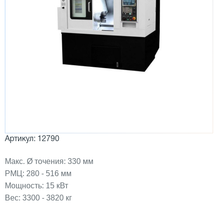
Артикул: 12790
Макс. Ø точения: 330 мм
РМЦ: 280 - 516 мм
Мощность: 15 кВт
Вес: 3300 - 3820 кг