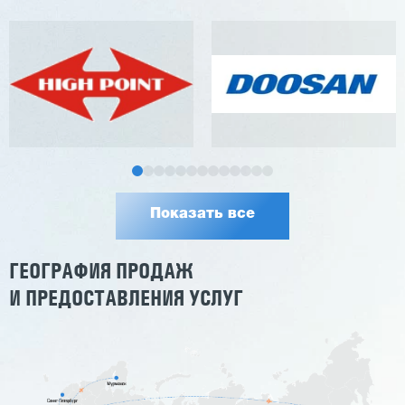
Показать все
ГЕОГРАФИЯ ПРОДАЖ
И ПРЕДОСТАВЛЕНИЯ УСЛУГ