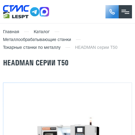
Главная
Каталог
Металлообрабатывающие станки
Токарные станки по металлу
HEADMAN серии Т50
HEADMAN СЕРИИ Т50