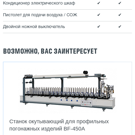
Кондиционер электрического шкаф
✔
✔
Пистолет для подачи воздуха / СОЖ
✔
✔
Двойной ножной выключатель
✔
✔
ВОЗМОЖНО, ВАС ЗАИНТЕРЕСУЕТ
Станок окутывающий для профильных
погонажных изделий BF-450A