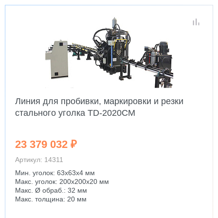
Линия для пробивки, маркировки и резки
стального уголка TD-2020CM
23 379 032 ₽
Артикул: 14311
Мин. уголок: 63x63x4 мм
Макс. уголок: 200x200x20 мм
Макс. Ø обраб.: 32 мм
Макс. толщина: 20 мм