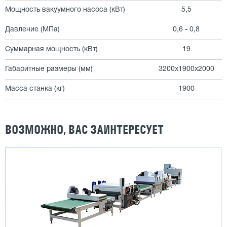
Мощность вакуумного насоса (кВт)
5,5
Давление (МПа)
0,6 - 0,8
Суммарная мощность (кВт)
19
Габаритные размеры (мм)
3200х1900х2000
Масса станка (кг)
1900
ВОЗМОЖНО, ВАС ЗАИНТЕРЕСУЕТ