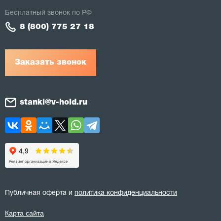
Бесплатный звонок по РФ
8 (800) 775 27 18
Заказать звонок
stanki@v-hold.ru
Публичная оферта и
политика конфиденциальности
Карта сайта