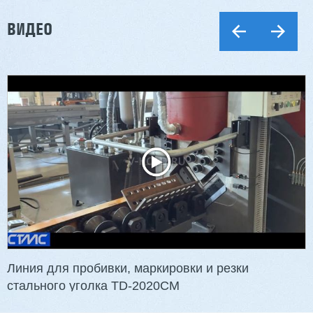
ВИДЕО
Линия для пробивки, маркировки и резки
стального уголка TD-2020CM