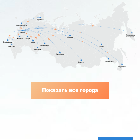
Показать все города