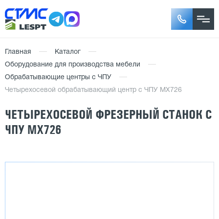
Главная
Каталог
Оборудование для производства мебели
Обрабатывающие центры с ЧПУ
Четырехосевой обрабатывающий центр с ЧПУ MX726
ЧЕТЫРЕХОСЕВОЙ ФРЕЗЕРНЫЙ СТАНОК С
ЧПУ MX726