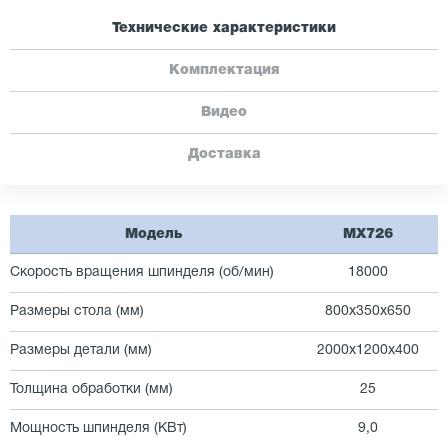
Технические характеристики
Комплектация
Видео
Доставка
Модель
MX726
Скорость вращения шпинделя (об/мин)
18000
Размеры стола (мм)
800х350х650
Размеры детали (мм)
2000х1200х400
Толщина обработки (мм)
25
Мощность шпинделя (КВт)
9,0