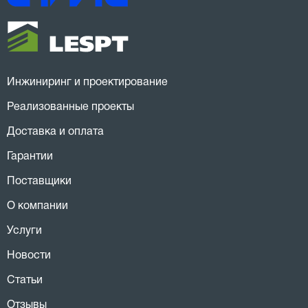
Инжиниринг и проектирование
Реализованные проекты
Доставка и оплата
Гарантии
Поставщики
О компании
Услуги
Новости
Статьи
Отзывы