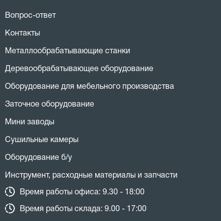
Вопрос-ответ
Контакты
Металлообрабатывающие станки
Деревообрабатывающее оборудование
Оборудование для мебельного производства
Заточное оборудование
Мини заводы
Сушильные камеры
Оборудование б/у
Инструмент, расходные материалы и запчасти
Время работы офиса: 9.30 - 18:00
Время работы склада: 9.00 - 17:00