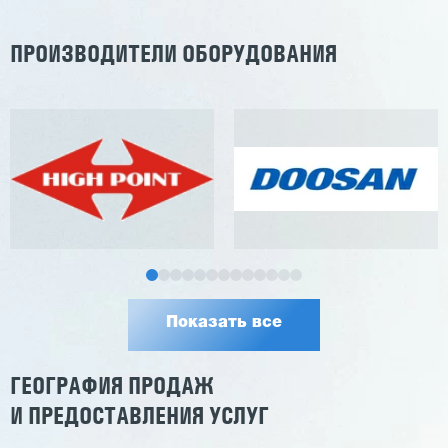
ПРОИЗВОДИТЕЛИ ОБОРУДОВАНИЯ
Показать все
ГЕОГРАФИЯ ПРОДАЖ
И ПРЕДОСТАВЛЕНИЯ УСЛУГ