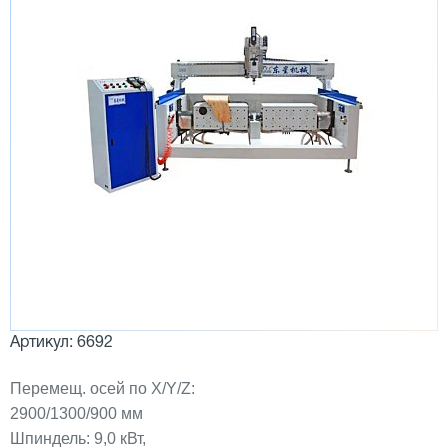
Артикул: 6692
Перемещ. осей по X/Y/Z:
2900/1300/900 мм
Шпиндель: 9,0 кВт,