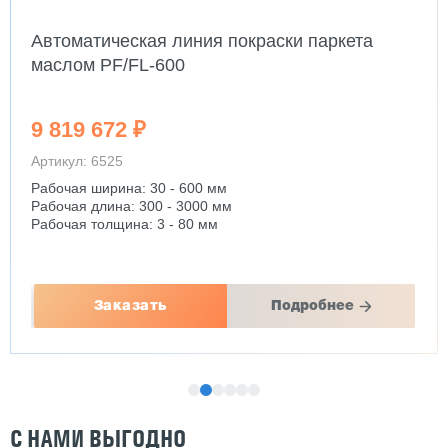
Автоматическая линия покраски паркета
маслом PF/FL-600
9 819 672 ₽
Артикул: 6525
Рабочая ширина: 30 - 600 мм
Рабочая длина: 300 - 3000 мм
Рабочая толщина: 3 - 80 мм
Заказать
Подробнее
С НАМИ ВЫГОДНО