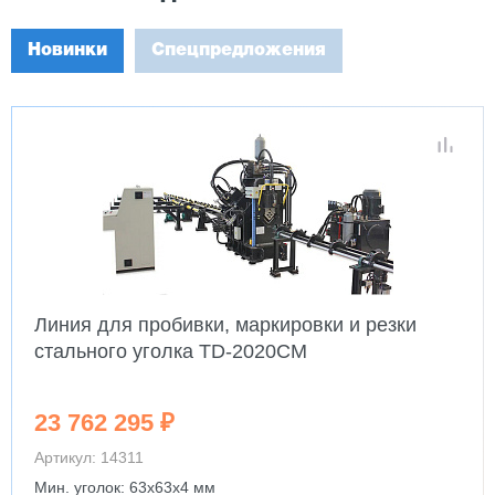
Новинки
Спецпредложения
Линия для пробивки, маркировки и резки
стального уголка TD-2020CM
23 762 295 ₽
Артикул: 14311
Мин. уголок: 63x63x4 мм