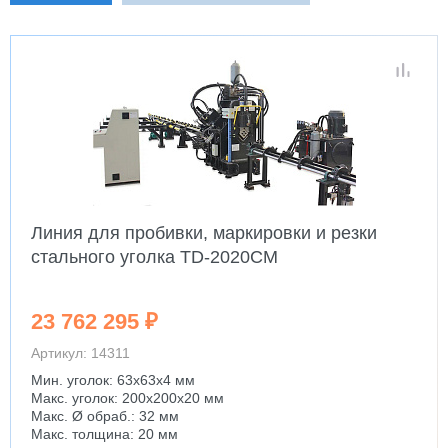
Линия для пробивки, маркировки и резки
стального уголка TD-2020CM
23 762 295 ₽
Артикул: 14311
Мин. уголок: 63x63x4 мм
Макс. уголок: 200x200x20 мм
Макс. Ø обраб.: 32 мм
Макс. толщина: 20 мм