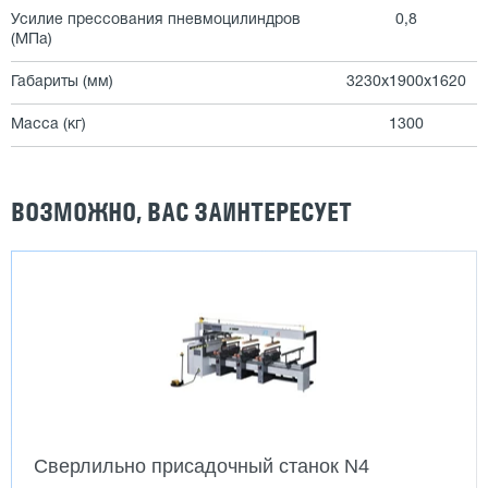
Усилие прессования пневмоцилиндров
0,8
(МПа)
Габариты (мм)
3230х1900х1620
Масса (кг)
1300
ВОЗМОЖНО, ВАС ЗАИНТЕРЕСУЕТ
Сверлильно присадочный станок N4