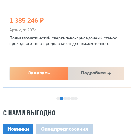
1 385 246 ₽
Артикул: 2974
Полуавтоматический сверлильно-присадочный станок
проходного типа предназначен для высокоточного ...
Заказать
Подробнее
С НАМИ ВЫГОДНО
Новинки
Спецпредложения