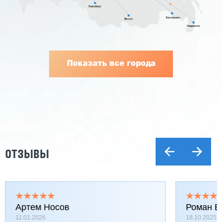
Показать все города
ОТЗЫВЫ
Артем Носов
Роман Б
11.01.2026
18.10.2025