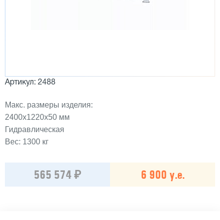
Артикул: 2488
Макс. размеры изделия:
2400х1220х50 мм
Гидравлическая
Вес: 1300 кг
565 574 ₽
6 900 у.е.