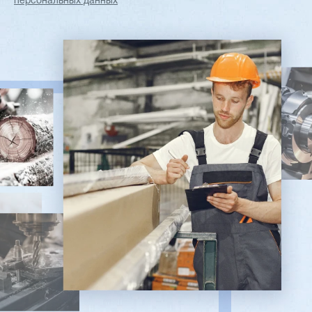
персональных данных