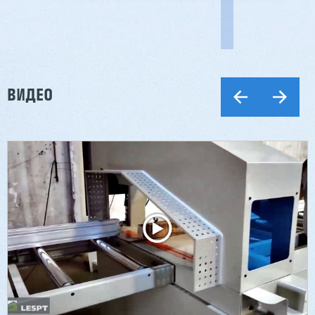
ВИДЕО