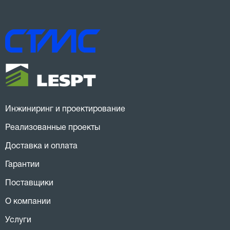
Инжиниринг и проектирование
Реализованные проекты
Доставка и оплата
Гарантии
Поставщики
О компании
Услуги