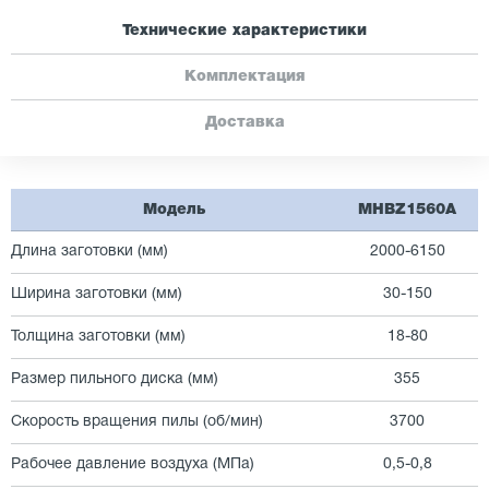
Технические характеристики
Комплектация
Доставка
Модель
MHBZ1560A
Длина заготовки (мм)
2000-6150
Ширина заготовки (мм)
30-150
Толщина заготовки (мм)
18-80
Размер пильного диска (мм)
355
Скорость вращения пилы (об/мин)
3700
Рабочее давление воздуха (МПа)
0,5-0,8