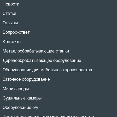
Новости
Статьи
Отзывы
Вопрос-ответ
Контакты
Металлообрабатывающие станки
Деревообрабатывающее оборудование
Оборудование для мебельного производства
Заточное оборудование
Мини заводы
Сушильные камеры
Оборудование б/у