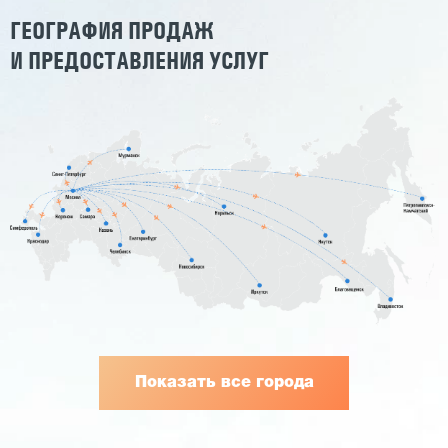
ГЕОГРАФИЯ ПРОДАЖ
И ПРЕДОСТАВЛЕНИЯ УСЛУГ
Показать все города