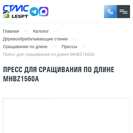
Главная
Каталог
Деревообрабатывающие станки
Сращивание по длине
Прессы
Пресс для сращивания по длине MHBZ1560A
ПРЕСС ДЛЯ СРАЩИВАНИЯ ПО ДЛИНЕ
MHBZ1560A