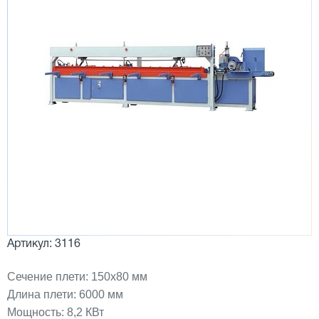
Артикул: 3116
Сечение плети: 150х80 мм
Длина плети: 6000 мм
Мощность: 8,2 КВт