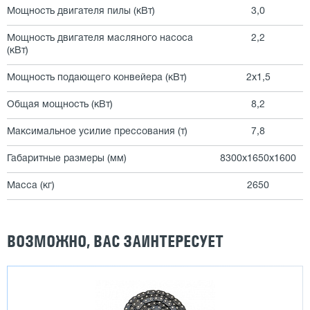
Мощность двигателя пилы (кВт)
3,0
Мощность двигателя масляного насоса
2,2
(кВт)
Мощность подающего конвейера (кВт)
2х1,5
Общая мощность (кВт)
8,2
Максимальное усилие прессования (т)
7,8
Габаритные размеры (мм)
8300х1650х1600
Масса (кг)
2650
ВОЗМОЖНО, ВАС ЗАИНТЕРЕСУЕТ