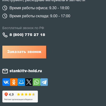
Инструмент, расходные материалы и запчасти
Время работы офиса: 9.30 - 18:00
Время работы склада: 9.00 - 17:00
Бесплатный звонок по РФ
8 (800) 775 27 18
Заказать звонок
stanki@v-hold.ru