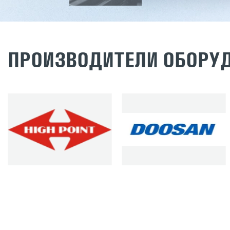
ПРОИЗВОДИТЕЛИ ОБОРУ