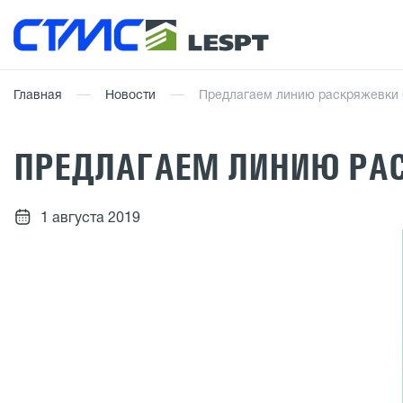
Главная
Новости
Предлагаем линию раскряжевки 
ПРЕДЛАГАЕМ ЛИНИЮ РАС
1 августа 2019