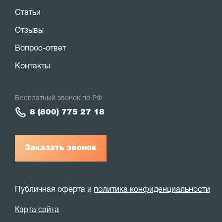
Статьи
Отзывы
Вопрос-ответ
Контакты
Бесплатный звонок по РФ
8 (800) 775 27 18
Заказать звонок
Публичная оферта и
политика конфиденциальности
Карта сайта