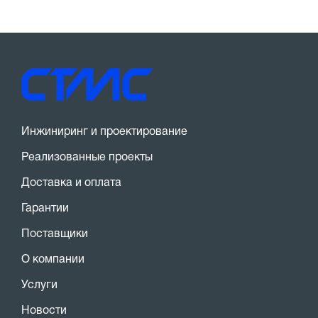
Инжиниринг и проектирование
Реализованные проекты
Доставка и оплата
Гарантии
Поставщики
О компании
Услуги
Новости