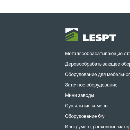
Металлообрабатывающие ст
Деревообрабатывающее обо
Оборудование для мебельног
Заточное оборудование
Мини заводы
Сушильные камеры
Оборудование б/у
Инструмент, расходные мате