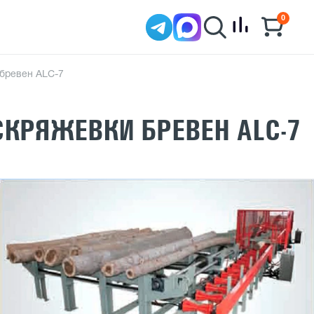
0
бревен ALC-7
КРЯЖЕВКИ БРЕВЕН ALC-7