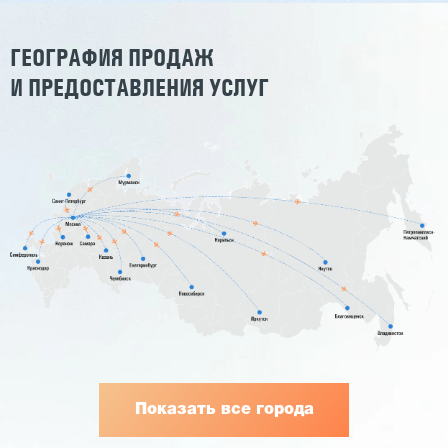
ГЕОГРАФИЯ ПРОДАЖ
И ПРЕДОСТАВЛЕНИЯ УСЛУГ
Показать все города