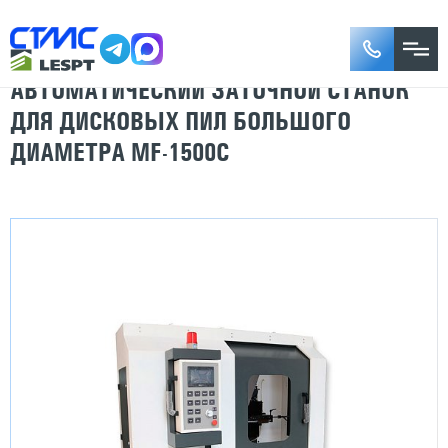
АВТОМАТИЧЕСКИЙ ЗАТОЧНОЙ СТАНОК
ДЛЯ ДИСКОВЫХ ПИЛ БОЛЬШОГО
ДИАМЕТРА MF-1500C