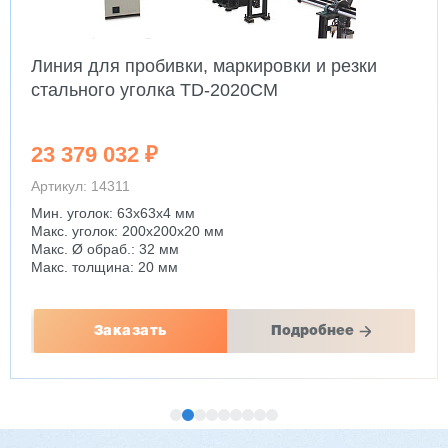
Линия для пробивки, маркировки и резки
стального уголка TD-2020CM
23 379 032 ₽
Артикул: 14311
Мин. уголок: 63x63x4 мм
Макс. уголок: 200x200x20 мм
Макс. Ø обраб.: 32 мм
Макс. толщина: 20 мм
Заказать
Подробнее