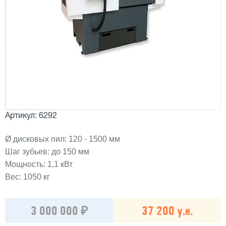
Артикул: 6292
Ø дисковых пил: 120 - 1500 мм
Шаг зубьев: до 150 мм
Мощность: 1,1 кВт
Вес: 1050 кг
3 000 000 ₽
37 200 у.е.