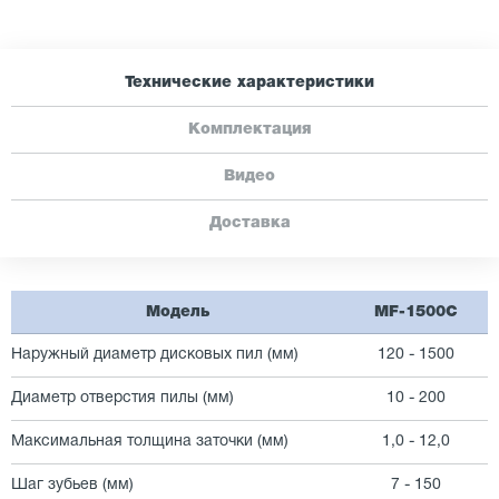
Технические характеристики
Комплектация
Видео
Доставка
Модель
MF-1500C
Наружный диаметр дисковых пил (мм)
120 - 1500
Диаметр отверстия пилы (мм)
10 - 200
Максимальная толщина заточки (мм)
1,0 - 12,0
Шаг зубьев (мм)
7 - 150