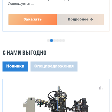
Используется ...
Заказать
Подробнее
С НАМИ ВЫГОДНО
Новинки
Спецпредложения