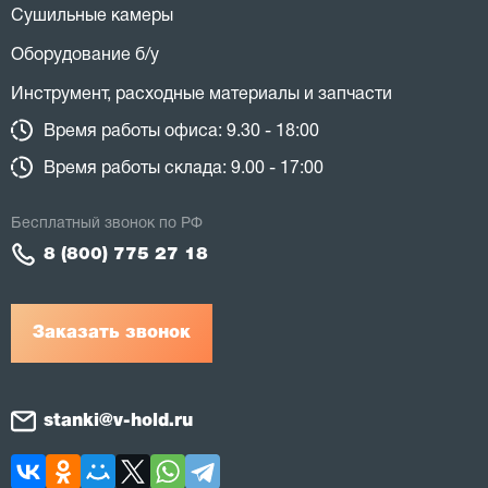
Сушильные камеры
Оборудование б/у
Инструмент, расходные материалы и запчасти
Время работы офиса: 9.30 - 18:00
Время работы склада: 9.00 - 17:00
Бесплатный звонок по РФ
8 (800) 775 27 18
Заказать звонок
stanki@v-hold.ru