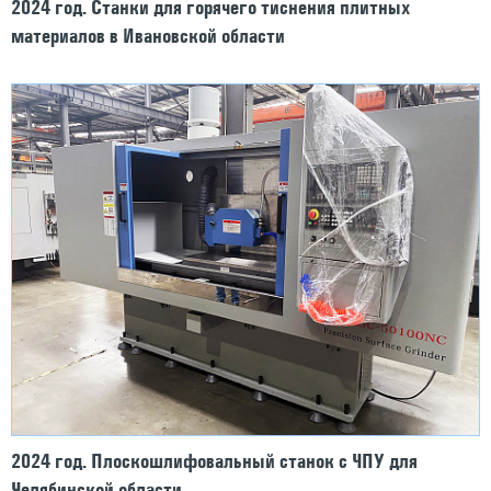
2024 год. Станки для горячего тиснения плитных
материалов в Ивановской области
2024 год. Плоскошлифовальный станок с ЧПУ для
Челябинской области