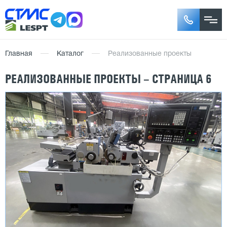
Главная
Каталог
Реализованные проекты
РЕАЛИЗОВАННЫЕ ПРОЕКТЫ – СТРАНИЦА 6