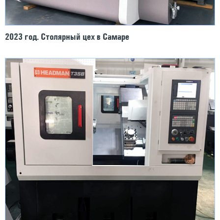
2023 год. Столярный цех в Самаре