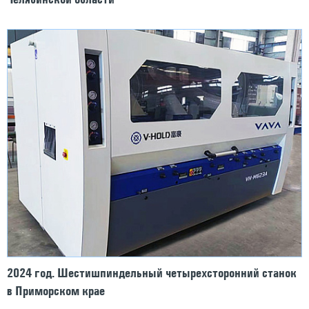
2024 год. Шестишпиндельный четырехсторонний станок
в Приморском крае