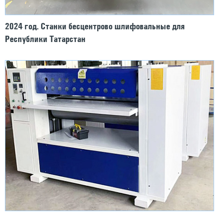
2024 год. Станки бесцентрово шлифовальные для
Республики Татарстан