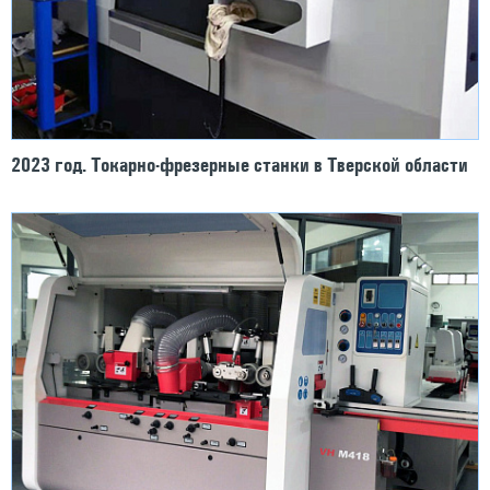
2023 год. Токарно-фрезерные станки в Тверской области