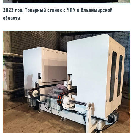
2023 год. Токарный станок с ЧПУ в Владимирской
области