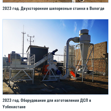
2023 год. Двухсторонние шипорезные станки в Вологде
2023 год. Оборудование для изготовления ДСП в
Узбекистане