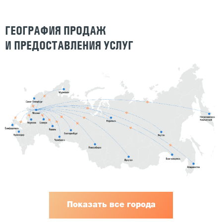
ГЕОГРАФИЯ ПРОДАЖ
И ПРЕДОСТАВЛЕНИЯ УСЛУГ
Показать все города