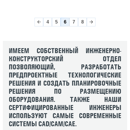
4
5
6
7
8
ИМЕЕМ СОБСТВЕННЫЙ ИНЖЕНЕРНО-
КОНСТРУКТОРСКИЙ ОТДЕЛ
ПОЗВОЛЯЮЩИЙ, РАЗРАБОТАТЬ
ПРЕДПРОЕКТНЫЕ ТЕХНОЛОГИЧЕСКИЕ
РЕШЕНИЯ И СОЗДАТЬ ПЛАНИРОВОЧНЫЕ
РЕШЕНИЯ ПО РАЗМЕЩЕНИЮ
ОБОРУДОВАНИЯ. ТАКЖЕ НАШИ
СЕРТИФИЦИРОВАННЫЕ ИНЖЕНЕРЫ
ИСПОЛЬЗУЮТ САМЫЕ СОВРЕМЕННЫЕ
СИСТЕМЫ CAD/CAM/CAE.