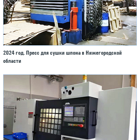
2024 год. Пресс для сушки шпона в Нижегородской
области