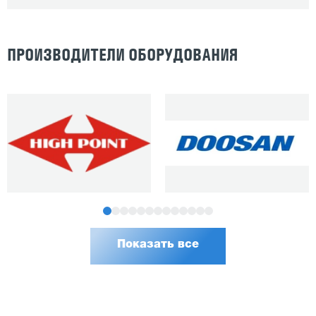
ПРОИЗВОДИТЕЛИ ОБОРУДОВАНИЯ
Показать все