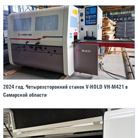
2024 год. Четырехсторонний станок V-HOLD VH-M421 в
Самарской области