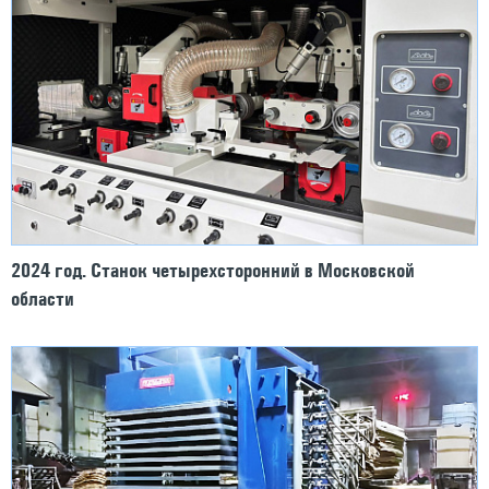
2024 год. Станок четырехсторонний в Московской
области