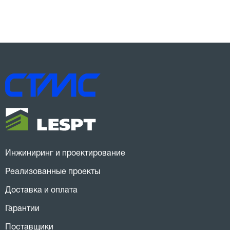
Инжиниринг и проектирование
Реализованные проекты
Доставка и оплата
Гарантии
Поставщики