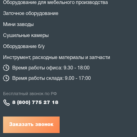
Оборудование для мебельного производства
Заточное оборудование
Мини заводы
Сушильные камеры
Оборудование б/у
Инструмент, расходные материалы и запчасти
Время работы офиса: 9.30 - 18:00
Время работы склада: 9.00 - 17:00
Бесплатный звонок по РФ
8 (800) 775 27 18
Заказать звонок