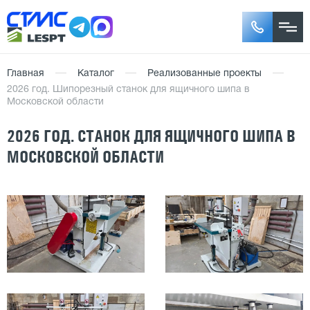
Главная
Каталог
Реализованные проекты
2026 год. Шипорезный станок для ящичного шипа в
Московской области
2026 ГОД. СТАНОК ДЛЯ ЯЩИЧНОГО ШИПА В
МОСКОВСКОЙ ОБЛАСТИ