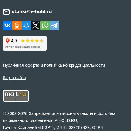
stanki@v-hold.ru
Публичная оферта и
политика конфиденциальности
Карта сайта
© 2002-2026 Запрещается копировать тексты и фото без
письменного разрешения V-HOLD.RU,
Группа Компаний «LESPT», ИНН 5029287429, ОГРН