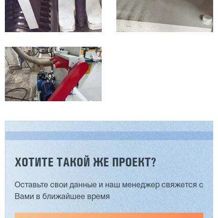
ХОТИТЕ ТАКОЙ ЖЕ ПРОЕКТ?
Оставьте свои данные и наш менеджер свяжется с
Вами в ближайшее время