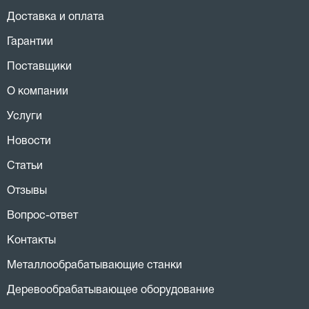
Доставка и оплата
Гарантии
Поставщики
О компании
Услуги
Новости
Статьи
Отзывы
Вопрос-ответ
Контакты
Металлообрабатывающие станки
Деревообрабатывающее оборудование