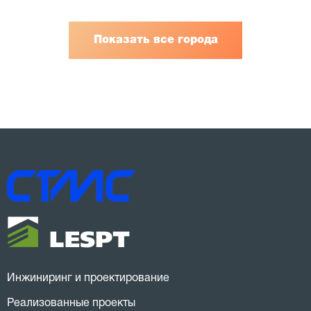
Показать все города
Инжиниринг и проектирование
Реализованные проекты