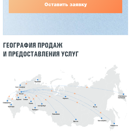
Оставить заявку
ГЕОГРАФИЯ ПРОДАЖ
И ПРЕДОСТАВЛЕНИЯ УСЛУГ