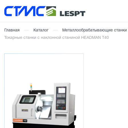
Главная
Каталог
Металлообрабатывающие станки
Токарные станки с наклонной станиной HEADMAN Т40