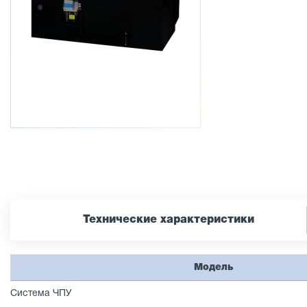
Технические характеристики
Модель
Система ЧПУ