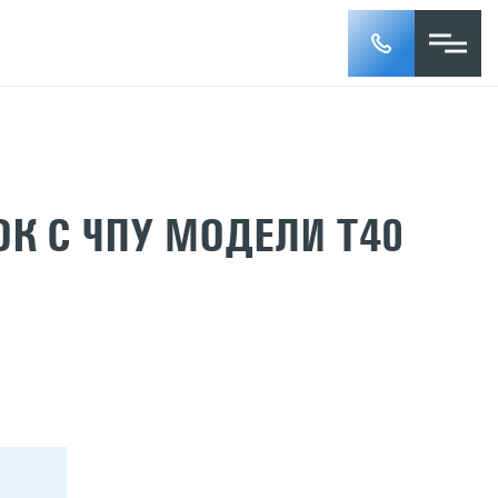
К С ЧПУ МОДЕЛИ Т40