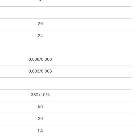
-
20
24
0,008/0,008
0,003/0,003
380±10%
50
20
1,5