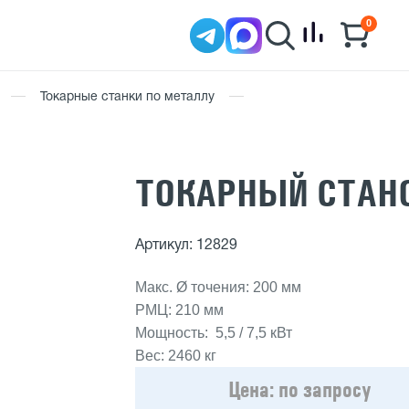
0
Токарные станки по металлу
ТОКАРНЫЙ СТАНО
Артикул: 12829
Макс. Ø точения: 200 мм
РМЦ: 210 мм
Мощность: 5,5 / 7,5 кВт
Вес: 2460 кг
Цена:
по запросу