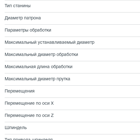
Тип станины
Диаметр патрона
Параметры обработки
Максимальный устанавливаемый диаметр
Максимальный диаметр обработки
Максимальная длина обработки
Максимальный диаметр прутка
Перемещения
Перемещение по оси X
Перемещение по оси Z
Шпиндель