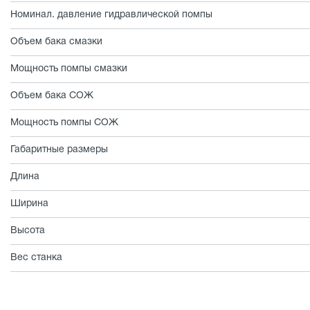
Номинал. давление гидравлической помпы
Объем бака смазки
Мощность помпы смазки
Объем бака СОЖ
Мощность помпы СОЖ
Габаритные размеры
Длина
Ширина
Высота
Вес станка