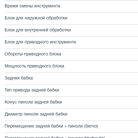
Время смены инструмента
Блок для наружной обработки
Блок для внутренней обработки
Блок для приводного инструмента
Обороты приводного блока
Мощность приводного блока
Задняя бабка
Тип привода задней бабки
Конус пиноли задней бабки
Диаметр пиноли задней бабки
Перемещение задней бабки + пиноли (Servo)