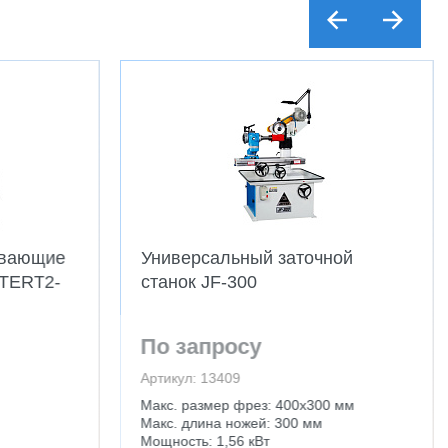
ывающие
Универсальный заточной
TERT2-
станок JF-300
По запросу
Артикул: 13409
Макс. размер фрез: 400х300 мм
Макс. длина ножей: 300 мм
Мощность: 1,56 кВт