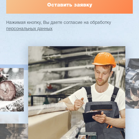
Нажимая кнопку, Вы даете согласие
на обработку
персональных данных