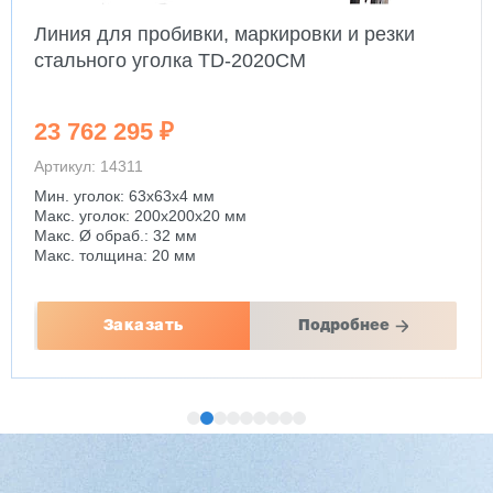
Линия для пробивки, маркировки и резки
стального уголка TD-2020CM
23 762 295 ₽
Артикул: 14311
Мин. уголок: 63x63x4 мм
Макс. уголок: 200x200x20 мм
Макс. Ø обраб.: 32 мм
Макс. толщина: 20 мм
Заказать
Подробнее