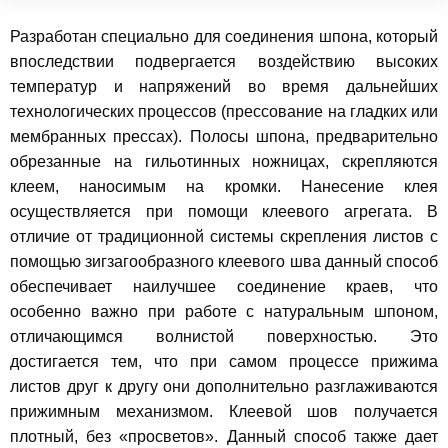
Разработан специально для соединения шпона, который
впоследствии подвергается воздействию высоких
температур и напряжений во время дальнейших
технологических процессов (прессование на гладких или
мембранных прессах). Полосы шпона, предварительно
обрезанные на гильотинных ножницах, скрепляются
клеем, наносимым на кромки. Нанесение клея
осуществляется при помощи клеевого агрегата. В
отличие от традиционной системы скрепления листов с
помощью зигзагообразного клеевого шва данный способ
обеспечивает наилучшее соединение краев, что
особенно важно при работе с натуральным шпоном,
отличающимся волнистой поверхностью. Это
достигается тем, что при самом процессе прижима
листов друг к другу они дополнительно разглаживаются
прижимным механизмом. Клеевой шов получается
плотный, без «просветов». Данный способ также дает