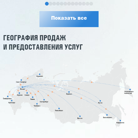
Показать все
ГЕОГРАФИЯ ПРОДАЖ
И ПРЕДОСТАВЛЕНИЯ УСЛУГ