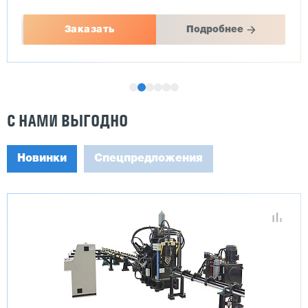
Заказать
Подробнее
С НАМИ ВЫГОДНО
Новинки
Спецпредложения