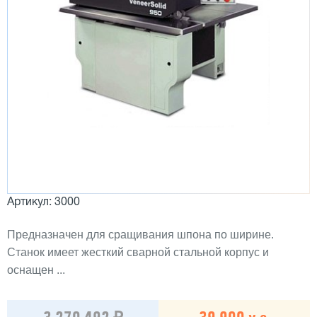
Артикул: 3000
Предназначен для сращивания шпона по ширине.
Станок имеет жесткий сварной стальной корпус и
оснащен ...