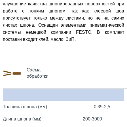
улучшение качества шпонированных поверхностей при
работе с тонким шпоном, так как клеевой шов
присутствует только между листами, но не на самих
листах шпона. Оснащен элементами пневматической
системы немецкой компании FESTO. В комплект
поставки входит клей, масло, ЗиП.
Схема
обраб
Толщина шпона (мм)
0,35-2,5
Длина шпона (мм)
200-3000