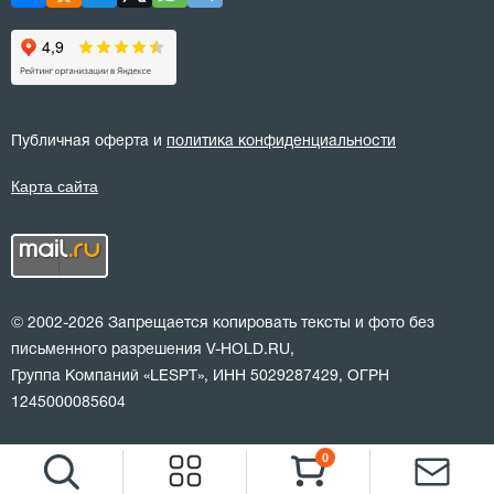
Публичная оферта и
политика конфиденциальности
Карта сайта
© 2002-2026 Запрещается копировать тексты и фото без
письменного разрешения V-HOLD.RU,
Группа Компаний «LESPT», ИНН 5029287429, ОГРН
1245000085604
0