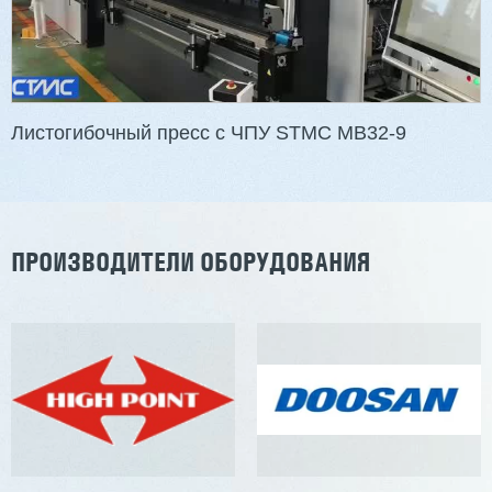
Листогибочный пресс с ЧПУ STMC MB32-9
ПРОИЗВОДИТЕЛИ ОБОРУДОВАНИЯ