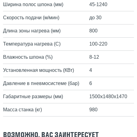
Ширина полос шпона (мм)
45-1240
Скорость подачи (м/мин)
до 30
Длина зоны нагрева (мм)
800
Температура нагрева (С)
100-220
Влажность шпона (%)
8-12
Установленная мощность (КВт)
4
Давление в пневмосистеме (бар)
6
Габаритные размеры (мм)
1500х1480х1470
Масса станка (кг)
980
ВОЗМОЖНО, ВАС ЗАИНТЕРЕСУЕТ