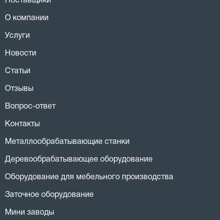
Поставщики
О компании
Услуги
Новости
Статьи
Отзывы
Вопрос-ответ
Контакты
Металлообрабатывающие станки
Деревообрабатывающее оборудование
Оборудование для мебельного производства
Заточное оборудование
Мини заводы