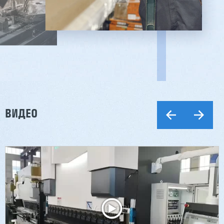
ВИДЕО