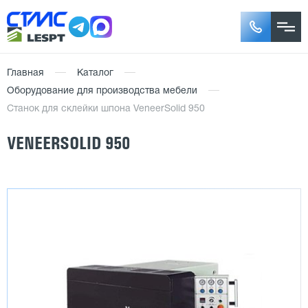
Главная
Каталог
Оборудование для производства мебели
Станок для склейки шпона VeneerSolid 950
VENEERSOLID 950