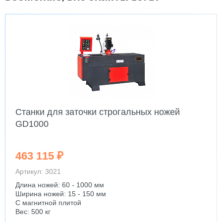
Станки для заточки строгальных ножей
GD1000
463 115 ₽
Артикул: 3021
Длина ножей: 60 - 1000 мм
Ширина ножей: 15 - 150 мм
С магнитной плитой
Вес: 500 кг