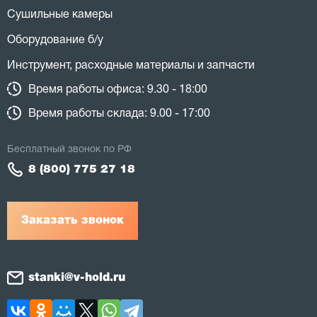
Сушильные камеры
Оборудование б/у
Инструмент, расходные материалы и запчасти
Время работы офиса: 9.30 - 18:00
Время работы склада: 9.00 - 17:00
Бесплатный звонок по РФ
8 (800) 775 27 18
Заказать звонок
stanki@v-hold.ru