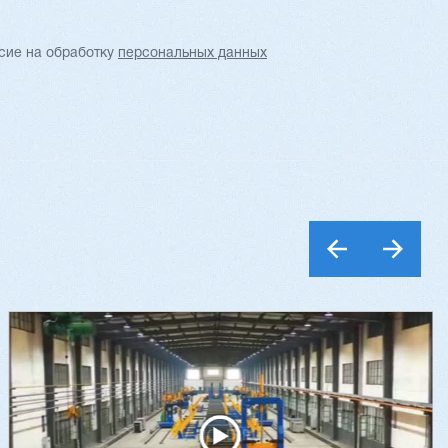
асие
на обработку
персональных данных