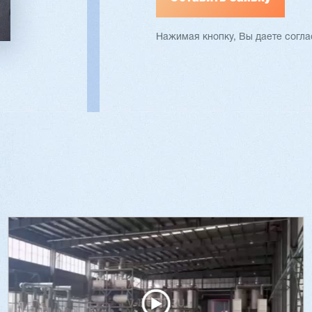
Нажимая кнопку, Вы даете согл