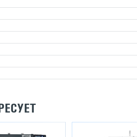
РЕСУЕТ