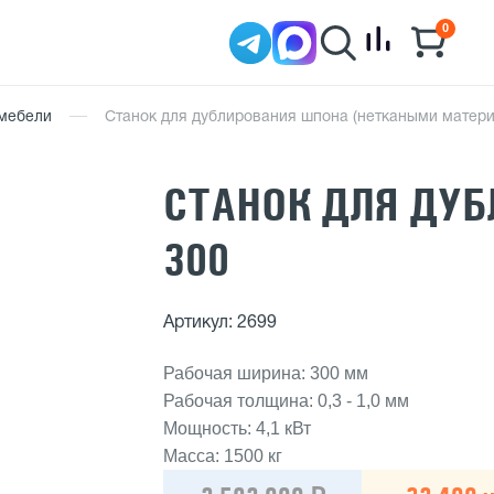
0
 мебели
Станок для дублирования шпона (неткаными матери
СТАНОК ДЛЯ ДУБ
300
Артикул: 2699
Рабочая ширина: 300 мм
Рабочая толщина: 0,3 - 1,0 мм
Мощность: 4,1 кВт
Масса: 1500 кг