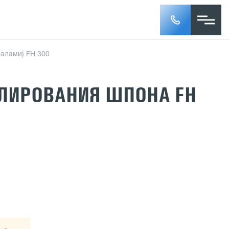
алами) FH 300
ЛИРОВАНИЯ ШПОНА FH