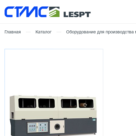
Главная
Каталог
Оборудование для производства