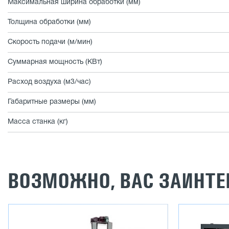
Максимальная ширина обработки (мм)
Толщина обработки (мм)
Скорость подачи (м/мин)
Суммарная мощность (КВт)
Расход воздуха (м3/час)
Габаритные размеры (мм)
Масса станка (кг)
ВОЗМОЖНО, ВАС ЗАИНТЕ