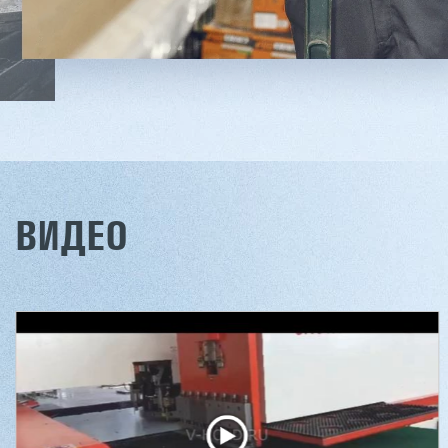
ВИДЕО