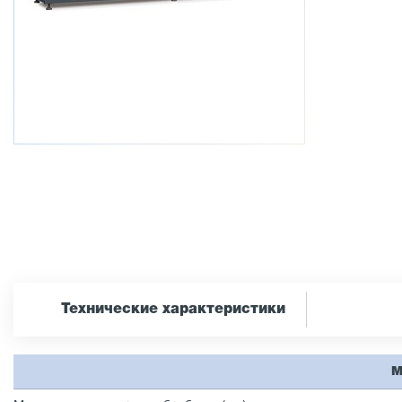
Технические характеристики
М