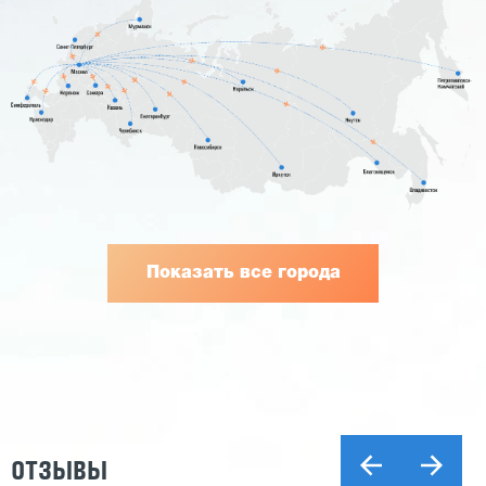
Показать все города
ОТЗЫВЫ