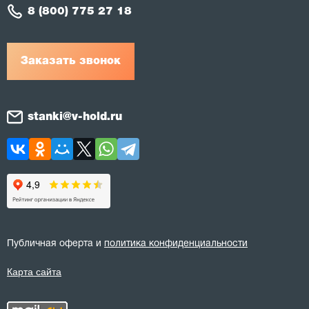
8 (800) 775 27 18
Заказать звонок
stanki@v-hold.ru
Публичная оферта и
политика конфиденциальности
Карта сайта