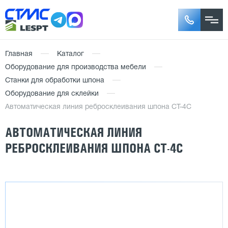
Главная
Каталог
Оборудование для производства мебели
Станки для обработки шпона
Оборудование для склейки
Автоматическая линия ребросклеивания шпона CT-4C
АВТОМАТИЧЕСКАЯ ЛИНИЯ
РЕБРОСКЛЕИВАНИЯ ШПОНА CT-4C