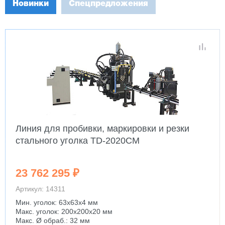
Новинки
Спецпредложения
Линия для пробивки, маркировки и резки
стального уголка TD-2020CM
23 762 295 ₽
Артикул: 14311
Мин. уголок: 63x63x4 мм
Макс. уголок: 200x200x20 мм
Макс. Ø обраб.: 32 мм