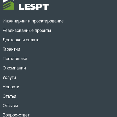
Инжиниринг и проектирование
Реализованные проекты
Доставка и оплата
Гарантии
Поставщики
О компании
Услуги
Новости
Статьи
Отзывы
Вопрос-ответ