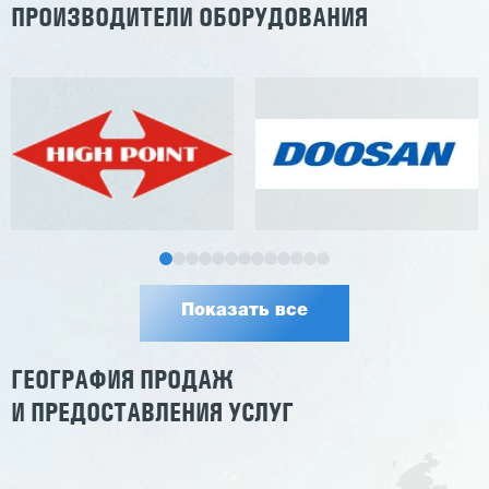
ПРОИЗВОДИТЕЛИ ОБОРУДОВАНИЯ
Показать все
ГЕОГРАФИЯ ПРОДАЖ
И ПРЕДОСТАВЛЕНИЯ УСЛУГ