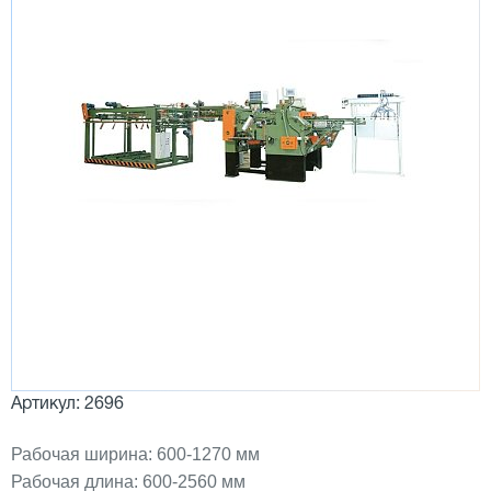
Артикул: 2696
Рабочая ширина: 600-1270 мм
Рабочая длина: 600-2560 мм