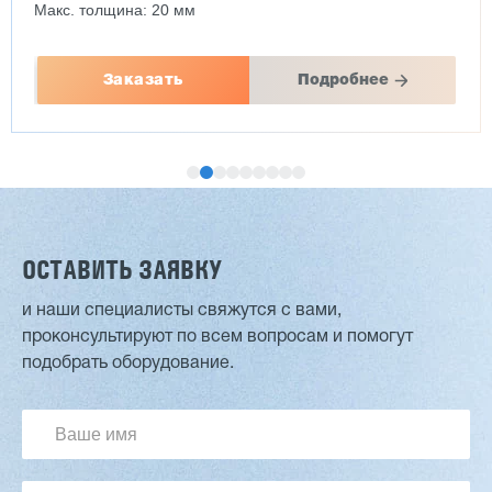
Макс. толщина: 20 мм
Заказать
Подробнее
ОСТАВИТЬ ЗАЯВКУ
и наши специалисты свяжутся с вами,
проконсультируют по всем вопросам и помогут
Двухсторонний шипорез MX6015
подобрать оборудование.
3 254 098 ₽
2 901 639 ₽