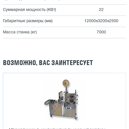
Суммарная мощность (КВт)
22
Габаритные размеры (мм)
12000х3200х2500
Масса станка (кг)
7000
ВОЗМОЖНО, ВАС ЗАИНТЕРЕСУЕТ