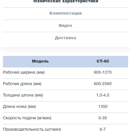
Технические характеристики
Комплектация
Видео
Доставка
Модель
CT-4C
Рабочая ширина (мм)
600-1270
Рабочая длина (мм)
600-2560
Толщина шпона (мм)
1,0-4,0
Длина ножа (мм)
1350
Скорость подачи (м/мин)
0-35
Производительность (шт/мин)
6-7