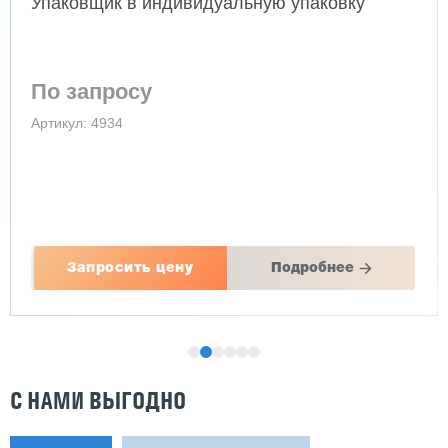
Упаковщик в индивидуальную упаковку
По запросу
Артикул: 4934
Запросить цену
Подробнее
С НАМИ ВЫГОДНО