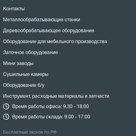
Контакты
Металлообрабатывающие станки
Деревообрабатывающее оборудование
Оборудование для мебельного производства
Заточное оборудование
Мини заводы
Сушильные камеры
Оборудование б/у
Инструмент, расходные материалы и запчасти
Время работы офиса: 9.30 - 18:00
Время работы склада: 9.00 - 17:00
Бесплатный звонок по РФ