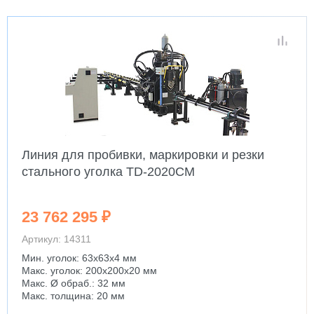
Линия для пробивки, маркировки и резки
стального уголка TD-2020CM
23 762 295 ₽
Артикул: 14311
Мин. уголок: 63x63x4 мм
Макс. уголок: 200x200x20 мм
Макс. Ø обраб.: 32 мм
Макс. толщина: 20 мм