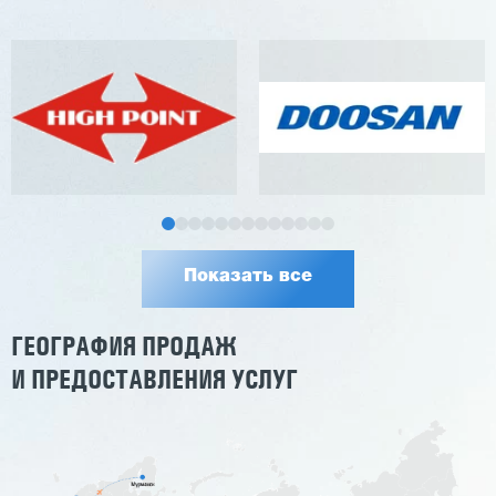
Показать все
ГЕОГРАФИЯ ПРОДАЖ
И ПРЕДОСТАВЛЕНИЯ УСЛУГ