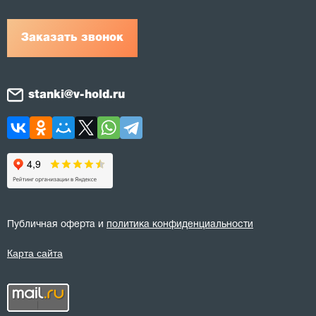
Заказать звонок
stanki@v-hold.ru
Публичная оферта и
политика конфиденциальности
Карта сайта