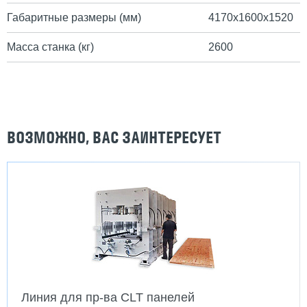
Габаритные размеры (мм)
4170х1600х1520
Масса станка (кг)
2600
ВОЗМОЖНО, ВАС ЗАИНТЕРЕСУЕТ
Линия для пр-ва CLT панелей