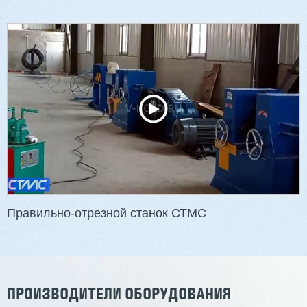
Правильно-отрезной станок СТМС
ПРОИЗВОДИТЕЛИ ОБОРУДОВАНИЯ