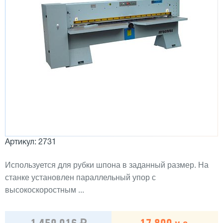
Артикул: 2731
Используется для рубки шпона в заданный размер. На
станке установлен параллельный упор с
высокоскоростным ...