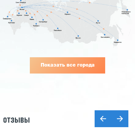
Показать все города
ОТЗЫВЫ