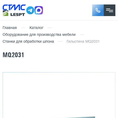
Главная
Каталог
Оборудование для производства мебели
Станки для обработки шпона
Гильотина MQ2031
MQ2031