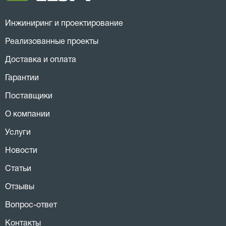
Инжиниринг и проектирование
Реализованные проекты
Доставка и оплата
Гарантии
Поставщики
О компании
Услуги
Новости
Статьи
Отзывы
Вопрос-ответ
Контакты