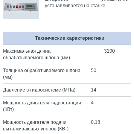
устанавливается на станке.
Технические характеристики
Максимальная длина
3100
обрабатываемого шпона (мм)
Толщина обрабатываемого шпона
50
(мм)
Давление в гидросистеме (МПа)
14
Мощность двигателя гидростанции
4
(КВт)
Мощность двигателя подачи
0,18
выталкивающих упоров (КВт)