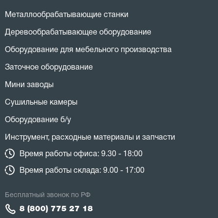
Металлообрабатывающие станки
Деревообрабатывающее оборудование
Оборудование для мебельного производства
Заточное оборудование
Мини заводы
Сушильные камеры
Оборудование б/у
Инструмент, расходные материалы и запчасти
Время работы офиса: 9.30 - 18:00
Время работы склада: 9.00 - 17:00
Бесплатный звонок по РФ
8 (800) 775 27 18