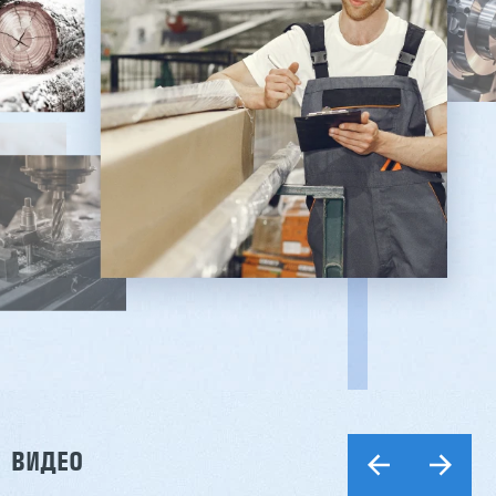
ВИДЕО