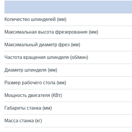
Количество шпинделей (мм)
Максимальная высота фрезерования (мм)
Максимальный диаметр фрез (мм)
Частота вращения шпинделя (об/мин)
Диаметр шпинделя (мм)
Размер рабочего стола (мм)
Мощность двигателя (КВт)
Габариты станка (мм)
Масса станка (кг)