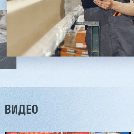
Заказать
Подробнее
Заказ
ВИДЕО