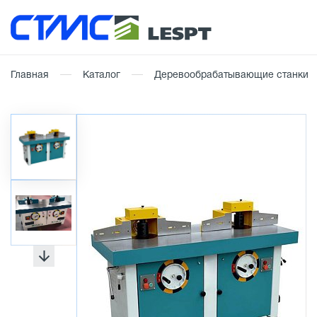
Главная
Каталог
Деревообрабатывающие станки