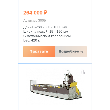
264 000 ₽
Артикул: 3005
Длина ножей: 60 - 1000 мм
Ширина ножей: 15 - 150 мм
С механическим креплением
Вес: 420 кг
Заказать
Подробнее