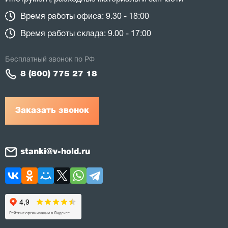
Время работы офиса: 9.30 - 18:00
Время работы склада: 9.00 - 17:00
Бесплатный звонок по РФ
8 (800) 775 27 18
Заказать звонок
stanki@v-hold.ru