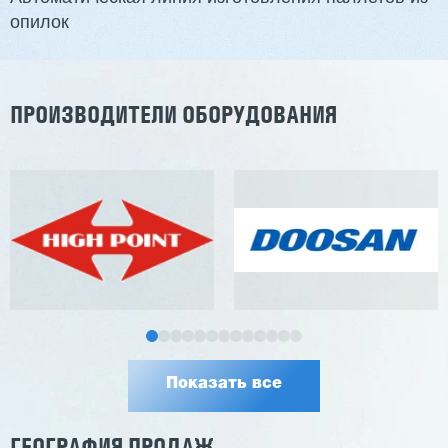
опилок
Заказать
Подробнее
ПРОИЗВОДИТЕЛИ ОБОРУДОВАНИЯ
Показать все
ГЕОГРАФИЯ ПРОДАЖ