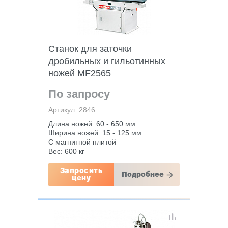
Станок для заточки
дробильных и гильотинных
ножей MF2565
По запросу
Артикул: 2846
Длина ножей: 60 - 650 мм
Ширина ножей: 15 - 125 мм
С магнитной плитой
Вес: 600 кг
Запросить
Подробнее
цену