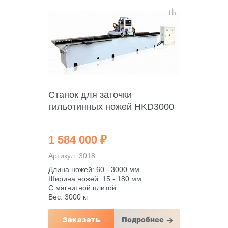
Станок для заточки
гильотинных ножей HKD3000
1 584 000 ₽
Артикул: 3018
Длина ножей: 60 - 3000 мм
Ширина ножей: 15 - 180 мм
С магнитной плитой
Вес: 3000 кг
Заказать
Подробнее