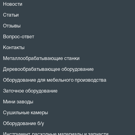
Новости
Статьи
Отзывы
Вопрос-ответ
Контакты
Металлообрабатывающие станки
Деревообрабатывающее оборудование
Оборудование для мебельного производства
Заточное оборудование
Мини заводы
Сушильные камеры
Оборудование б/у
Инструмент, расходные материалы и запчасти