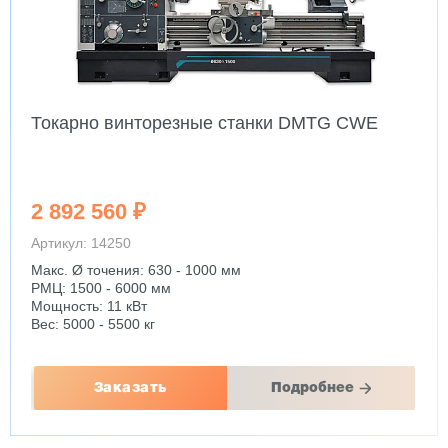
Токарно винторезные станки DMTG CWE
2 892 560 ₽
Артикул: 14250
Макс. Ø точения: 630 - 1000 мм
РМЦ: 1500 - 6000 мм
Мощность: 11 кВт
Вес: 5000 - 5500 кг
Заказать
Подробнее