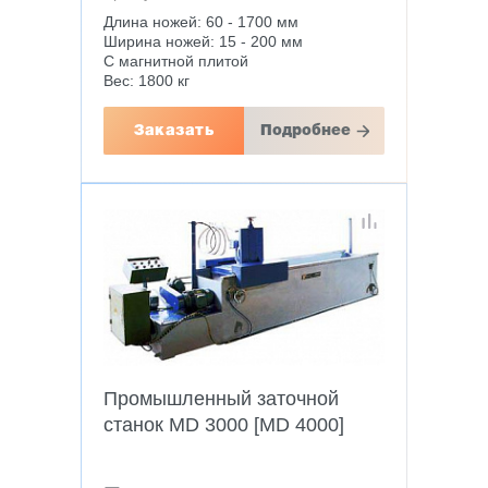
Длина ножей: 60 - 1700 мм
Ширина ножей: 15 - 200 мм
С магнитной плитой
Вес: 1800 кг
Заказать
Подробнее
Промышленный заточной
станок MD 3000 [MD 4000]