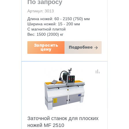
По запросу
Артикул: 3013
Длина ножей: 60 - 2150 (750) мм
Ширина ножей: 15 - 200 мм
С магнитной плитой
Вес: 1500 (2000) кг
Запросить
Подробнее
цену
Заточной станок для плоских
ножей MF 2510