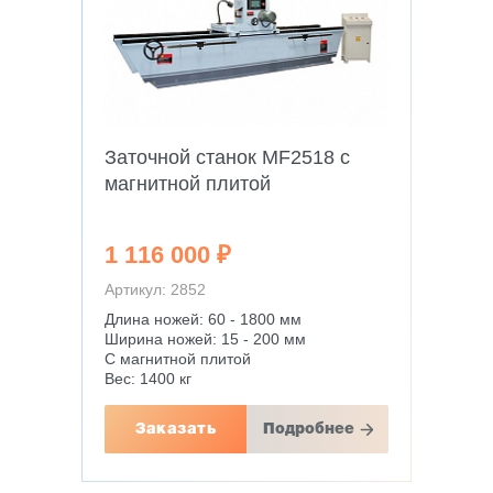
Заточной станок MF2518 с
магнитной плитой
1 116 000 ₽
Артикул: 2852
Длина ножей: 60 - 1800 мм
Ширина ножей: 15 - 200 мм
С магнитной плитой
Вес: 1400 кг
Заказать
Подробнее