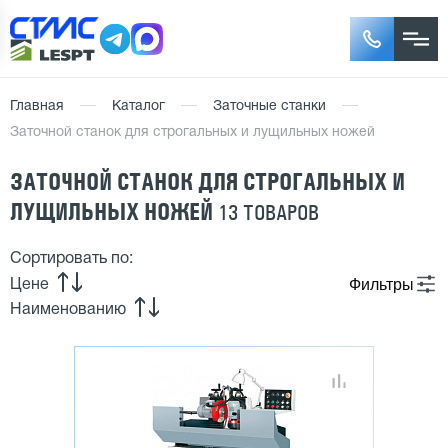
Главная
Каталог
Заточные станки
Заточной станок для строгальных и лущильных ножей
ЗАТОЧНОЙ СТАНОК ДЛЯ СТРОГАЛЬНЫХ И
ЛУЩИЛЬНЫХ НОЖЕЙ
13 ТОВАРОВ
Сортировать по:
Фильтры
Цене
Наименованию