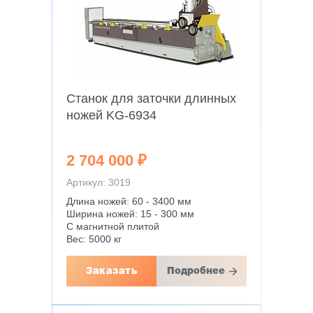
Станок для заточки длинных
ножей KG-6934
2 704 000 ₽
Артикул: 3019
Длина ножей: 60 - 3400 мм
Ширина ножей: 15 - 300 мм
С магнитной плитой
Вес: 5000 кг
Заказать
Подробнее