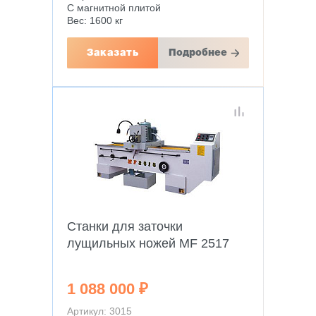
С магнитной плитой
Вес: 1600 кг
Заказать
Подробнее
Станки для заточки
лущильных ножей MF 2517
1 088 000 ₽
Артикул: 3015