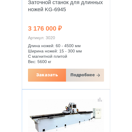
Заточной станок для длинных
ножей KG-6945
3 176 000 ₽
Артикул: 3020
Длина ножей: 60 - 4500 мм
Ширина ножей: 15 - 300 мм
С магнитной плитой
Вес: 5600 кг
Заказать
Подробнее