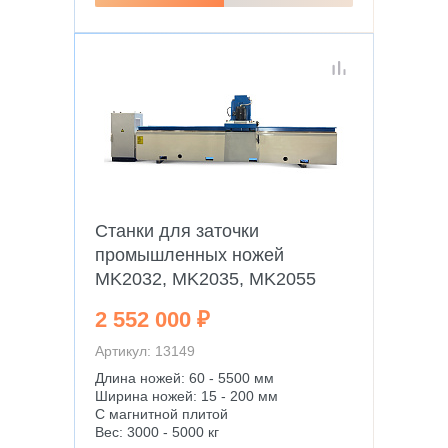
Станки для заточки
промышленных ножей
MK2032, MK2035, MK2055
2 552 000 ₽
Артикул: 13149
Длина ножей: 60 - 5500 мм
Ширина ножей: 15 - 200 мм
С магнитной плитой
Вес: 3000 - 5000 кг