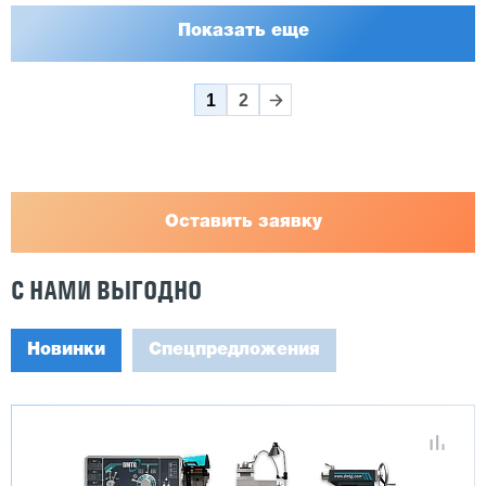
Показать еще
1
2
Оставить заявку
С НАМИ ВЫГОДНО
Новинки
Спецпредложения