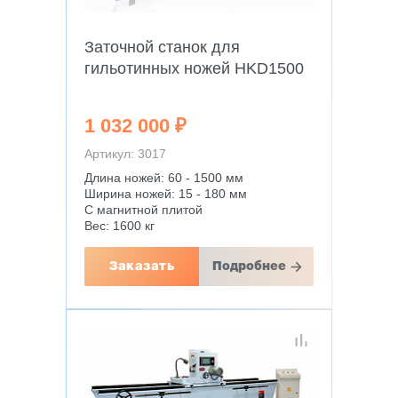
Заточной станок для
гильотинных ножей HKD1500
1 032 000 ₽
Артикул: 3017
Длина ножей: 60 - 1500 мм
Ширина ножей: 15 - 180 мм
С магнитной плитой
Вес: 1600 кг
Заказать
Подробнее