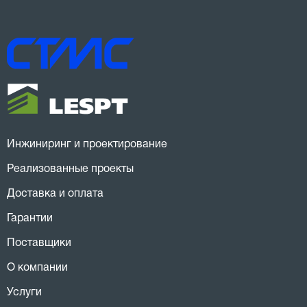
Инжиниринг и проектирование
Реализованные проекты
Доставка и оплата
Гарантии
Поставщики
О компании
Услуги