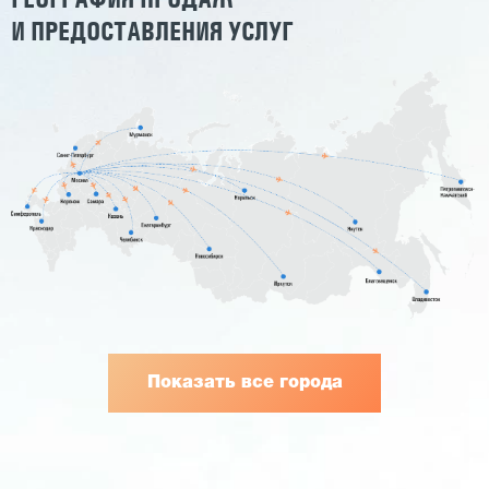
И ПРЕДОСТАВЛЕНИЯ УСЛУГ
Показать все города