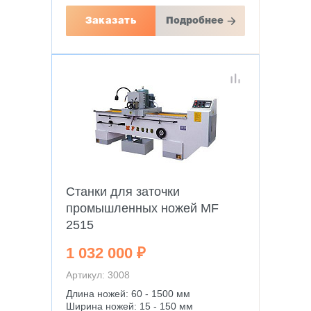
Заказать
Подробнее
Станки для заточки
промышленных ножей MF
2515
1 032 000 ₽
Артикул: 3008
Длина ножей: 60 - 1500 мм
Ширина ножей: 15 - 150 мм