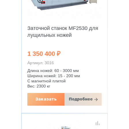
Заточной станок MF2530 для
лущильных ножей
1 350 400 ₽
Артикул: 3016
Длина ножей: 60 - 3000 мм
Ширина ножей: 15 - 200 мм
С магнитной плитой
Вес: 2300 кг
Заказать
Подробнее