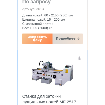
По запросу
Артикул: 3013
Длина ножей: 60 - 2150 (750) мм
Ширина ножей: 15 - 200 мм
С магнитной плитой
Вес: 1500 (2000) кг
Запросить
Подробнее
цену
Станки для заточки
лущильных ножей MF 2517