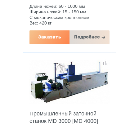
Длина ножей: 60 - 1000 мм
Ширина ножей: 15 - 150 мм
С механическим креплением
Вес: 420 кг
Заказать
Подробнее
Промышленный заточной
станок MD 3000 [MD 4000]