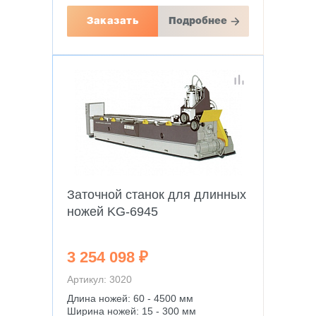
Заказать
Подробнее
Заточной станок для длинных
ножей KG-6945
3 254 098 ₽
Артикул: 3020
Длина ножей: 60 - 4500 мм
Ширина ножей: 15 - 300 мм