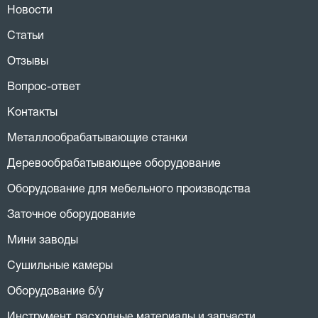
Новости
Статьи
Отзывы
Вопрос-ответ
Контакты
Металлообрабатывающие станки
Деревообрабатывающее оборудование
Оборудование для мебельного производства
Заточное оборудование
Мини заводы
Сушильные камеры
Оборудование б/у
Инструмент, расходные материалы и запчасти