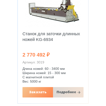
Станок для заточки длинных
ножей KG-6934
2 770 492 ₽
Артикул: 3019
Длина ножей: 60 - 3400 мм
Ширина ножей: 15 - 300 мм
С магнитной плитой
Вес: 5000 кг
Заказать
Подробнее