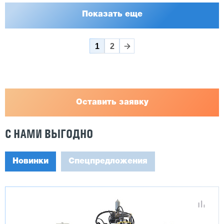
Показать еще
1
2
Оставить заявку
С НАМИ ВЫГОДНО
Новинки
Спецпредложения