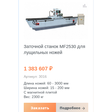
Заточной станок MF2530 для
лущильных ножей
1 383 607 ₽
Артикул: 3016
Длина ножей: 60 - 3000 мм
Ширина ножей: 15 - 200 мм
С магнитной плитой
Вес: 2300 кг
Заказать
Подробнее