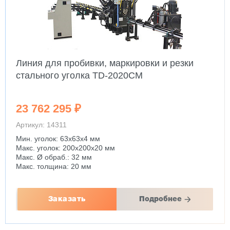
Линия для пробивки, маркировки и резки
стального уголка TD-2020CM
23 762 295 ₽
Артикул: 14311
Мин. уголок: 63x63x4 мм
Макс. уголок: 200x200x20 мм
Макс. Ø обраб.: 32 мм
Макс. толщина: 20 мм
Заказать
Подробнее