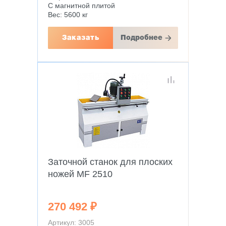
С магнитной плитой
Вес: 5600 кг
Заказать
Подробнее
Заточной станок для плоских
ножей MF 2510
270 492 ₽
Артикул: 3005