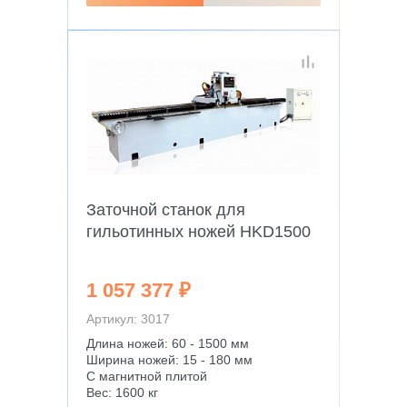
Заточной станок для
гильотинных ножей HKD1500
1 057 377 ₽
Артикул: 3017
Длина ножей: 60 - 1500 мм
Ширина ножей: 15 - 180 мм
С магнитной плитой
Вес: 1600 кг