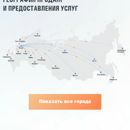
И ПРЕДОСТАВЛЕНИЯ УСЛУГ
Показать все города