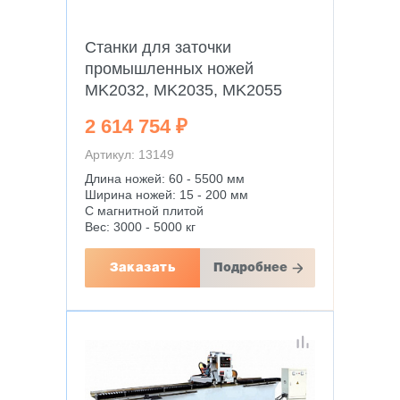
Станки для заточки
промышленных ножей
MK2032, MK2035, MK2055
2 614 754 ₽
Артикул: 13149
Длина ножей: 60 - 5500 мм
Ширина ножей: 15 - 200 мм
С магнитной плитой
Вес: 3000 - 5000 кг
Заказать
Подробнее