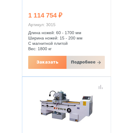
1 114 754 ₽
Артикул: 3015
Длина ножей: 60 - 1700 мм
Ширина ножей: 15 - 200 мм
С магнитной плитой
Вес: 1800 кг
Заказать
Подробнее