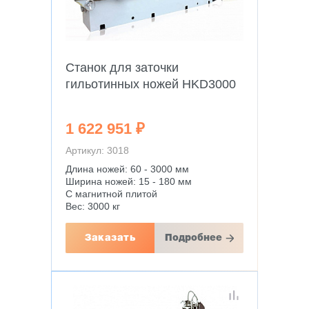
Станок для заточки
гильотинных ножей HKD3000
1 622 951 ₽
Артикул: 3018
Длина ножей: 60 - 3000 мм
Ширина ножей: 15 - 180 мм
С магнитной плитой
Вес: 3000 кг
Заказать
Подробнее