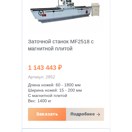
Заточной станок MF2518 с
магнитной плитой
1 143 443 ₽
Артикул: 2852
Длина ножей: 60 - 1800 мм
Ширина ножей: 15 - 200 мм
С магнитной плитой
Вес: 1400 кг
Заказать
Подробнее