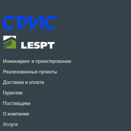
Инжиниринг и проектирование
Реализованные проекты
Доставка и оплата
Гарантии
Поставщики
О компании
Услуги