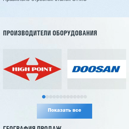
Заказать
Подробнее
ПРОИЗВОДИТЕЛИ ОБОРУДОВАНИЯ
Показать все
ГЕОГРАФИЯ ПРОДАЖ