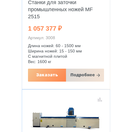
Станки для заточки
промышленных ножей MF
2515
1 057 377 ₽
Артикул: 3008
Длина ножей: 60 - 1500 мм
Ширина ножей: 15 - 150 мм
С магнитной плитой
Вес: 1600 кг
Заказать
Подробнее