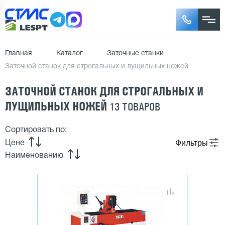
Главная
Каталог
Заточные станки
Заточной станок для строгальных и лущильных ножей
ЗАТОЧНОЙ СТАНОК ДЛЯ СТРОГАЛЬНЫХ И
ЛУЩИЛЬНЫХ НОЖЕЙ
13 ТОВАРОВ
Сортировать по:
Фильтры
Цене
Наименованию