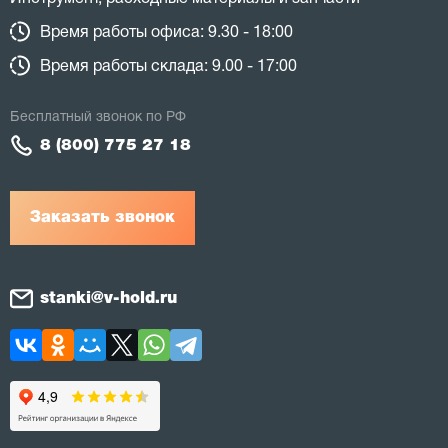
Время работы офиса: 9.30 - 18:00
Время работы склада: 9.00 - 17:00
Бесплатный звонок по РФ
8 (800) 775 27 18
Заказать звонок
stanki@v-hold.ru