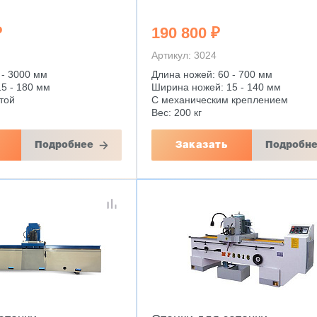
₽
190 800 ₽
Артикул: 3024
 - 3000 мм
Длина ножей: 60 - 700 мм
5 - 180 мм
Ширина ножей: 15 - 140 мм
той
С механическим креплением
Вес: 200 кг
Подробнее
Заказать
Подробн