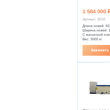
1 584 000 
Артикул: 3018
Длина ножей: 60
Ширина ножей: 1
С магнитной пли
Вес: 3000 кг
Заказать