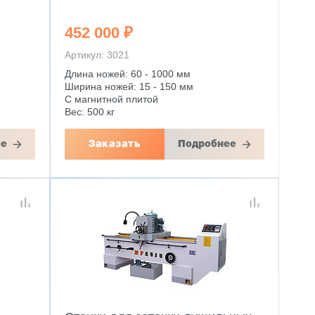
452 000 ₽
Артикул: 3021
Длина ножей: 60 - 1000 мм
Ширина ножей: 15 - 150 мм
С магнитной плитой
Вес: 500 кг
ее
Заказать
Подробнее