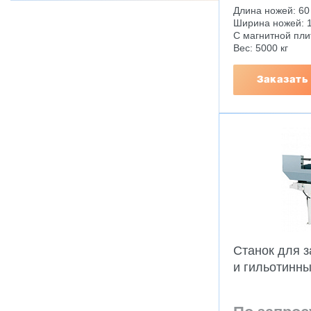
Длина ножей: 60
Ширина ножей: 1
С магнитной пли
Вес: 5000 кг
Заказать
Станок для 
и гильотинн