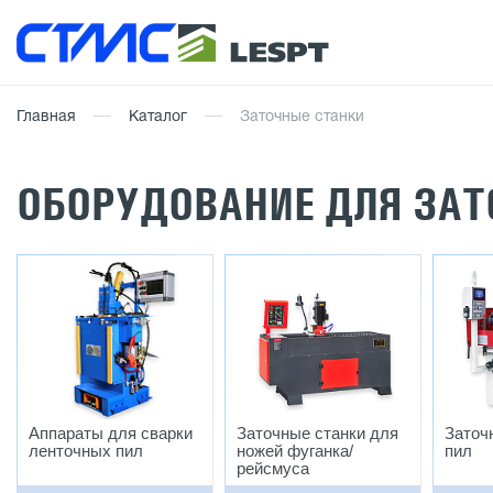
Главная
Каталог
Заточные станки
ОБОРУДОВАНИЕ ДЛЯ ЗАТ
Аппараты для сварки
Заточные станки для
Заточ
ленточных пил
ножей фуганка/
пил
рейсмуса