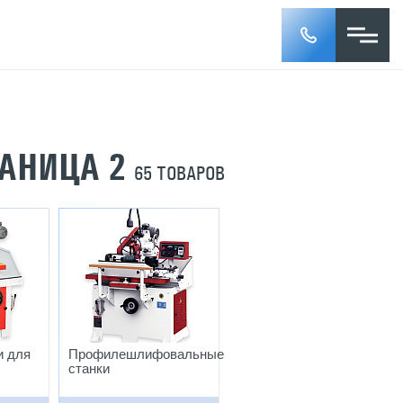
РАНИЦА 2
65 ТОВАРОВ
и для
Профилешлифовальные
станки