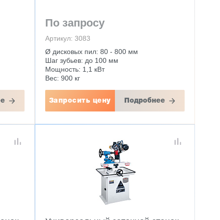
По запросу
Артикул: 3083
Ø дисковых пил: 80 - 800 мм
Шаг зубьев: до 100 мм
Мощность: 1,1 кВт
Вес: 900 кг
ее
Запросить цену
Подробнее