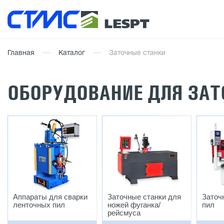
Главная
Каталог
Заточные станки
ОБОРУДОВАНИЕ ДЛЯ ЗАТ
Аппараты для сварки
Заточные станки для
Заточ
ленточных пил
ножей фуганка/
пил
рейсмуса