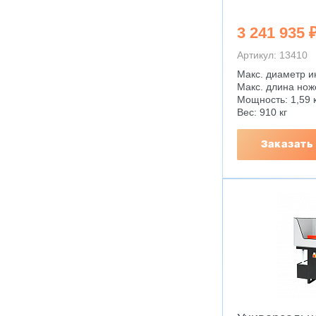
3 241 935 
Артикул: 13410
Макс. диаметр и
Макс. длина нож
Мощность: 1,59 
Вес: 910 кг
Заказать