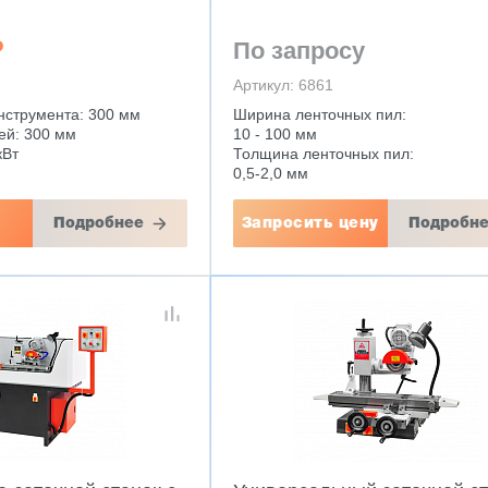
₽
По запросу
Артикул: 6861
нструмента: 300 мм
Ширина ленточных пил:
ей: 300 мм
10 - 100 мм
кВт
Толщина ленточных пил:
0,5-2,0 мм
Подробнее
Запросить цену
Подробн