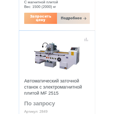
С магнитной плитой
Вес: 1500 (2000) кг
Запросить
Подробнее
цену
Автоматический заточной
станок c электромагнитной
плитой MF 2515
По запросу
Артикул: 2849