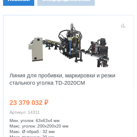
Линия для пробивки, маркировки и резки
стального уголка TD-2020CM
23 379 032 ₽
Артикул: 14311
Мин. уголок: 63x63x4 мм
Макс. уголок: 200x200x20 мм
Макс. Ø обраб.: 32 мм