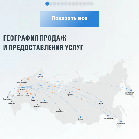
Показать все
ГЕОГРАФИЯ ПРОДАЖ
И ПРЕДОСТАВЛЕНИЯ УСЛУГ