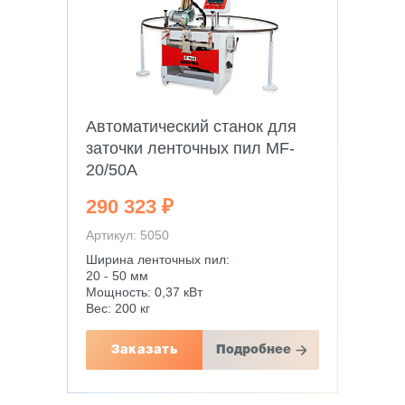
Автоматический станок для
заточки ленточных пил MF-
20/50A
290 323 ₽
Артикул: 5050
Ширина ленточных пил:
20 - 50 мм
Мощность: 0,37 кВт
Вес: 200 кг
Заказать
Подробнее