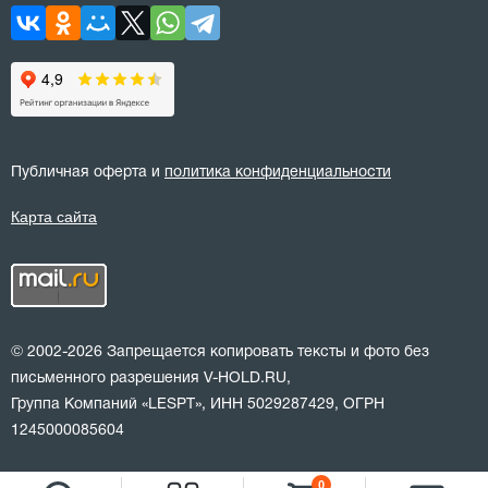
Публичная оферта и
политика конфиденциальности
Карта сайта
© 2002-2026 Запрещается копировать тексты и фото без
письменного разрешения V-HOLD.RU,
Группа Компаний «LESPT», ИНН 5029287429, ОГРН
1245000085604
0