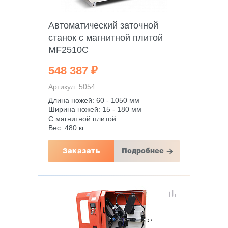
Автоматический заточной
станок с магнитной плитой
MF2510C
548 387 ₽
Артикул: 5054
Длина ножей: 60 - 1050 мм
Ширина ножей: 15 - 180 мм
С магнитной плитой
Вес: 480 кг
Заказать
Подробнее