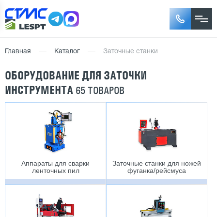
Главная
Каталог
Заточные станки
ОБОРУДОВАНИЕ ДЛЯ ЗАТОЧКИ
ИНСТРУМЕНТА
65 ТОВАРОВ
Аппараты для сварки
Заточные станки для ножей
ленточных пил
фуганка/рейсмуса