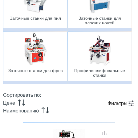
Заточные станки для пил
Заточные станки для
плоских ножей
Заточные станки для фрез
Профилешлифовальные
станки
Сортировать по:
Фильтры
Цене
Наименованию