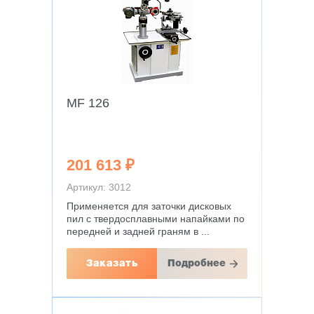
MF 126
201 613 ₽
Артикул: 3012
Применяется для заточки дисковых
пил с твердосплавными напайками по
передней и задней граням в ...
Заказать
Подробнее