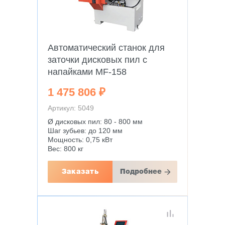
Автоматический станок для
заточки дисковых пил с
напайками MF-158
1 475 806 ₽
Артикул: 5049
Ø дисковых пил: 80 - 800 мм
Шаг зубьев: до 120 мм
Мощность: 0,75 кВт
Вес: 800 кг
Заказать
Подробнее