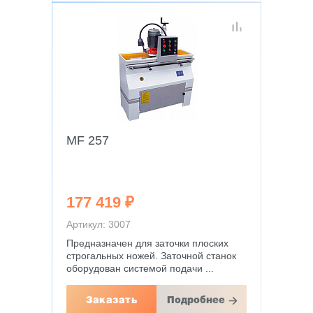
MF 257
177 419 ₽
Артикул: 3007
Предназначен для заточки плоских
строгальных ножей. Заточной станок
оборудован системой подачи ...
Заказать
Подробнее