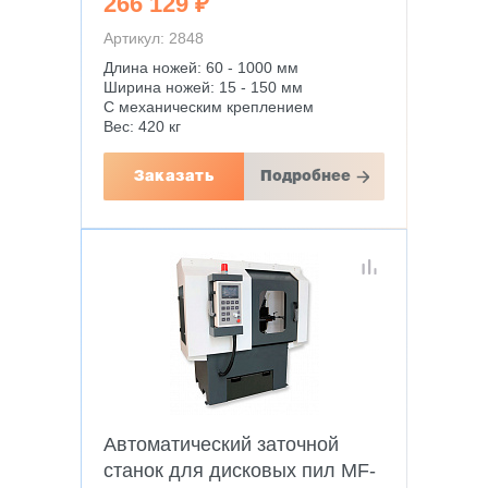
266 129 ₽
Артикул: 2848
Длина ножей: 60 - 1000 мм
Ширина ножей: 15 - 150 мм
С механическим креплением
Вес: 420 кг
Заказать
Подробнее
Автоматический заточной
станок для дисковых пил MF-