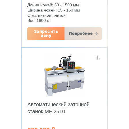
Длина ножей: 60 - 1500 мм
Ширина ножей: 15 - 150 мм
С магнитной плитой
Вес: 1600 кг
Запросить
Подробнее
цену
Автоматический заточной
станок MF 2510