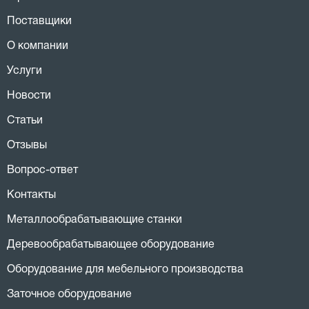
Поставщики
О компании
Услуги
Новости
Статьи
Отзывы
Вопрос-ответ
Контакты
Металлообрабатывающие станки
Деревообрабатывающее оборудование
Оборудование для мебельного производства
Заточное оборудование