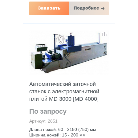
Заказать
Подробнее
Автоматический заточной
станок c электромагнитной
плитой MD 3000 [MD 4000]
По запросу
Артикул: 2851
Длина ножей: 60 - 2150 (750) мм
Ширина ножей: 15 - 200 мм