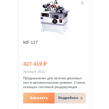
MF 127
427 419 ₽
Артикул: 3011
Предназначен для заточки дисковых
пил в автоматическом режиме. Станок
оснащен системой рециркуляции ...
Заказать
Подробнее