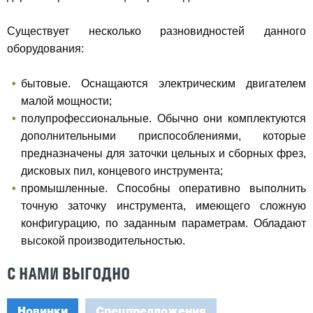
Существует несколько разновидностей данного
оборудования:
бытовые. Оснащаются электрическим двигателем
малой мощности;
полупрофессиональные. Обычно они комплектуются
дополнительными приспособлениями, которые
предназначены для заточки цельных и сборных фрез,
дисковых пил, концевого инструмента;
промышленные. Способны оперативно выполнить
точную заточку инструмента, имеющего сложную
конфигурацию, по заданным параметрам. Обладают
высокой производительностью.
С НАМИ ВЫГОДНО
Новинки
Спецпредложения