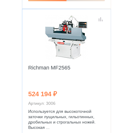
Richman MF2565
524 194 ₽
Артикул: 3006
Используется для высокоточной
заточки лущильных, гильотинных,
дробильных и строгальных ножей.
Высокая ...