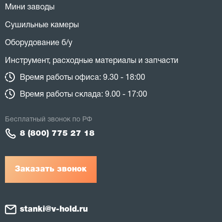
Мини заводы
Сушильные камеры
Оборудование б/у
Инструмент, расходные материалы и запчасти
Время работы офиса: 9.30 - 18:00
Время работы склада: 9.00 - 17:00
Бесплатный звонок по РФ
8 (800) 775 27 18
Заказать звонок
stanki@v-hold.ru