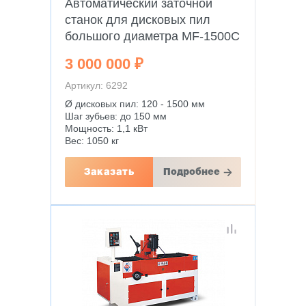
Автоматический заточной
станок для дисковых пил
большого диаметра MF-1500C
3 000 000 ₽
Артикул: 6292
Ø дисковых пил: 120 - 1500 мм
Шаг зубьев: до 150 мм
Мощность: 1,1 кВт
Вес: 1050 кг
Заказать
Подробнее