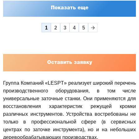
Показать еще
1
2
3
4
5
Оставить заявку
Группа Компаний «LESPT» реализует широкий перечень
производственного оборудования, в том числе
универсальные заточные станки. Они применяются для
восстановления характеристик режущей кромки
различных инструментов. Устройства востребованы не
только в профессиональной сфере (в сервисных
центрах по заточке инструмента), но и на небольших
деревообрабатывающих производствах.