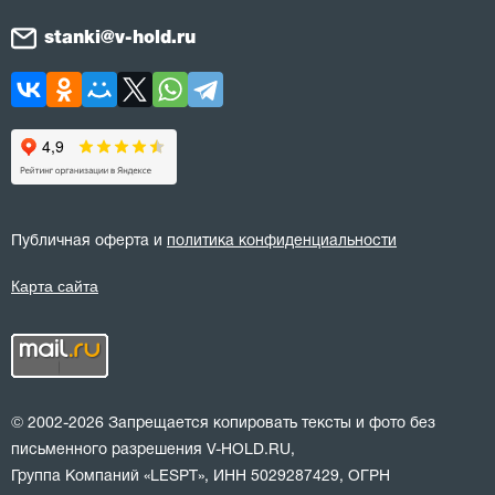
stanki@v-hold.ru
Публичная оферта и
политика конфиденциальности
Карта сайта
© 2002-2026 Запрещается копировать тексты и фото без
письменного разрешения V-HOLD.RU,
Группа Компаний «LESPT», ИНН 5029287429, ОГРН