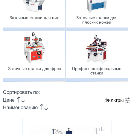
Заточные станки для пил
Заточные станки для
плоских ножей
Заточные станки для фрез
Профилешлифовальные
станки
Сортировать по:
Фильтры
Цене
Наименованию