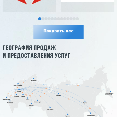
Показать все
ГЕОГРАФИЯ ПРОДАЖ
И ПРЕДОСТАВЛЕНИЯ УСЛУГ