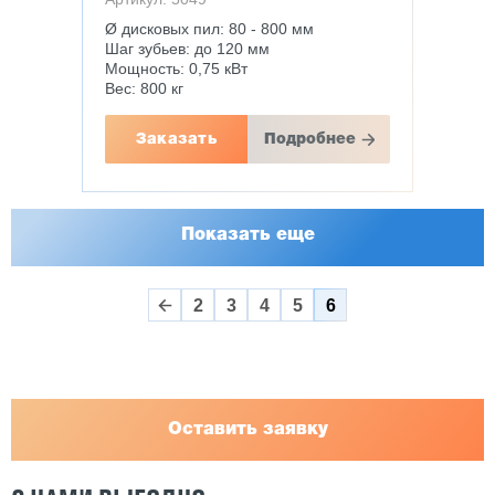
Ø дисковых пил: 80 - 800 мм
Шаг зубьев: до 120 мм
Мощность: 0,75 кВт
Вес: 800 кг
Заказать
Подробнее
Показать еще
2
3
4
5
6
Оставить заявку