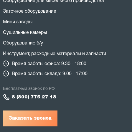
Оборудование для мебельного производства
Заточное оборудование
Мини заводы
Сушильные камеры
Оборудование б/у
Инструмент, расходные материалы и запчасти
Время работы офиса: 9.30 - 18:00
Время работы склада: 9.00 - 17:00
Бесплатный звонок по РФ
8 (800) 775 27 18
Заказать звонок