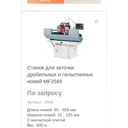
Станок для заточки
дробильных и гильотинных
ножей MF2565
По запросу
Артикул: 2846
Длина ножей: 60 - 650 мм
Ширина ножей: 15 - 125 мм
С магнитной плитой
Вес: 600 кг