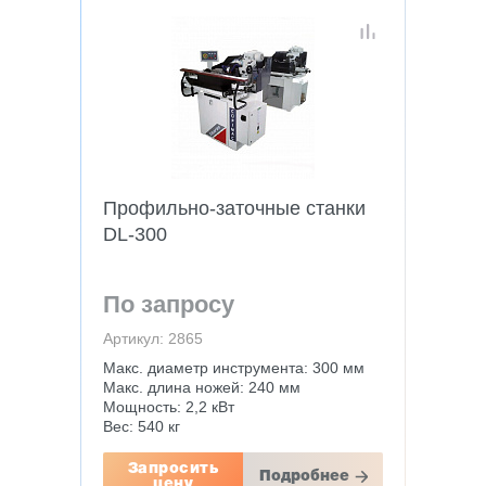
Профильно-заточные станки
DL-300
По запросу
Артикул: 2865
Макс. диаметр инструмента: 300 мм
Макс. длина ножей: 240 мм
Мощность: 2,2 кВт
Вес: 540 кг
Запросить
Подробнее
цену