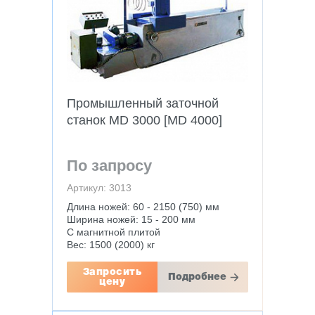
Промышленный заточной
станок MD 3000 [MD 4000]
По запросу
Артикул: 3013
Длина ножей: 60 - 2150 (750) мм
Ширина ножей: 15 - 200 мм
С магнитной плитой
Вес: 1500 (2000) кг
Запросить
Подробнее
цену