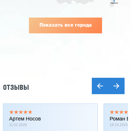
Показать все города
ОТЗЫВЫ
Артем Носов
Роман Б
11.01.2026
18.10.2025