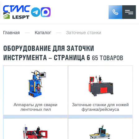
Главная
Каталог
Заточные станки
ОБОРУДОВАНИЕ ДЛЯ ЗАТОЧКИ
ИНСТРУМЕНТА – СТРАНИЦА 6
65 ТОВАРОВ
Аппараты для сварки
Заточные станки для ножей
ленточных пил
фуганка/рейсмуса