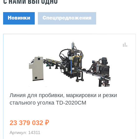
С НАМИ ВЫГОДНО
Новинки
Спецпредложения
Линия для пробивки, маркировки и резки
стального уголка TD-2020CM
23 379 032 ₽
Артикул: 14311