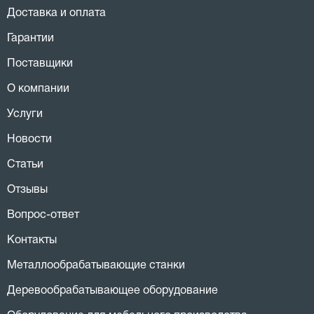
Доставка и оплата
Гарантии
Поставщики
О компании
Услуги
Новости
Статьи
Отзывы
Вопрос-ответ
Контакты
Металлообрабатывающие станки
Деревообрабатывающее оборудование