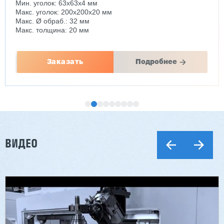
Мин. уголок: 63x63x4 мм
Макс. уголок: 200x200x20 мм
Макс. Ø обраб.: 32 мм
Макс. толщина: 20 мм
Заказать
Подробнее
ВИДЕО
Двухсторонний шипорез MX6015