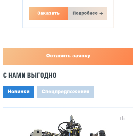
Заказать
Подробнее
Оставить заявку
С НАМИ ВЫГОДНО
Новинки
Спецпредложения