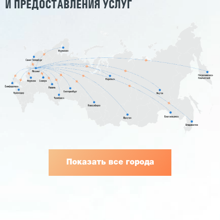
И ПРЕДОСТАВЛЕНИЯ УСЛУГ
Показать все города