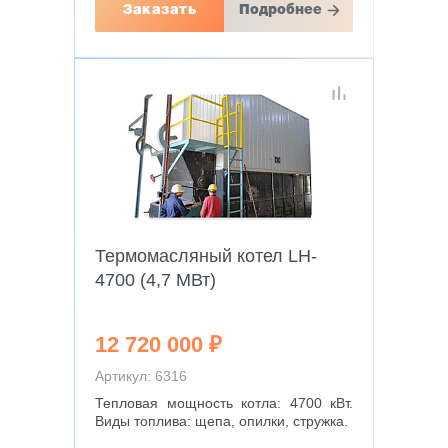
Заказать
Подробнее
Термомасляный котел LH-
4700 (4,7 МВт)
12 720 000 ₽
Артикул: 6316
Тепловая мощность котла: 4700 кВт.
Виды топлива: щепа, опилки, стружка.