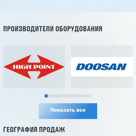
Заказать
Подробнее
ПРОИЗВОДИТЕЛИ ОБОРУДОВАНИЯ
Показать все
ГЕОГРАФИЯ ПРОДАЖ