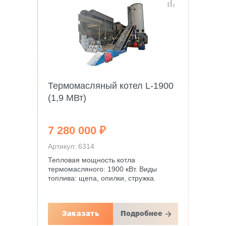
Термомасляный котел L-1900
(1,9 МВт)
7 280 000 ₽
Артикул: 6314
Тепловая мощность котла
термомасляного: 1900 кВт. Виды
топлива: щепа, опилки, стружка.
Заказать
Подробнее