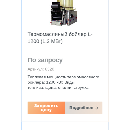
Термомасляный бойлер L-
1200 (1,2 МВт)
По запросу
Артикул: 6320
Тепловая мощность термомасляного
бойлера: 1200 кВт. Виды
топлива: щепа, опилки, стружка.
Запросить
Подробнее
цену