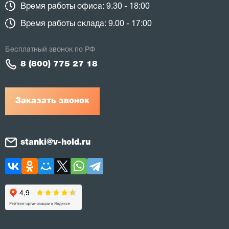
Время работы офиса: 9.30 - 18:00
Время работы склада: 9.00 - 17:00
Бесплатный звонок по РФ
8 (800) 775 27 18
Заказать звонок
stanki@v-hold.ru