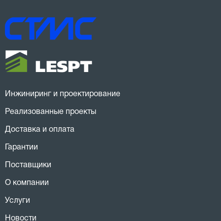
Инжиниринг и проектирование
Реализованные проекты
Доставка и оплата
Гарантии
Поставщики
О компании
Услуги
Новости