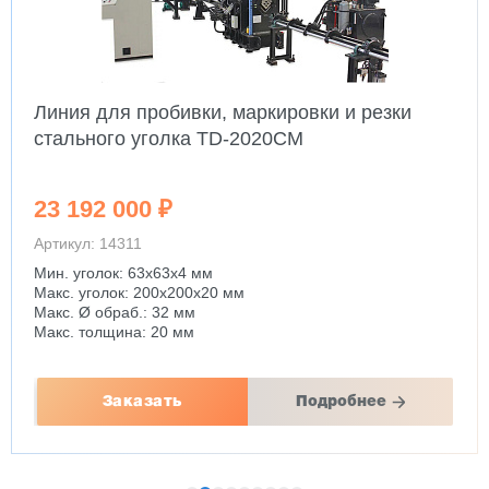
Линия для пробивки, маркировки и резки
стального уголка TD-2020CM
23 192 000 ₽
Артикул: 14311
Мин. уголок: 63x63x4 мм
Макс. уголок: 200x200x20 мм
Макс. Ø обраб.: 32 мм
Макс. толщина: 20 мм
Заказать
Подробнее