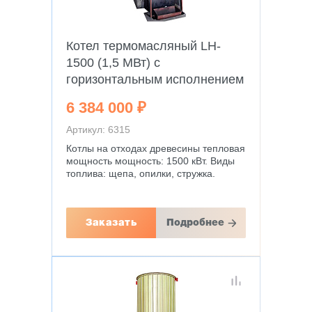
Котел термомасляный LH-
1500 (1,5 МВт) c
горизонтальным исполнением
6 384 000 ₽
Артикул: 6315
Котлы на отходах древесины тепловая
мощность мощность: 1500 кВт. Виды
топлива: щепа, опилки, стружка.
Заказать
Подробнее