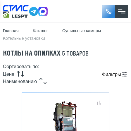
Главная
Каталог
Сушильные камеры
Котельные установки
КОТЛЫ НА ОПИЛКАХ
5 ТОВАРОВ
Сортировать по:
Фильтры
Цене
Наименованию