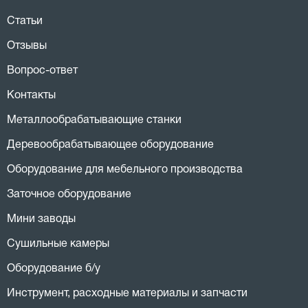
Статьи
Отзывы
Вопрос-ответ
Контакты
Металлообрабатывающие станки
Деревообрабатывающее оборудование
Оборудование для мебельного производства
Заточное оборудование
Мини заводы
Сушильные камеры
Оборудование б/у
Инструмент, расходные материалы и запчасти