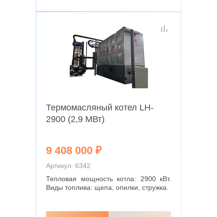
Термомасляный котел LH-
2900 (2,9 МВт)
9 408 000 ₽
Артикул: 6342
Тепловая мощность котла: 2900 кВт.
Виды топлива: щепа, опилки, стружка.