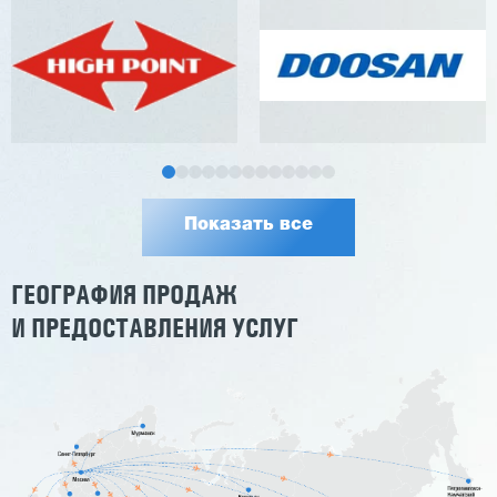
Показать все
ГЕОГРАФИЯ ПРОДАЖ
И ПРЕДОСТАВЛЕНИЯ УСЛУГ