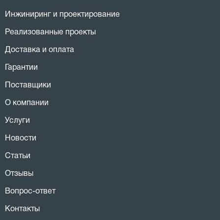
Инжиниринг и проектирование
Реализованные проекты
Доставка и оплата
Гарантии
Поставщики
О компании
Услуги
Новости
Статьи
Отзывы
Вопрос-ответ
Контакты