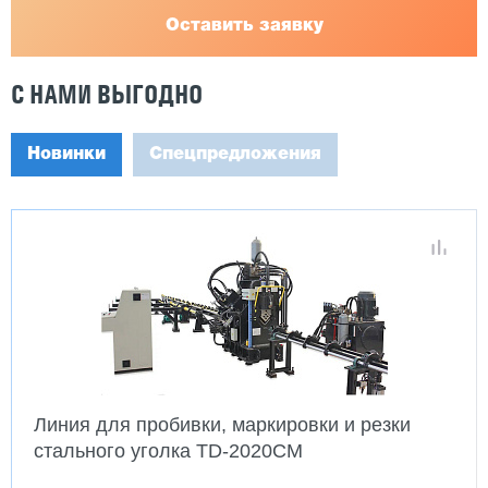
Оставить заявку
С НАМИ ВЫГОДНО
Новинки
Спецпредложения
Линия для пробивки, маркировки и резки
стального уголка TD-2020CM