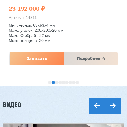
23 192 000 ₽
Артикул: 14311
Мин. уголок: 63x63x4 мм
Макс. уголок: 200x200x20 мм
Макс. Ø обраб.: 32 мм
Макс. толщина: 20 мм
Заказать
Подробнее
ВИДЕО