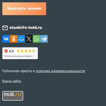
Заказать звонок
stanki@v-hold.ru
Публичная оферта и
политика конфиденциальности
Карта сайта