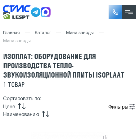
Главная
Каталог
Мини заводы
Мини заводы
ИЗОПЛАТ: ОБОРУДОВАНИЕ ДЛЯ
ПРОИЗВОДСТВА ТЕПЛО-
ЗВУКОИЗОЛЯЦИОННОЙ ПЛИТЫ ISOPLAAT
1 ТОВАР
Сортировать по:
Фильтры
Цене
Наименованию