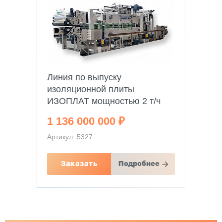
Линия по выпуску
изоляционной плиты
ИЗОПЛАТ мощностью 2 т/ч
1 136 000 000 ₽
Артикул: 5327
Заказать
Подробнее