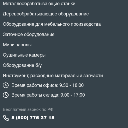
Металлообрабатывающие станки
Деревообрабатывающее оборудование
Оборудование для мебельного производства
Заточное оборудование
Мини заводы
Сушильные камеры
Оборудование б/у
Инструмент, расходные материалы и запчасти
Время работы офиса: 9.30 - 18:00
Время работы склада: 9.00 - 17:00
Бесплатный звонок по РФ
8 (800) 775 27 18