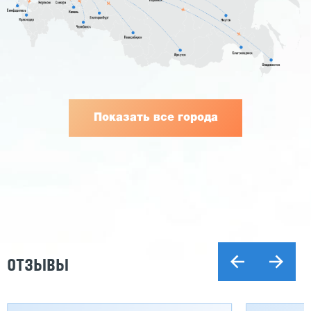
Показать все города
ОТЗЫВЫ