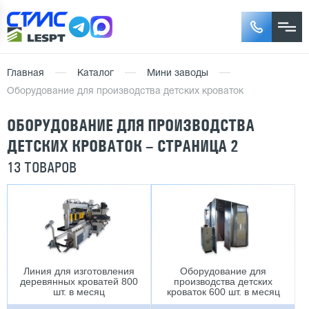
Главная
Каталог
Мини заводы
Оборудование для производства детских кроваток
ОБОРУДОВАНИЕ ДЛЯ ПРОИЗВОДСТВА
ДЕТСКИХ КРОВАТОК – СТРАНИЦА 2
13 ТОВАРОВ
Линия для изготовления
Оборудование для
деревянных кроватей 800
производства детских
шт. в месяц
кроваток 600 шт. в месяц