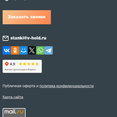
Заказать звонок
stanki@v-hold.ru
Публичная оферта и
политика конфиденциальности
Карта сайта