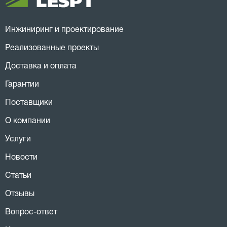
Инжиниринг и проектирование
Реализованные проекты
Доставка и оплата
Гарантии
Поставщики
О компании
Услуги
Новости
Статьи
Отзывы
Вопрос-ответ