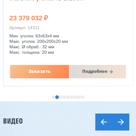
23 379 032 ₽
Артикул: 14311
Мин. уголок: 63x63x4 мм
Макс. уголок: 200x200x20 мм
Макс. Ø обраб.: 32 мм
Макс. толщина: 20 мм
Заказать
Подробнее
ВИДЕО