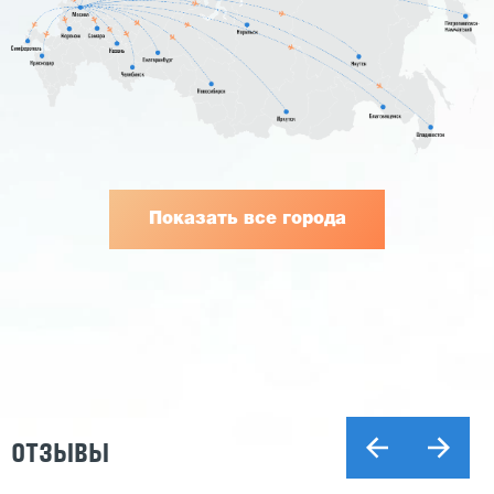
Показать все города
ОТЗЫВЫ