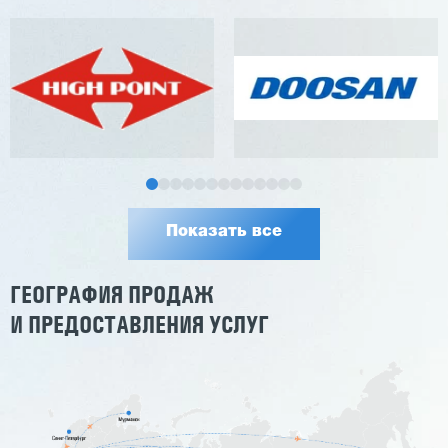
Показать все
ГЕОГРАФИЯ ПРОДАЖ
И ПРЕДОСТАВЛЕНИЯ УСЛУГ