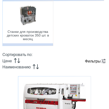
Станки для производства
детских кроваток 350 шт. в
месяц
Сортировать по:
Фильтры
Цене
Наименованию