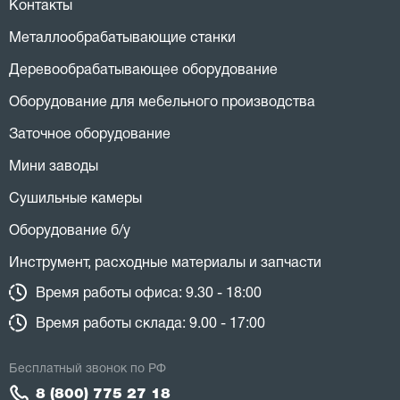
Контакты
Металлообрабатывающие станки
Деревообрабатывающее оборудование
Оборудование для мебельного производства
Заточное оборудование
Мини заводы
Сушильные камеры
Оборудование б/у
Инструмент, расходные материалы и запчасти
Время работы офиса: 9.30 - 18:00
Время работы склада: 9.00 - 17:00
Бесплатный звонок по РФ
8 (800) 775 27 18