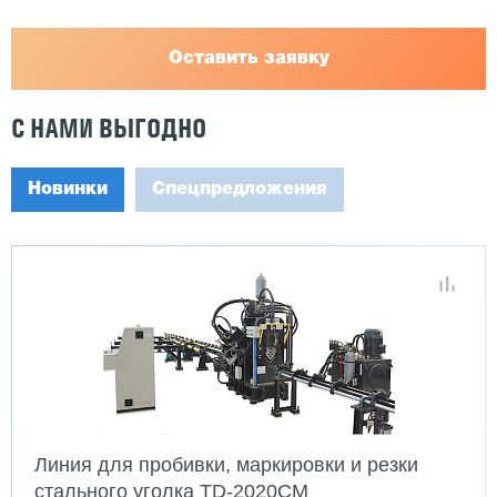
Оставить заявку
С НАМИ ВЫГОДНО
Новинки
Спецпредложения
Линия для пробивки, маркировки и резки
стального уголка TD-2020CM