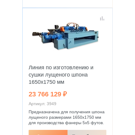
Линия по изготовлению и
сушки лущеного шпона
1650х1750 мм
23 766 129 ₽
Артикул: 3949
Предназначена для получения шпона
лущеного размерами 1650х1750 мм
для производства фанеры 5х5 футов.