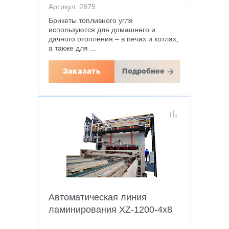
Артикул: 2875
Брикеты топливного угля
используются для домашнего и
дачного отопления – в печах и котлах,
а также для ...
Заказать
Подробнее
Автоматическая линия
ламинирования XZ-1200-4x8