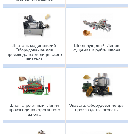
Шпатель медицинский:
Шпон лущеный: Линии
Оборудование для
лущения и рубки шпона
производства медицинского
шпателя
Шпон строганный: Линия
Эковата: Оборудование для
производства строганного
производства эковаты
шпона