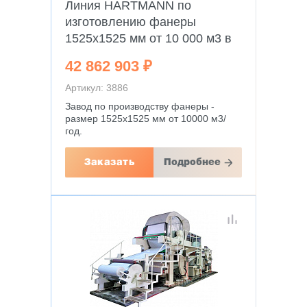
Линия HARTMANN по
изготовлению фанеры
1525х1525 мм от 10 000 м3 в
год
42 862 903 ₽
Артикул: 3886
Завод по производству фанеры -
размер 1525x1525 мм от 10000 м3/
год.
Заказать
Подробнее