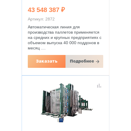
43 548 387 ₽
Артикул: 2872
Автоматическая линия для
производства паллетов применяется
на средних и крупных предприятиях с
объемом выпуска 40 000 поддонов в
месяц ....
Заказать
Подробнее