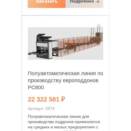
Заказать
Подробнее
Полуавтоматическая линия по
производству европоддонов
PC800
22 322 581 ₽
Артикул: 2874
Полуавтоматическая линия для
производства поддонов применяется
на средних и малых предприятиях с