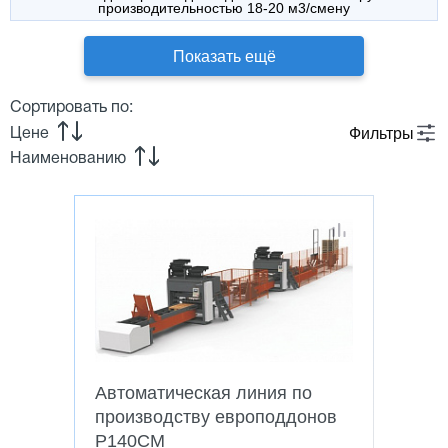
производительностью 18-20 м3/смену
Показать ещё
Сортировать по:
Фильтры
Цене
Наименованию
Автоматическая линия по
производству европоддонов
P140CM