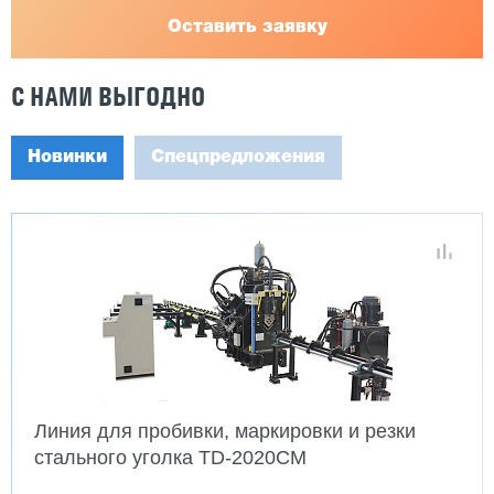
Оставить заявку
С НАМИ ВЫГОДНО
Новинки
Спецпредложения
Линия для пробивки, маркировки и резки
стального уголка TD-2020CM