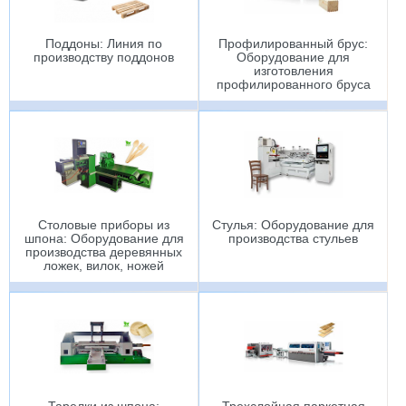
Поддоны: Линия по
Профилированный брус:
производству поддонов
Оборудование для
изготовления
профилированного бруса
Столовые приборы из
Стулья: Оборудование для
шпона: Оборудование для
производства стульев
производства деревянных
ложек, вилок, ножей