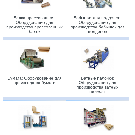
Балка прессованная:
Бобышки для поддонов:
Оборудование для
Оборудование для
производства прессованных
производства бобышек для
балок
поддонов
Бумага: Оборудование для
Ватные палочки:
производства бумаги
Оборудование для
производства ватных
палочек