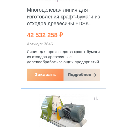
Многоцелевая линия для
изготовления крафт-бумаги из
отходов древесины FDSK-
1575
42 532 258 ₽
Артикул: 3846
Линия для производства крафт-бумаги
из отходов древесины с
деревообрабатывающих предприятий.
Заказать
Подробнее