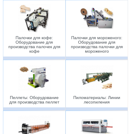
Палочки для кофе:
Палочки для мороженого:
Оборудование для
Оборудование для
производства палочек для
производства палочки для
кофе
мороженого
Пеллеты: Оборудование
Пиломатериалы: Линии
для производства пеллет
лесопиления