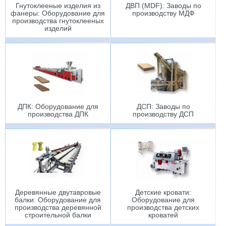
Гнутоклееные изделия из
ДВП (MDF): Заводы по
фанеры: Оборудование для
производству МДФ
производства гнутоклееных
изделий
ДПК: Оборудование для
ДСП: Заводы по
производства ДПК
производству ДСП
Деревянные двутавровые
Детские кровати:
балки: Оборудование для
Оборудование для
производства деревянной
производства детских
строительной балки
кроватей