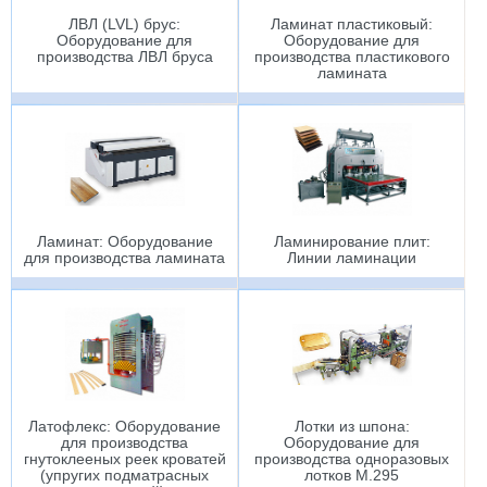
ЛВЛ (LVL) брус:
Ламинат пластиковый:
Оборудование для
Оборудование для
производства ЛВЛ бруса
производства пластикового
ламината
Ламинат: Оборудование
Ламинирование плит:
для производства ламината
Линии ламинации
Латофлекс: Оборудование
Лотки из шпона:
для производства
Оборудование для
гнутоклееных реек кроватей
производства одноразовых
(упругих подматрасных
лотков M.295