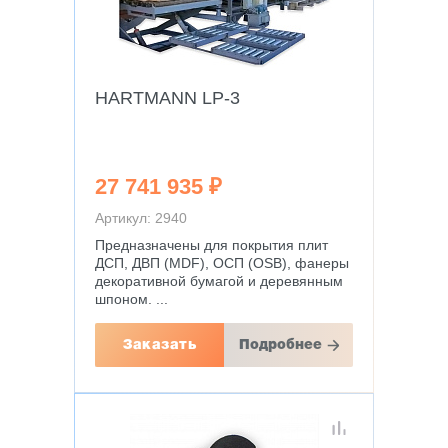
HARTMANN LP-3
27 741 935 ₽
Артикул: 2940
Предназначены для покрытия плит
ДСП, ДВП (MDF), ОСП (OSB), фанеры
декоративной бумагой и деревянным
шпоном. ...
Заказать
Подробнее