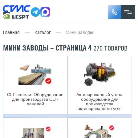
Главная
Каталог
Мини заводы
МИНИ ЗАВОДЫ – СТРАНИЦА 4
270 ТОВАРОВ
CLT панели: Оборудование
Активированный уголь:
для производства CLT-
оборудование для
панелей
производства
активированного угля