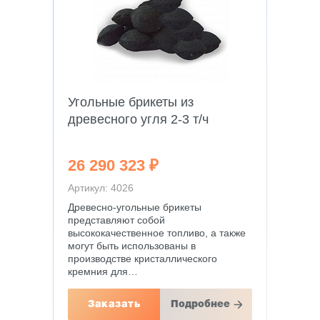
Угольные брикеты из
древесного угля 2-3 т/ч
26 290 323 ₽
Артикул: 4026
Древесно-угольные брикеты
представляют собой
высококачественное топливо, а также
могут быть использованы в
производстве кристаллического
кремния для…
Заказать
Подробнее