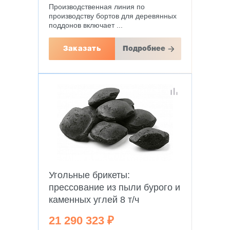
Производственная линия по
производству бортов для деревянных
поддонов включает ...
Заказать
Подробнее
Угольные брикеты:
прессование из пыли бурого и
каменных углей 8 т/ч
21 290 323 ₽