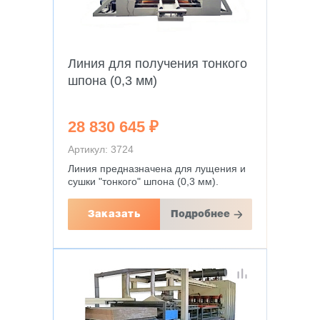
Линия для получения тонкого
шпона (0,3 мм)
28 830 645 ₽
Артикул: 3724
Линия предназначена для лущения и
сушки "тонкого" шпона (0,3 мм).
Заказать
Подробнее