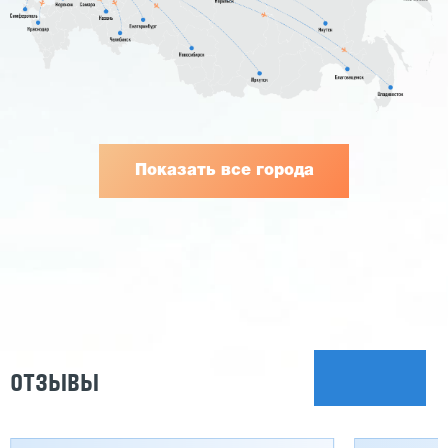
Показать все города
ОТЗЫВЫ