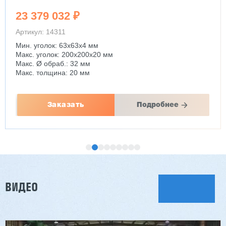
23 379 032 ₽
Артикул: 14311
Мин. уголок: 63x63x4 мм
Макс. уголок: 200x200x20 мм
Макс. Ø обраб.: 32 мм
Макс. толщина: 20 мм
Заказать
Подробнее
ВИДЕО