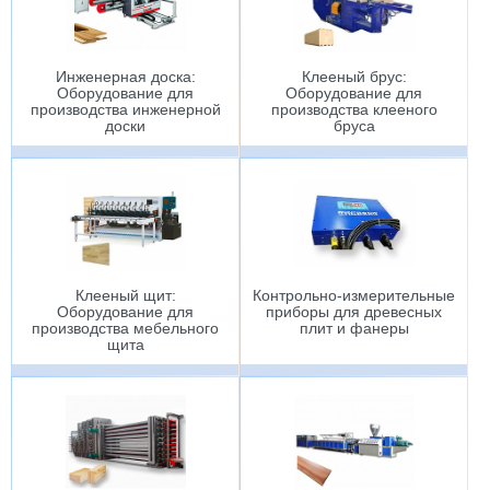
Инженерная доска:
Клееный брус:
Оборудование для
Оборудование для
производства инженерной
производства клееного
доски
бруса
Клееный щит:
Контрольно-измерительные
Оборудование для
приборы для древесных
производства мебельного
плит и фанеры
щита