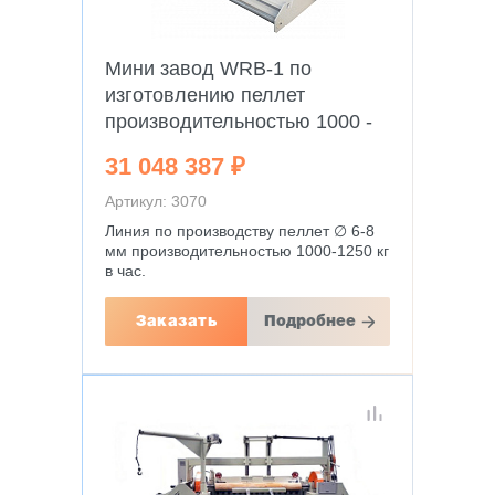
Мини завод WRB-1 по
изготовлению пеллет
производительностью 1000 -
1250 кг в час
31 048 387 ₽
Артикул: 3070
Линия по производству пеллет ∅ 6-8
мм производительностью 1000-1250 кг
в час.
Заказать
Подробнее