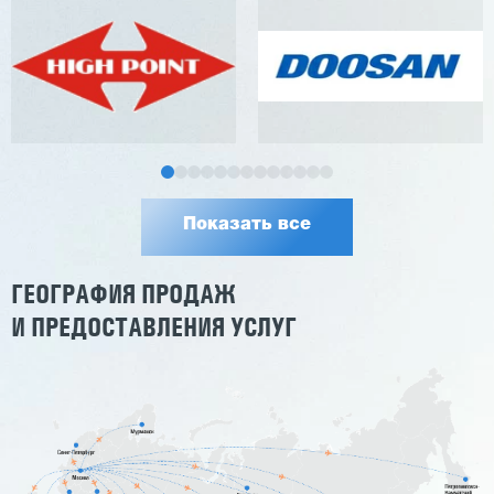
Показать все
ГЕОГРАФИЯ ПРОДАЖ
И ПРЕДОСТАВЛЕНИЯ УСЛУГ