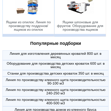
Ящики из опилок: Линия по
Ящики шпоновые для
производству поддонов/
фруктов: Оборудование для
ящиков из опилок
производства ящиков
Популярные подборки
Линия для изготовления деревянных кроватей 800 шт. в
месяц
Оборудование для производства детских кроваток 600 шт. в
месяц
Станки для производства детских кроваток 350 шт. в месяц
Линия по производству клееного щита производительностью
90-100 м3
Линия по производству клееного щита производительностью
240-250 м3
Линия по производству клееного щита производительностью
400-500 м3
Линия для производства домов из клееного бруса