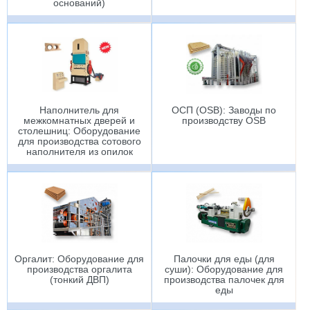
оснований)
Наполнитель для
ОСП (OSB): Заводы по
межкомнатных дверей и
производству OSB
столешниц: Оборудование
для производства сотового
наполнителя из опилок
Оргалит: Оборудование для
Палочки для еды (для
производства оргалита
суши): Оборудование для
(тонкий ДВП)
производства палочек для
еды