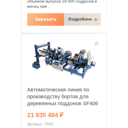
объемом выпуска 18 000 поддонов в
месяц при…
Заказать
Подробнее
Автоматическая линия по
производству бортов для
деревянных поддонов SF406
21 935 484 ₽
Артикул: 7041