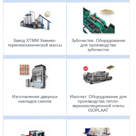
Завод ХТММ Химико-
Зубочистки: Оборудование
термомеханической массы
для производства
зубочисток
Изготовления дверных
Изоплат: Оборудование для
накладок-скинов
производства тепло-
звукоизоляционной плиты
ISOPLAAT