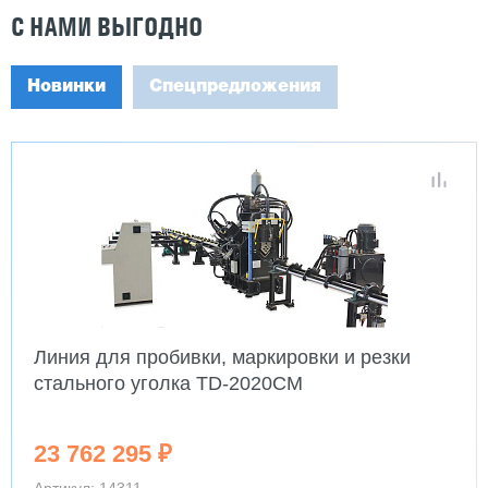
С НАМИ ВЫГОДНО
Новинки
Спецпредложения
Линия для пробивки, маркировки и резки
стального уголка TD-2020CM
23 762 295 ₽