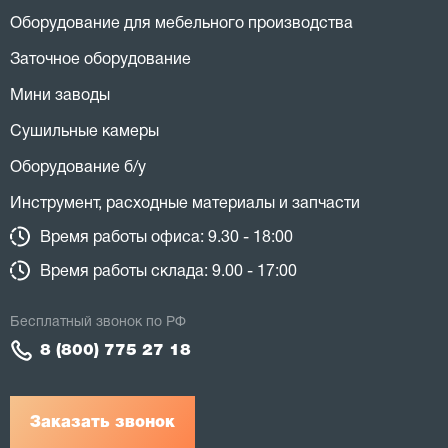
Оборудование для мебельного производства
Заточное оборудование
Мини заводы
Сушильные камеры
Оборудование б/у
Инструмент, расходные материалы и запчасти
Время работы офиса: 9.30 - 18:00
Время работы склада: 9.00 - 17:00
Бесплатный звонок по РФ
8 (800) 775 27 18
Заказать звонок