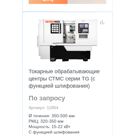
Токарные обрабатывающие
центры СТМС серии TG (с
функцией шлифования)
По запросу
Артикул: 11864
Ø точения: 350-500 мм
РМЦ: 320-350 мм
Мощность: 15-22 кВт
С функцией шлифования