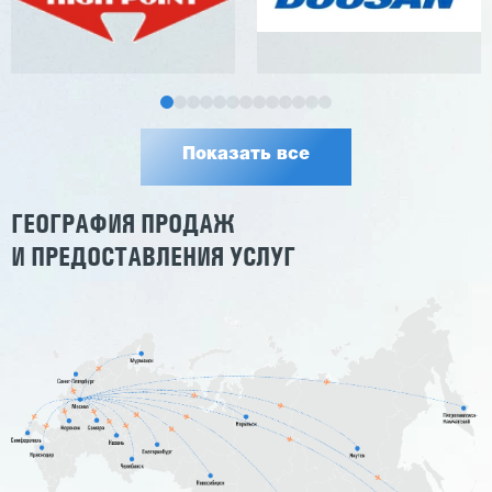
Показать все
ГЕОГРАФИЯ ПРОДАЖ
И ПРЕДОСТАВЛЕНИЯ УСЛУГ