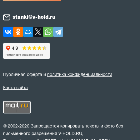
stanki@v-hold.ru
Публичная оферта и
политика конфиденциальности
Карта сайта
© 2002-2026 Запрещается копировать тексты и фото без
письменного разрешения V-HOLD.RU,