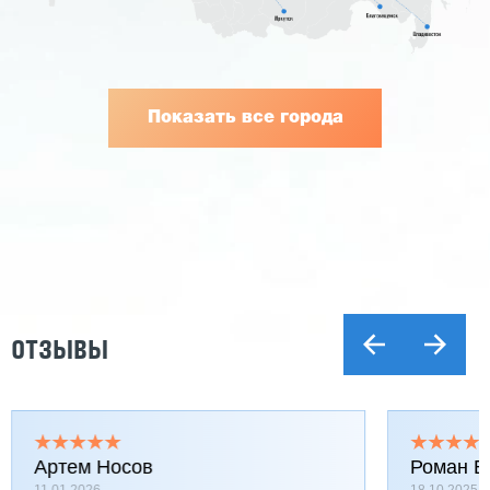
Показать все города
ОТЗЫВЫ
Артем Носов
Роман Б
11.01.2026
18.10.2025