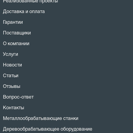
Реализованные проекты
Доставка и оплата
Гарантии
Поставщики
О компании
Услуги
Новости
Статьи
Отзывы
Вопрос-ответ
Контакты
Металлообрабатывающие станки
Деревообрабатывающее оборудование