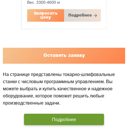
Вес: 3300-4600 кг
Запросить
Подробнее
цену
Оставить заявку
На странице представлены токарно-шлифовальные
станки с числовым программным управлением. Вы
можете выбрать и купить качественное и надежное
оборудование, которое поможет решить любые
производственные задачи.
Подробнее