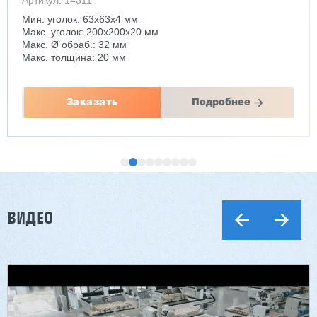
Артикул: 14311
Мин. уголок: 63x63x4 мм
Макс. уголок: 200x200x20 мм
Макс. Ø обраб.: 32 мм
Макс. толщина: 20 мм
Заказать
Подробнее
ВИДЕО
Двухсторонний шипорез MX6015