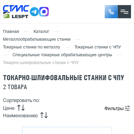
Главная
Каталог
Металлообрабатывающие станки
Токарные станки по металлу
Токарные станки с ЧПУ
Специальные токарные обрабатывающие центры
Токарно-шлифовальные станки с ЧПУ
ТОКАРНО-ШЛИФОВАЛЬНЫЕ СТАНКИ С ЧПУ
2 ТОВАРА
Сортировать по:
Фильтры
Цене
Наименованию