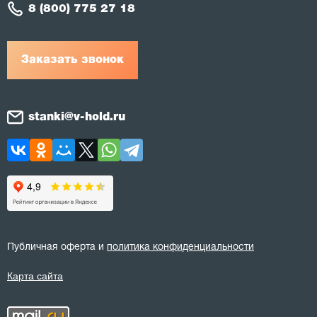
8 (800) 775 27 18
Заказать звонок
stanki@v-hold.ru
Публичная оферта и
политика конфиденциальности
Карта сайта