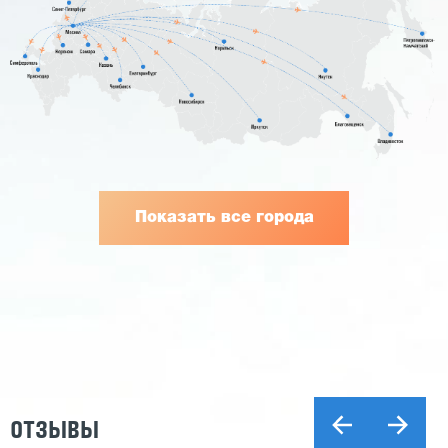
Показать все города
ОТЗЫВЫ