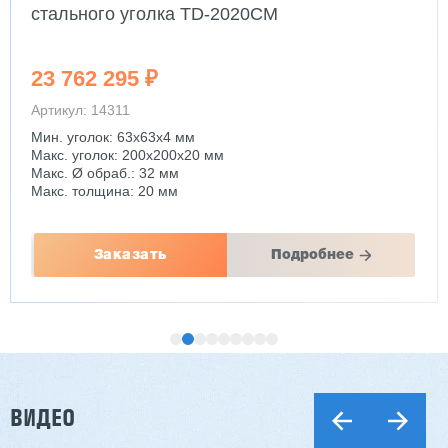
стального уголка TD-2020CM
23 762 295 ₽
Артикул: 14311
Мин. уголок: 63x63x4 мм
Макс. уголок: 200x200x20 мм
Макс. Ø обраб.: 32 мм
Макс. толщина: 20 мм
Заказать
Подробнее
ВИДЕО