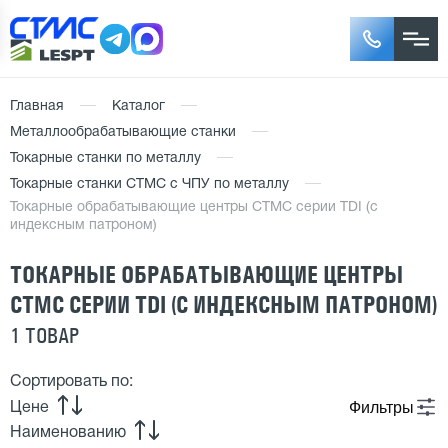
Главная
Каталог
Металлообрабатывающие станки
Токарные станки по металлу
Токарные станки СТМС с ЧПУ по металлу
Токарные обрабатывающие центры СТМС серии TDI (с
индексным патроном)
ТОКАРНЫЕ ОБРАБАТЫВАЮЩИЕ ЦЕНТРЫ
СТМС СЕРИИ TDI (С ИНДЕКСНЫМ ПАТРОНОМ)
1 ТОВАР
Сортировать по:
Фильтры
Цене
Наименованию