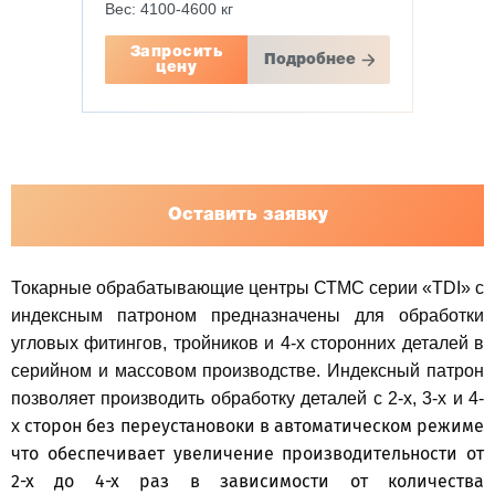
Вес: 4100-4600 кг
Запросить
Подробнее
цену
Оставить заявку
Токарные обрабатывающие центры СТМС серии «TDI» с
индексным патроном предназначены для обработки
угловых фитингов, тройников и 4-х сторонних деталей в
серийном и массовом производстве. Индексный патрон
позволяет производить обработку деталей с 2-х, 3-х и 4-
сторон без переустановоки в автоматическом режиме
х
что обеспечивает увеличение производительности от
2-х до 4-х раз в зависимости от количества