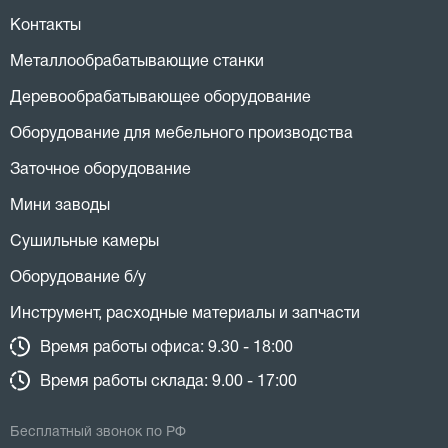
Контакты
Металлообрабатывающие станки
Деревообрабатывающее оборудование
Оборудование для мебельного производства
Заточное оборудование
Мини заводы
Сушильные камеры
Оборудование б/у
Инструмент, расходные материалы и запчасти
Время работы офиса: 9.30 - 18:00
Время работы склада: 9.00 - 17:00
Бесплатный звонок по РФ