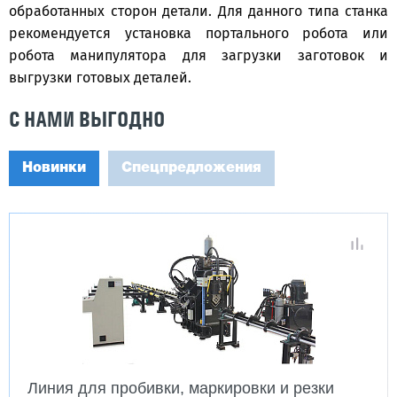
обработанных сторон детали. Для данного типа станка
рекомендуется установка портального робота или
робота манипулятора для загрузки заготовок и
выгрузки готовых деталей.
С НАМИ ВЫГОДНО
Новинки
Спецпредложения
Линия для пробивки, маркировки и резки