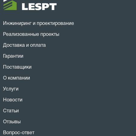
Инжиниринг и проектирование
Реализованные проекты
Доставка и оплата
Гарантии
Поставщики
О компании
Услуги
Новости
Статьи
Отзывы
Вопрос-ответ