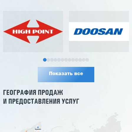
Показать все
ГЕОГРАФИЯ ПРОДАЖ
И ПРЕДОСТАВЛЕНИЯ УСЛУГ