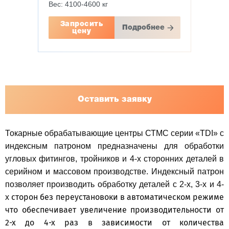
Вес: 4100-4600 кг
Запросить
Подробнее
цену
Оставить заявку
Токарные обрабатывающие центры СТМС серии «TDI» с
индексным патроном предназначены для обработки
угловых фитингов, тройников и 4-х сторонних деталей в
серийном и массовом производстве. Индексный патрон
позволяет производить обработку деталей с 2-х, 3-х и 4-
сторон без переустановоки в автоматическом режиме
х
что обеспечивает увеличение производительности от
2-х до 4-х раз в зависимости от количества