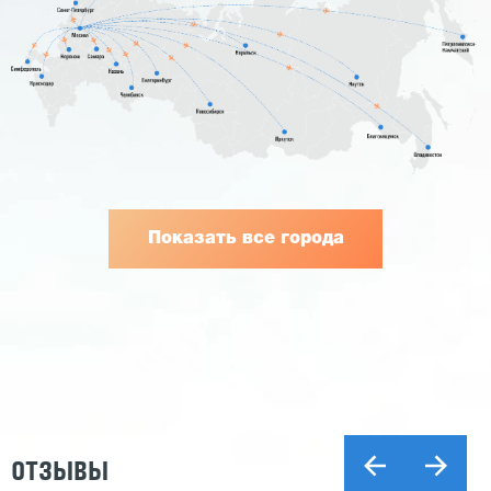
Показать все города
ОТЗЫВЫ