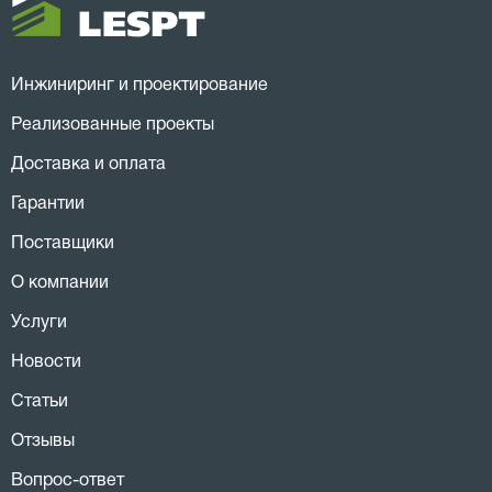
Инжиниринг и проектирование
Реализованные проекты
Доставка и оплата
Гарантии
Поставщики
О компании
Услуги
Новости
Статьи
Отзывы
Вопрос-ответ