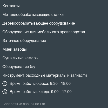
Контакты
Металлообрабатывающие станки
Деревообрабатывающее оборудование
Оборудование для мебельного производства
Заточное оборудование
Мини заводы
Сушильные камеры
Оборудование б/у
Инструмент, расходные материалы и запчасти
Время работы офиса: 9.30 - 18:00
Время работы склада: 9.00 - 17:00
Бесплатный звонок по РФ