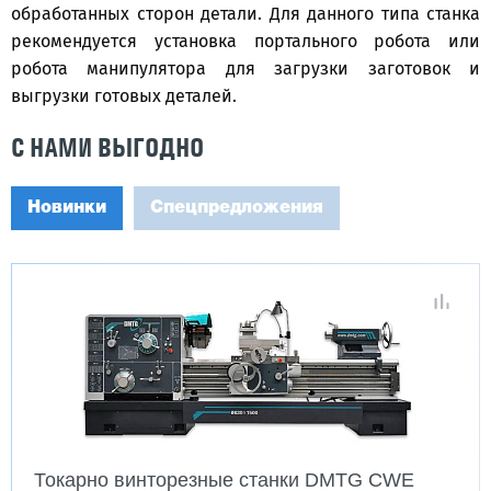
обработанных сторон детали. Для данного типа станка
рекомендуется установка портального робота или
робота манипулятора для загрузки заготовок и
выгрузки готовых деталей.
С НАМИ ВЫГОДНО
Новинки
Спецпредложения
Токарно винторезные станки DMTG CWE