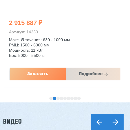
2 915 887 ₽
Артикул: 14250
Макс. Ø точения: 630 - 1000 мм
РМЦ: 1500 - 6000 мм
Мощность: 11 кВт
Вес: 5000 - 5500 кг
Заказать
Подробнее
ВИДЕО