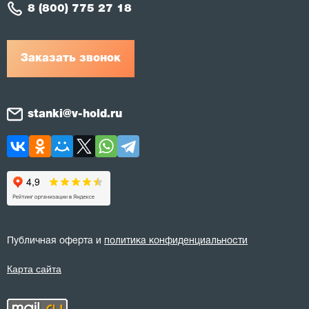
8 (800) 775 27 18
Заказать звонок
stanki@v-hold.ru
Публичная оферта и
политика конфиденциальности
Карта сайта