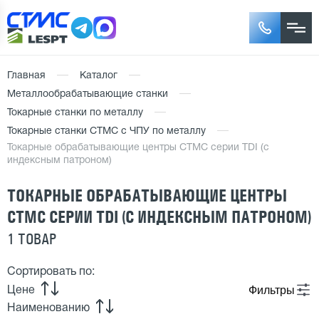
Главная
Каталог
Металлообрабатывающие станки
Токарные станки по металлу
Токарные станки СТМС с ЧПУ по металлу
Токарные обрабатывающие центры СТМС серии TDI (с
индексным патроном)
ТОКАРНЫЕ ОБРАБАТЫВАЮЩИЕ ЦЕНТРЫ
СТМС СЕРИИ TDI (С ИНДЕКСНЫМ ПАТРОНОМ)
1 ТОВАР
Сортировать по:
Фильтры
Цене
Наименованию