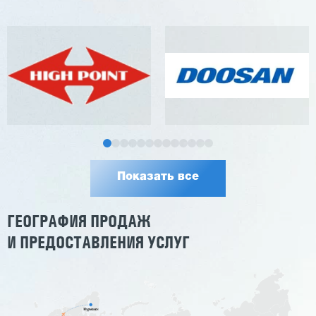
Показать все
ГЕОГРАФИЯ ПРОДАЖ
И ПРЕДОСТАВЛЕНИЯ УСЛУГ