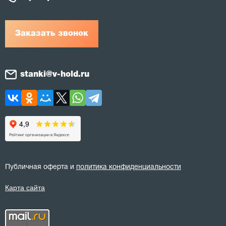
Заказать звонок
stanki@v-hold.ru
Публичная оферта и
политика конфиденциальности
Карта сайта