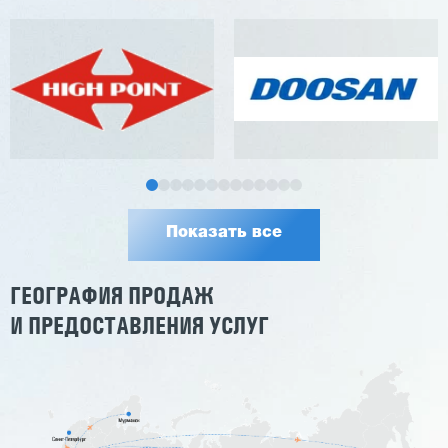
Показать все
ГЕОГРАФИЯ ПРОДАЖ
И ПРЕДОСТАВЛЕНИЯ УСЛУГ