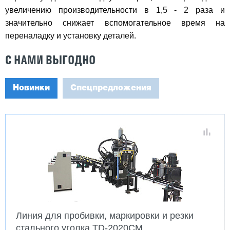
увеличению производительности в 1,5 - 2 раза и
значительно снижает вспомогательное время на
переналадку и установку деталей.
С НАМИ ВЫГОДНО
Новинки
Спецпредложения
Линия для пробивки, маркировки и резки
стального уголка TD-2020CM