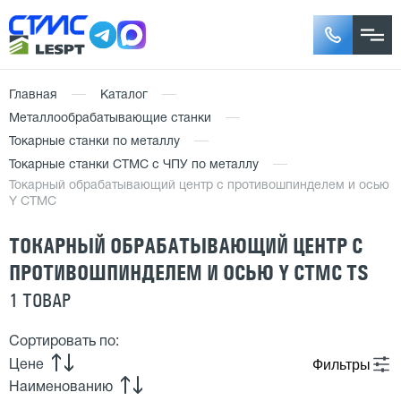
Главная
Каталог
Металлообрабатывающие станки
Токарные станки по металлу
Токарные станки СТМС с ЧПУ по металлу
Токарный обрабатывающий центр с противошпинделем и осью
Y СТМС
ТОКАРНЫЙ ОБРАБАТЫВАЮЩИЙ ЦЕНТР С
ПРОТИВОШПИНДЕЛЕМ И ОСЬЮ Y СТМС TS
1 ТОВАР
Сортировать по:
Фильтры
Цене
Наименованию