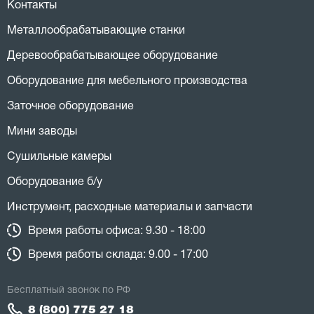
Контакты
Металлообрабатывающие станки
Деревообрабатывающее оборудование
Оборудование для мебельного производства
Заточное оборудование
Мини заводы
Сушильные камеры
Оборудование б/у
Инструмент, расходные материалы и запчасти
Время работы офиса: 9.30 - 18:00
Время работы склада: 9.00 - 17:00
Бесплатный звонок по РФ
8 (800) 775 27 18