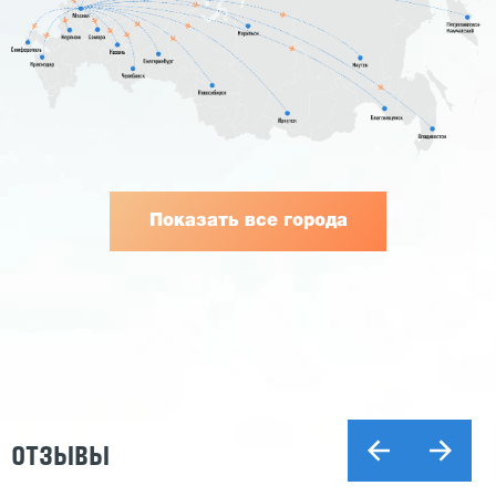
Показать все города
ОТЗЫВЫ