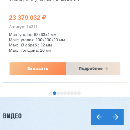
23 379 032 ₽
Артикул: 14311
Мин. уголок: 63x63x4 мм
Макс. уголок: 200x200x20 мм
Макс. Ø обраб.: 32 мм
Макс. толщина: 20 мм
Заказать
Подробнее
ВИДЕО