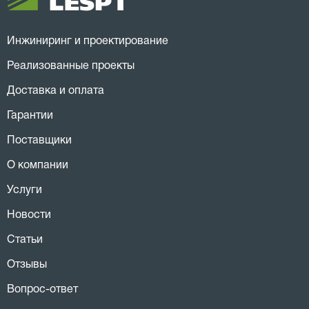
Инжиниринг и проектирование
Реализованные проекты
Доставка и оплата
Гарантии
Поставщики
О компании
Услуги
Новости
Статьи
Отзывы
Вопрос-ответ