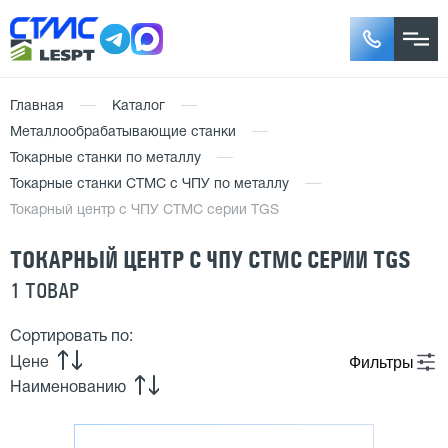
Главная
Каталог
Металлообрабатывающие станки
Токарные станки по металлу
Токарные станки СТМС с ЧПУ по металлу
Токарный центр с ЧПУ СТМС серии TGS
ТОКАРНЫЙ ЦЕНТР С ЧПУ СТМС СЕРИИ TGS
1 ТОВАР
Сортировать по:
Фильтры
Цене
Наименованию