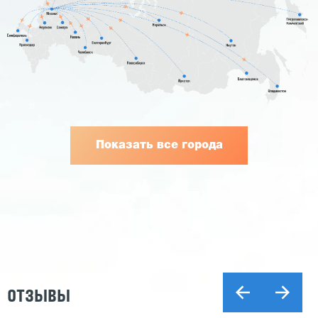
Показать все города
ОТЗЫВЫ