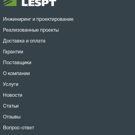
Инжиниринг и проектирование
Реализованные проекты
Доставка и оплата
Гарантии
Поставщики
О компании
Услуги
Новости
Статьи
Отзывы
Вопрос-ответ