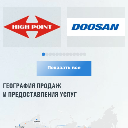
Показать все
ГЕОГРАФИЯ ПРОДАЖ
И ПРЕДОСТАВЛЕНИЯ УСЛУГ