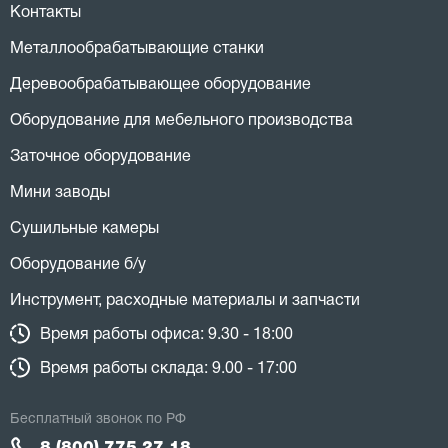
Контакты
Металлообрабатывающие станки
Деревообрабатывающее оборудование
Оборудование для мебельного производства
Заточное оборудование
Мини заводы
Сушильные камеры
Оборудование б/у
Инструмент, расходные материалы и запчасти
Время работы офиса: 9.30 - 18:00
Время работы склада: 9.00 - 17:00
Бесплатный звонок по РФ
8 (800) 775 27 18