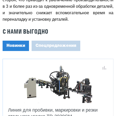
в 3 и более раз из-за одновременной обработки деталей,
и значительно снижает вспомогательное время на
переналадку и установку деталей.
С НАМИ ВЫГОДНО
Новинки
Спецпредложения
Линия для пробивки, маркировки и резки