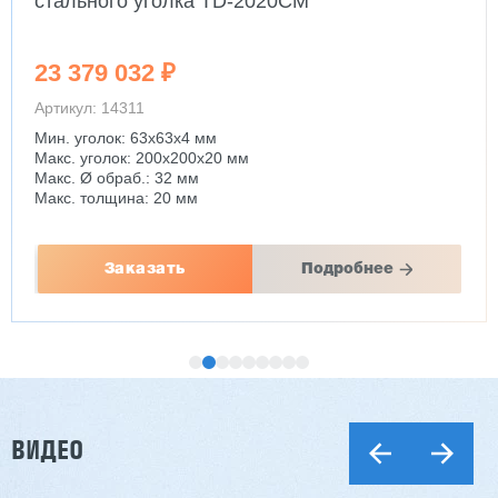
стального уголка TD-2020CM
23 379 032 ₽
Артикул: 14311
Мин. уголок: 63x63x4 мм
Макс. уголок: 200x200x20 мм
Макс. Ø обраб.: 32 мм
Макс. толщина: 20 мм
Заказать
Подробнее
ВИДЕО