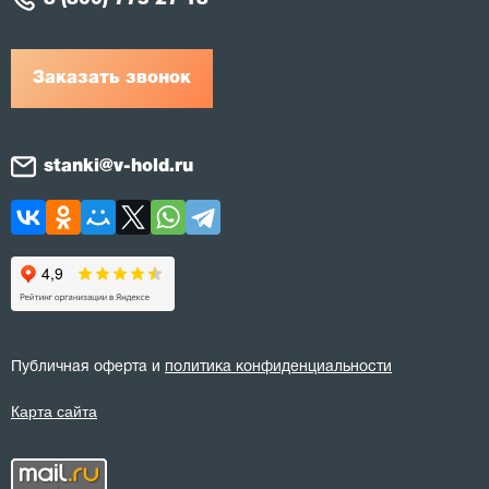
Заказать звонок
stanki@v-hold.ru
Публичная оферта и
политика конфиденциальности
Карта сайта