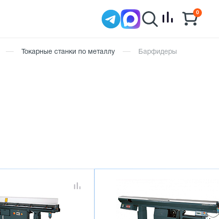
0
Токарные станки по металлу
Барфидеры