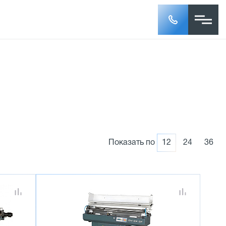
Показать по
12
24
36