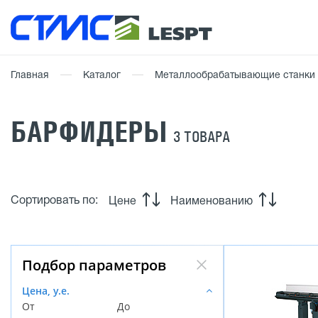
Главная
Каталог
Металлообрабатывающие станки
БАРФИДЕРЫ
3 ТОВАРА
Сортировать по:
Цене
Наименованию
Подбор параметров
Цена, у.е.
От
До