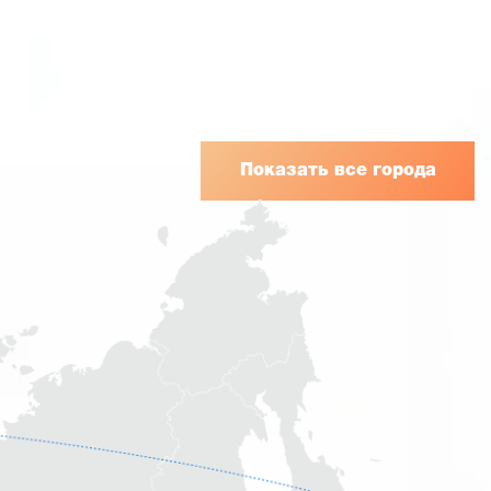
Показать все города