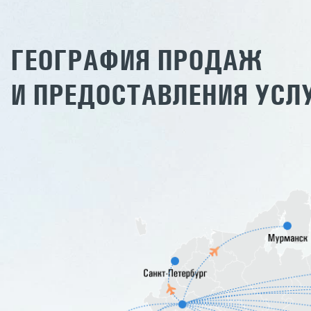
ГЕОГРАФИЯ ПРОДАЖ
И ПРЕДОСТАВЛЕНИЯ УСЛ